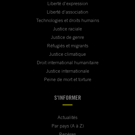
Liberté d'expression
Liberté d'association
Technologies et droits humains
Justice raciale
Justice de genre
Réfugiés et migrants
Justice climatique
Droit international humanitaire
Justice internationale
Peine de mort et torture
S'INFORMER
Actualités
Par pays (A à Z)
Repères