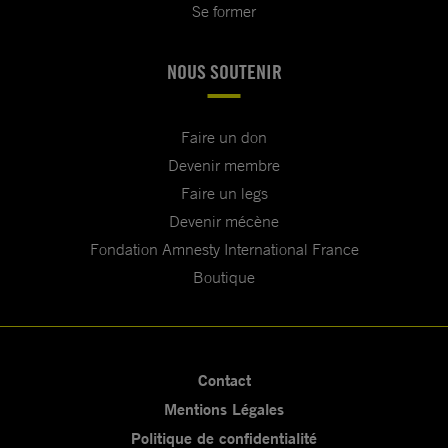
Se former
NOUS SOUTENIR
Faire un don
Devenir membre
Faire un legs
Devenir mécène
Fondation Amnesty International France
Boutique
Contact
Mentions Légales
Politique de confidentialité