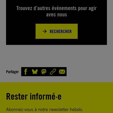
Trouvez d’autres événements pour agir
avec nous
RECHERCHER
Partager
Rester informé·e
Abonnez-vous à notre newsletter hebdo.