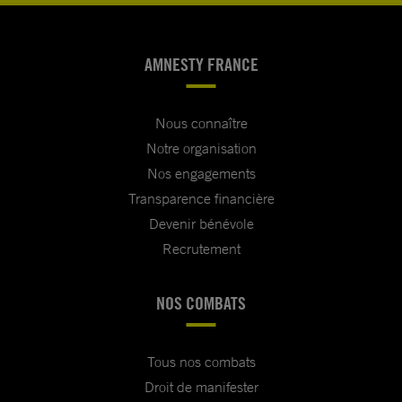
AMNESTY FRANCE
Nous connaître
Notre organisation
Nos engagements
Transparence financière
Devenir bénévole
Recrutement
NOS COMBATS
Tous nos combats
Droit de manifester