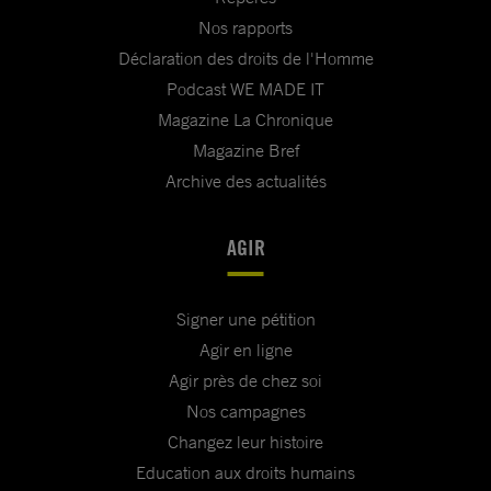
Nos rapports
Déclaration des droits de l'Homme
Podcast WE MADE IT
Magazine La Chronique
Magazine Bref
Archive des actualités
AGIR
Signer une pétition
Agir en ligne
Agir près de chez soi
Nos campagnes
Changez leur histoire
Education aux droits humains