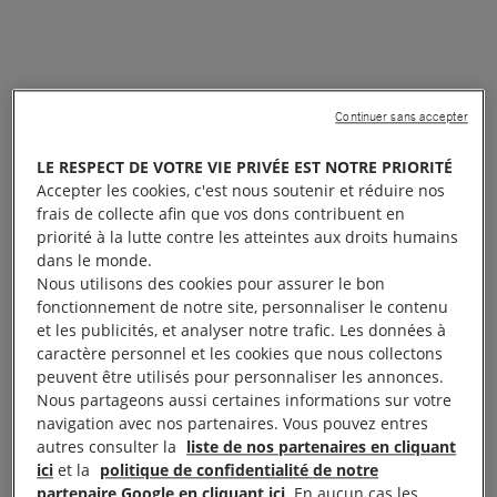
Continuer sans accepter
LE RESPECT DE VOTRE VIE PRIVÉE EST NOTRE PRIORITÉ
Accepter les cookies, c'est nous soutenir et réduire nos
frais de collecte afin que vos dons contribuent en
priorité à la lutte contre les atteintes aux droits humains
dans le monde.
Nous utilisons des cookies pour assurer le bon
fonctionnement de notre site, personnaliser le contenu
et les publicités, et analyser notre trafic. Les données à
caractère personnel et les cookies que nous collectons
peuvent être utilisés pour personnaliser les annonces.
Nous partageons aussi certaines informations sur votre
navigation avec nos partenaires. Vous pouvez entres
autres consulter la
liste de nos partenaires en cliquant
ici
et la
politique de confidentialité de notre
partenaire Google en cliquant ici
. En aucun cas les