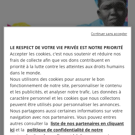
Continuer sans accepter
LE RESPECT DE VOTRE VIE PRIVÉE EST NOTRE PRIORITÉ
Accepter les cookies, c'est nous soutenir et réduire nos
frais de collecte afin que vos dons contribuent en
priorité à la lutte contre les atteintes aux droits humains
dans le monde.
Nous utilisons des cookies pour assurer le bon
fonctionnement de notre site, personnaliser le contenu
et les publicités, et analyser notre trafic. Les données à
caractère personnel et les cookies que nous collectons
peuvent être utilisés pour personnaliser les annonces.
Nous partageons aussi certaines informations sur votre
navigation avec nos partenaires. Vous pouvez entres
autres consulter la
liste de nos partenaires en cliquant
ici
et la
politique de confidentialité de notre