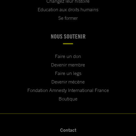
Changez leur histoire
Education aux droits humains
Se former
NOUS SOUTENIR
Faire un don
Devenir membre
Faire un legs
Devenir mécène
Fondation Amnesty International France
Boutique
Contact