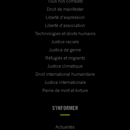
Tous nos combats
Droit de manifester
Liberté d'expression
Liberté d'association
Technologies et droits humains
Justice raciale
Justice de genre
Réfugiés et migrants
Justice climatique
Droit international humanitaire
Justice internationale
Peine de mort et torture
S'INFORMER
Actualités