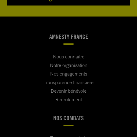
AMNESTY FRANCE
Nous connaître
Notre organisation
Nos engagements
Transparence financière
Devenir bénévole
Recrutement
NOS COMBATS