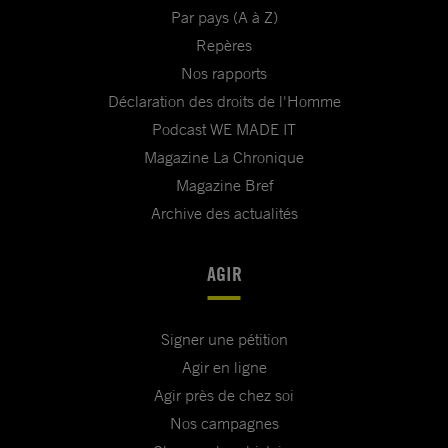
Par pays (A à Z)
Repères
Nos rapports
Déclaration des droits de l'Homme
Podcast WE MADE IT
Magazine La Chronique
Magazine Bref
Archive des actualités
AGIR
Signer une pétition
Agir en ligne
Agir près de chez soi
Nos campagnes