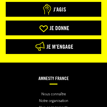
J’AGIS
JE DONNE
JE M’ENGAGE
AMNESTY FRANCE
Nous connaître
Notre organisation