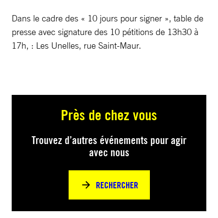
Dans le cadre des « 10 jours pour signer », table de
presse avec signature des 10 pétitions de 13h30 à
17h, : Les Unelles, rue Saint-Maur.
Près de chez vous
Trouvez d’autres événements pour agir
avec nous
RECHERCHER