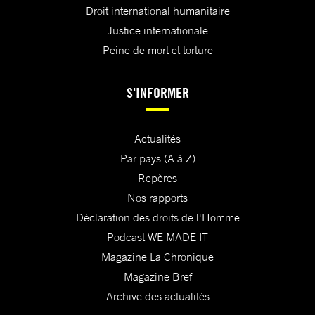
Droit international humanitaire
Justice internationale
Peine de mort et torture
S'INFORMER
Actualités
Par pays (A à Z)
Repères
Nos rapports
Déclaration des droits de l'Homme
Podcast WE MADE IT
Magazine La Chronique
Magazine Bref
Archive des actualités