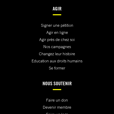
AGIR
Signer une pétition
Agir en ligne
Agir près de chez soi
Nos campagnes
Changez leur histoire
Education aux droits humains
Se former
NOUS SOUTENIR
Faire un don
Devenir membre