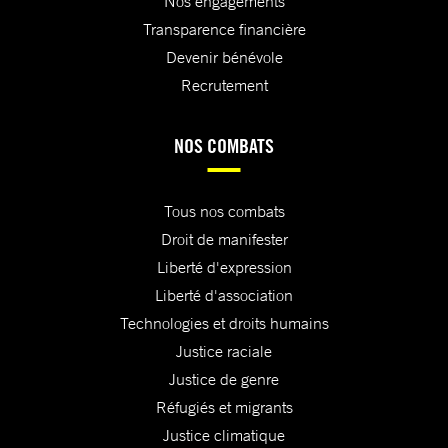
Nos engagements
Transparence financière
Devenir bénévole
Recrutement
NOS COMBATS
Tous nos combats
Droit de manifester
Liberté d'expression
Liberté d'association
Technologies et droits humains
Justice raciale
Justice de genre
Réfugiés et migrants
Justice climatique