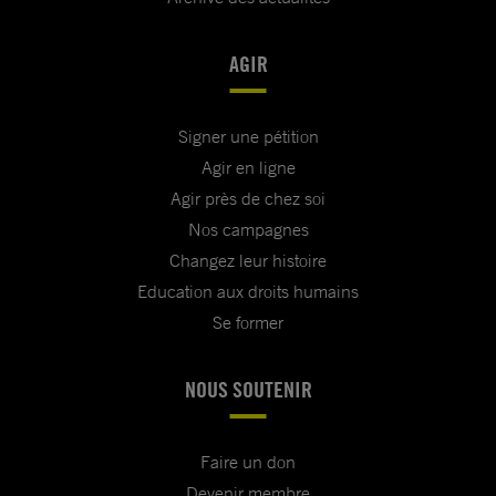
AGIR
Signer une pétition
Agir en ligne
Agir près de chez soi
Nos campagnes
Changez leur histoire
Education aux droits humains
Se former
NOUS SOUTENIR
Faire un don
Devenir membre