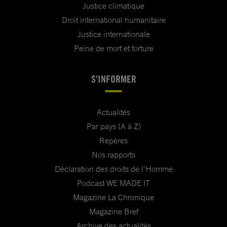
Justice climatique
Droit international humanitaire
Justice internationale
Peine de mort et torture
S'INFORMER
Actualités
Par pays (A à Z)
Repères
Nos rapports
Déclaration des droits de l'Homme
Podcast WE MADE IT
Magazine La Chronique
Magazine Bref
Archive des actualités