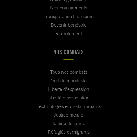
Nos engagements
Transparence financière
Devenir bénévole
Recrutement
NOS COMBATS
Tous nos combats
Droit de manifester
Liberté d'expression
Liberté d'association
Technologies et droits humains
Justice raciale
Justice de genre
Réfugiés et migrants