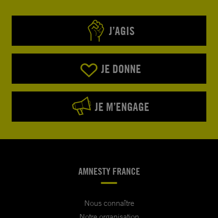
J’AGIS
JE DONNE
JE M’ENGAGE
AMNESTY FRANCE
Nous connaître
Notre organisation