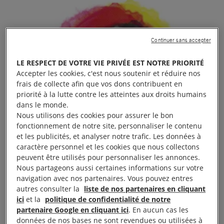
Continuer sans accepter
LE RESPECT DE VOTRE VIE PRIVÉE EST NOTRE PRIORITÉ
Accepter les cookies, c'est nous soutenir et réduire nos
frais de collecte afin que vos dons contribuent en
priorité à la lutte contre les atteintes aux droits humains
dans le monde.
Nous utilisons des cookies pour assurer le bon
fonctionnement de notre site, personnaliser le contenu
et les publicités, et analyser notre trafic. Les données à
caractère personnel et les cookies que nous collectons
peuvent être utilisés pour personnaliser les annonces.
Nous partageons aussi certaines informations sur votre
navigation avec nos partenaires. Vous pouvez entres
autres consulter la
liste de nos partenaires en cliquant
ici
et la
politique de confidentialité de notre
partenaire Google en cliquant ici
. En aucun cas les
données de nos bases ne sont revendues ou utilisées à