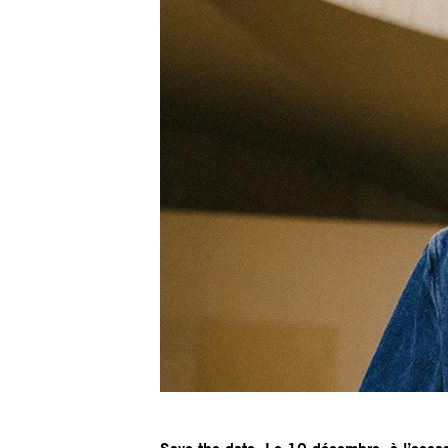
Save the date. Le 10 décembre, à l’occasi