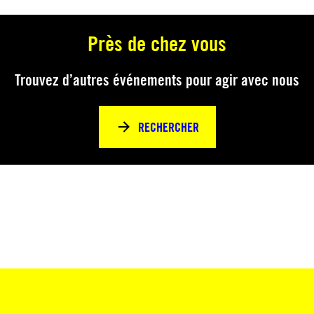
Près de chez vous
Trouvez d’autres événements pour agir avec nous
RECHERCHER