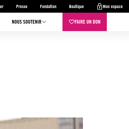
er
Presse
Fondation
Boutique
Mon espace
NOUS SOUTENIR
FAIRE UN DON