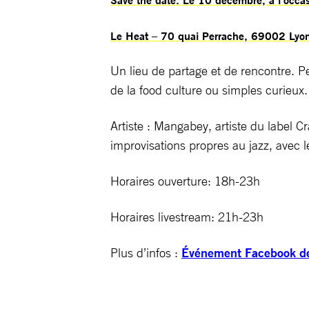
Le Heat – 70 quai Perrache, 69002 Lyo
Un lieu de partage et de rencontre. 
de la food culture ou simples curieux.
Artiste : Mangabey, artiste du label 
improvisations propres au jazz, avec
Horaires ouverture: 18h-23h
Horaires livestream: 21h-23h
Plus d’infos :
Événement Facebook de 