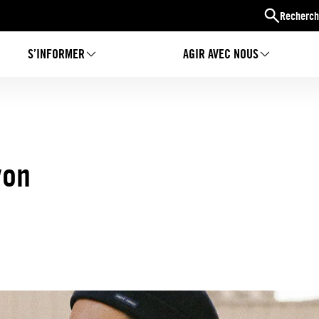
Recherch
S’INFORMER
AGIR AVEC NOUS
yon