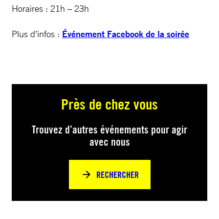
Horaires : 21h – 23h
Plus d’infos :
Événement Facebook de la soirée
Près de chez vous
Trouvez d’autres événements pour agir
avec nous
RECHERCHER