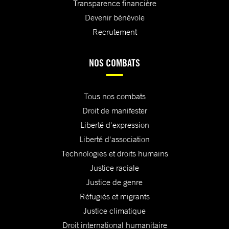
Transparence financière
Devenir bénévole
Recrutement
NOS COMBATS
Tous nos combats
Droit de manifester
Liberté d'expression
Liberté d'association
Technologies et droits humains
Justice raciale
Justice de genre
Réfugiés et migrants
Justice climatique
Droit international humanitaire