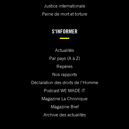
Justice internationale
Peine de mort et torture
S'INFORMER
Actualités
Par pays (A à Z)
Repères
Nos rapports
Déclaration des droits de l'Homme
Podcast WE MADE IT
Magazine La Chronique
Magazine Bref
Archive des actualités