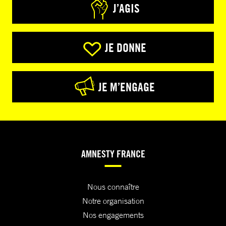
J’AGIS
JE DONNE
JE M’ENGAGE
AMNESTY FRANCE
Nous connaître
Notre organisation
Nos engagements