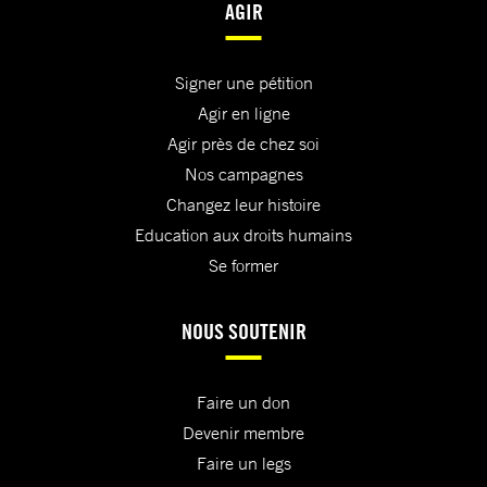
AGIR
Signer une pétition
Agir en ligne
Agir près de chez soi
Nos campagnes
Changez leur histoire
Education aux droits humains
Se former
NOUS SOUTENIR
Faire un don
Devenir membre
Faire un legs