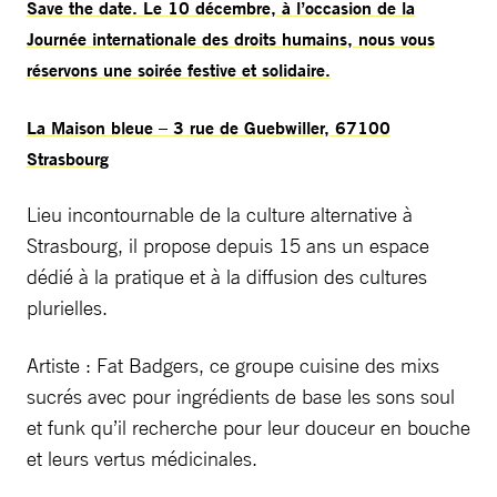
Save the date. Le 10 décembre, à l’occasion de la
Journée internationale des droits humains, nous vous
réservons une soirée festive et solidaire.
La Maison bleue – 3 rue de Guebwiller, 67100
Strasbourg
Lieu incontournable de la culture alternative à
Strasbourg, il propose depuis 15 ans un espace
dédié à la pratique et à la diffusion des cultures
plurielles.
Artiste : Fat Badgers, ce groupe cuisine des mixs
sucrés avec pour ingrédients de base les sons soul
et funk qu’il recherche pour leur douceur en bouche
et leurs vertus médicinales.