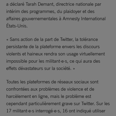
a déclaré Tarah Demant, directrice nationale par
intérim des programmes, du plaidoyer et des
affaires gouvernementales à Amnesty International
États-Unis.
« Sans action de la part de Twitter, la tolérance
persistante de la plateforme envers les discours
violents et haineux rendra son usage virtuellement
impossible pour les militant·e·s, ce qui aura des
effets dévastateurs sur la société. »
Toutes les plateformes de réseaux sociaux sont
confrontées aux problèmes de violence et de
harcèlement en ligne, mais le problème est
cependant particulièrement grave sur Twitter. Sur les
17 militant·e·s interrogé·e·s, 16 ont indiqué utiliser