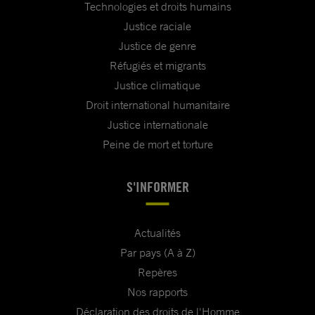
Technologies et droits humains
Justice raciale
Justice de genre
Réfugiés et migrants
Justice climatique
Droit international humanitaire
Justice internationale
Peine de mort et torture
S'INFORMER
Actualités
Par pays (A à Z)
Repères
Nos rapports
Déclaration des droits de l'Homme