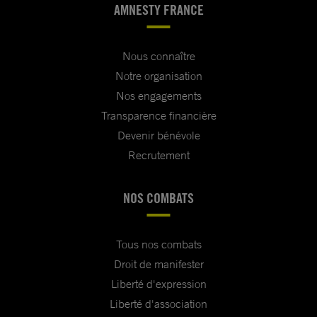
AMNESTY FRANCE
Nous connaître
Notre organisation
Nos engagements
Transparence financière
Devenir bénévole
Recrutement
NOS COMBATS
Tous nos combats
Droit de manifester
Liberté d'expression
Liberté d'association