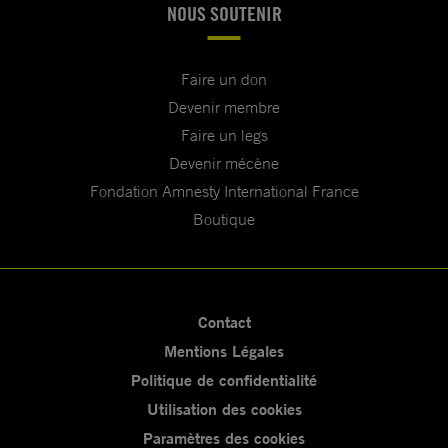
NOUS SOUTENIR
Faire un don
Devenir membre
Faire un legs
Devenir mécène
Fondation Amnesty International France
Boutique
Contact
Mentions Légales
Politique de confidentialité
Utilisation des cookies
Paramètres des cookies