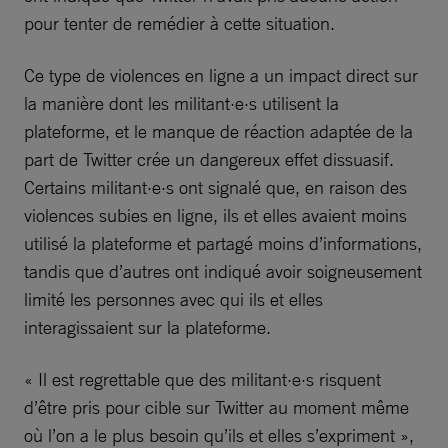
pour tenter de remédier à cette situation.
Ce type de violences en ligne a un impact direct sur
la manière dont les militant·e·s utilisent la
plateforme, et le manque de réaction adaptée de la
part de Twitter crée un dangereux effet dissuasif.
Certains militant·e·s ont signalé que, en raison des
violences subies en ligne, ils et elles avaient moins
utilisé la plateforme et partagé moins d’informations,
tandis que d’autres ont indiqué avoir soigneusement
limité les personnes avec qui ils et elles
interagissaient sur la plateforme.
« Il est regrettable que des militant·e·s risquent
d’être pris pour cible sur Twitter au moment même
où l’on a le plus besoin qu’ils et elles s’expriment »,