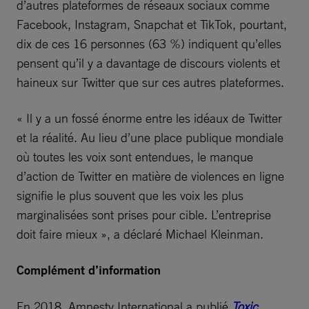
d’autres plateformes de réseaux sociaux comme
Facebook, Instagram, Snapchat et TikTok, pourtant,
dix de ces 16 personnes (63 %) indiquent qu’elles
pensent qu’il y a davantage de discours violents et
haineux sur Twitter que sur ces autres plateformes.
« Il y a un fossé énorme entre les idéaux de Twitter
et la réalité. Au lieu d’une place publique mondiale
où toutes les voix sont entendues, le manque
d’action de Twitter en matière de violences en ligne
signifie le plus souvent que les voix les plus
marginalisées sont prises pour cible. L’entreprise
doit faire mieux », a déclaré Michael Kleinman.
Complément d’information
En 2018, Amnesty International a publié
Toxic