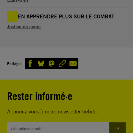
EN APPRENDRE PLUS SUR LE COMBAT
Justice de genre
Partager
Rester informé·e
Abonnez-vous à notre newsletter hebdo.
OK