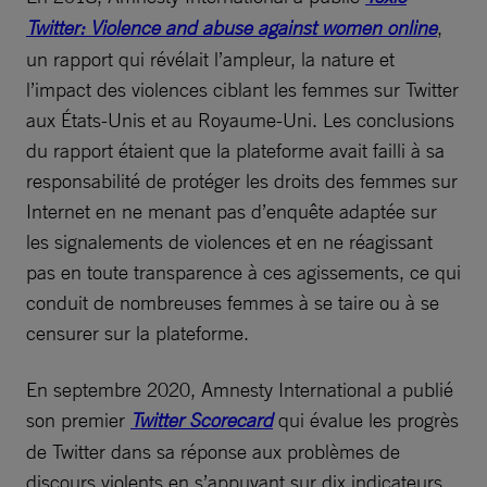
Twitter: Violence and abuse against women online
,
un rapport qui révélait l’ampleur, la nature et
l’impact des violences ciblant les femmes sur Twitter
aux États-Unis et au Royaume-Uni. Les conclusions
du rapport étaient que la plateforme avait failli à sa
responsabilité de protéger les droits des femmes sur
Internet en ne menant pas d’enquête adaptée sur
les signalements de violences et en ne réagissant
pas en toute transparence à ces agissements, ce qui
conduit de nombreuses femmes à se taire ou à se
censurer sur la plateforme.
En septembre 2020, Amnesty International a publié
son premier
Twitter Scorecard
qui évalue les progrès
de Twitter dans sa réponse aux problèmes de
discours violents en s’appuyant sur dix indicateurs,