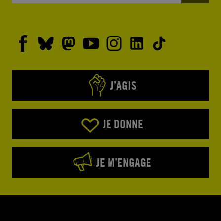
J’AGIS
JE DONNE
JE M’ENGAGE