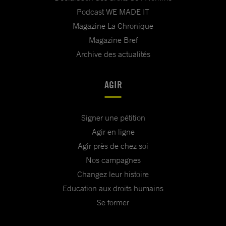
Podcast WE MADE IT
Magazine La Chronique
Magazine Bref
Archive des actualités
AGIR
Signer une pétition
Agir en ligne
Agir près de chez soi
Nos campagnes
Changez leur histoire
Education aux droits humains
Se former