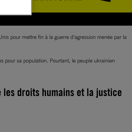
-Unis pour mettre fin à la guerre d’agression menée par la
s pour sa population. Pourtant, le peuple ukrainien
les droits humains et la justice