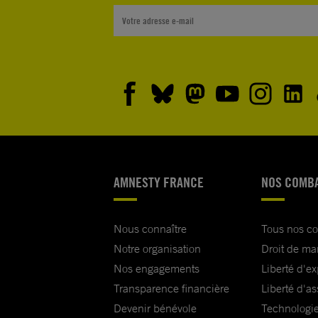
AMNESTY FRANCE
NOS COMB
Nous connaître
Tous nos c
Notre organisation
Droit de ma
Nos engagements
Liberté d'e
Transparence financière
Liberté d'as
Devenir bénévole
Technologie