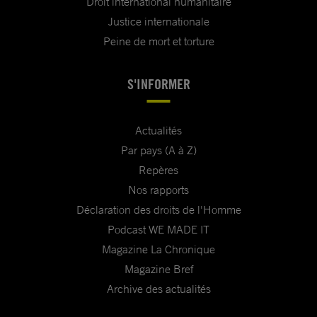
Droit international humanitaire
Justice internationale
Peine de mort et torture
S'INFORMER
Actualités
Par pays (A à Z)
Repères
Nos rapports
Déclaration des droits de l'Homme
Podcast WE MADE IT
Magazine La Chronique
Magazine Bref
Archive des actualités