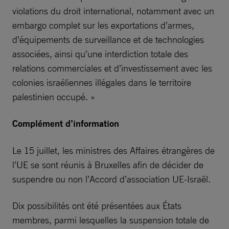
violations du droit international, notamment avec un
embargo complet sur les exportations d’armes,
d’équipements de surveillance et de technologies
associées, ainsi qu’une interdiction totale des
relations commerciales et d’investissement avec les
colonies israéliennes illégales dans le territoire
palestinien occupé. »
Complément d’information
Le 15 juillet, les ministres des Affaires étrangères de
l’UE se sont réunis à Bruxelles afin de décider de
suspendre ou non l’Accord d’association UE-Israël.
Dix possibilités ont été présentées aux États
membres, parmi lesquelles la suspension totale de