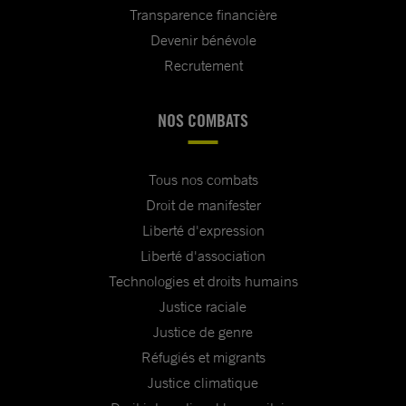
Transparence financière
Devenir bénévole
Recrutement
NOS COMBATS
Tous nos combats
Droit de manifester
Liberté d'expression
Liberté d'association
Technologies et droits humains
Justice raciale
Justice de genre
Réfugiés et migrants
Justice climatique