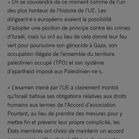
« On se souviendra de ce moment comme de l’un
des plus honteux de l’histoire de l’UE. Les
dirigeant·e·s européens avaient la possibilité
d’adopter une position de principe contre les crimes
d’Israël, mais lui ont au lieu de cela donné leur feu
vert pour poursuivre son génocide à Gaza, son
occupation illégale de l’ensemble du territoire
palestinien occupé (TPO) et son système
d’apartheid imposé aux Palestinien·ne·s.
« L’examen mené par l’UE a clairement montré
qu’Israël bafoue ses obligations relatives aux droits
humains aux termes de l’Accord d’association.
Pourtant, au lieu de prendre des mesures pour y
mettre fin et prévenir leur propre complicité, les
États membres ont choisi de maintenir un accord