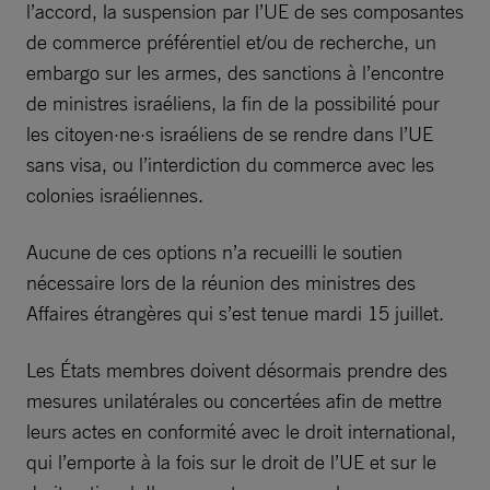
l’accord, la suspension par l’UE de ses composantes
de commerce préférentiel et/ou de recherche, un
embargo sur les armes, des sanctions à l’encontre
de ministres israéliens, la fin de la possibilité pour
les citoyen·ne·s israéliens de se rendre dans l’UE
sans visa, ou l’interdiction du commerce avec les
colonies israéliennes.
Aucune de ces options n’a recueilli le soutien
nécessaire lors de la réunion des ministres des
Affaires étrangères qui s’est tenue mardi 15 juillet.
Les États membres doivent désormais prendre des
mesures unilatérales ou concertées afin de mettre
leurs actes en conformité avec le droit international,
qui l’emporte à la fois sur le droit de l’UE et sur le