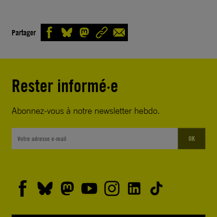
Partager
Rester informé·e
Abonnez-vous à notre newsletter hebdo.
OK