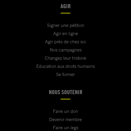
AGIR
Signer une pétition
Agir en ligne
Agir près de chez soi
Nos campagnes
Changez leur histoire
Education aux droits humains
Se former
NOUS SOUTENIR
Faire un don
Devenir membre
Faire un legs