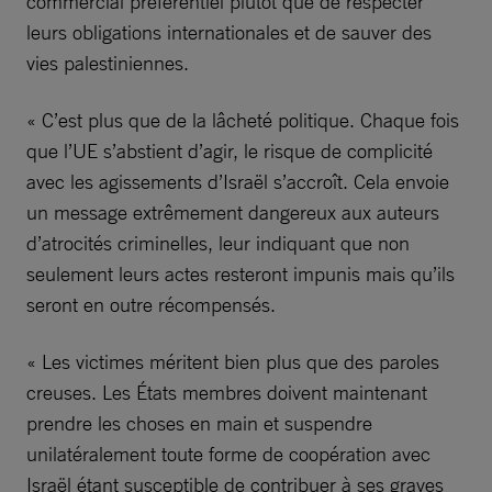
commercial préférentiel plutôt que de respecter
leurs obligations internationales et de sauver des
vies palestiniennes.
« C’est plus que de la lâcheté politique. Chaque fois
que l’UE s’abstient d’agir, le risque de complicité
avec les agissements d’Israël s’accroît. Cela envoie
un message extrêmement dangereux aux auteurs
d’atrocités criminelles, leur indiquant que non
seulement leurs actes resteront impunis mais qu’ils
seront en outre récompensés.
« Les victimes méritent bien plus que des paroles
creuses. Les États membres doivent maintenant
prendre les choses en main et suspendre
unilatéralement toute forme de coopération avec
Israël étant susceptible de contribuer à ses graves