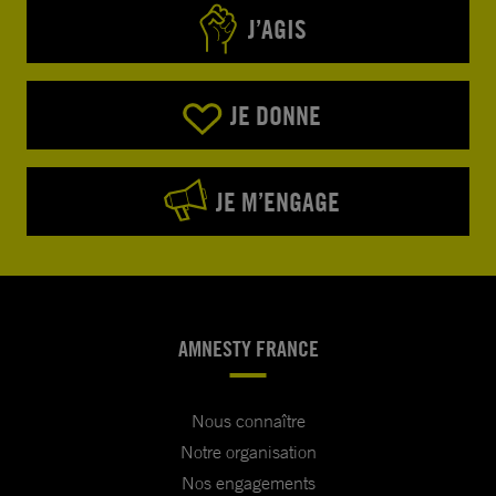
J’AGIS
JE DONNE
JE M’ENGAGE
AMNESTY FRANCE
Nous connaître
Notre organisation
Nos engagements