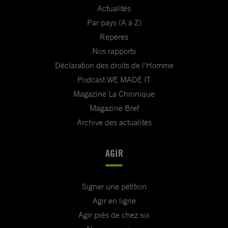
Actualités
Par pays (A à Z)
Repères
Nos rapports
Déclaration des droits de l'Homme
Podcast WE MADE IT
Magazine La Chronique
Magazine Bref
Archive des actualités
AGIR
Signer une pétition
Agir en ligne
Agir près de chez soi