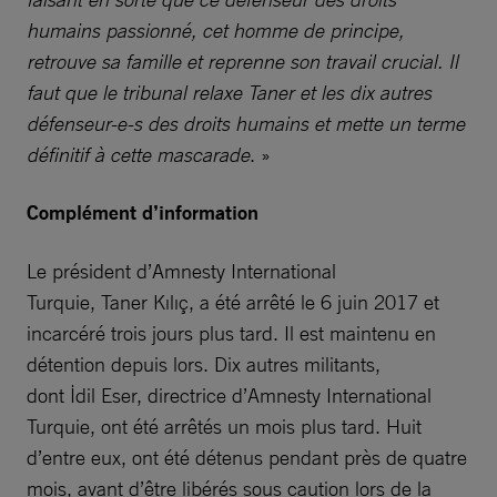
humains passionné, cet homme de principe,
retrouve sa famille et reprenne son travail crucial. Il
faut que le tribunal relaxe Taner et les dix autres
défenseur-e-s des droits humains et mette un terme
définitif à cette mascarade
. »
Complément d’information
Le président d’Amnesty International
Turquie, Taner Kılıç, a été arrêté le 6 juin 2017 et
incarcéré trois jours plus tard. Il est maintenu en
détention depuis lors. Dix autres militants,
dont İdil Eser, directrice d’Amnesty International
Turquie, ont été arrêtés un mois plus tard. Huit
d’entre eux, ont été détenus pendant près de quatre
mois, avant d’être libérés sous caution lors de la