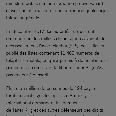
ministère public n’a fourni aucune preuve venant
étayer son affirmation ni démontrer une quelconque
infraction pénale.
En décembre 2017, les autorités turques ont
reconnu que des milliers de personnes avaient été
accusées à tort d’avoir téléchargé ByLock. Elles ont
publié des listes contenant 11 480 numéros de
téléphone mobile, ce qui a permis à de nombreuses
personnes de recouvrer la liberté. Taner Kılıç n’y a
pas encore été inscrit.
Plus d’un million de personnes de 194 pays et
territoires ont signé les appels d’Amnesty
International demandant la libération
de Taner Kılıç et des autres défenseurs des droits