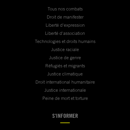
Tous nos combats
Droit de manifester
Liberté d'expression
Liberté d'association
Technologies et droits humains
Justice raciale
Justice de genre
Réfugiés et migrants
Justice climatique
Droit international humanitaire
Justice internationale
Peine de mort et torture
S'INFORMER