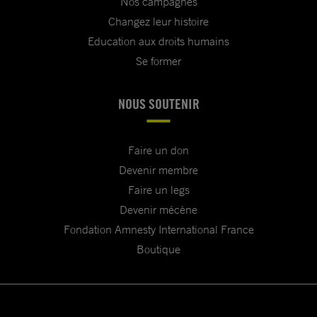
Nos campagnes
Changez leur histoire
Education aux droits humains
Se former
NOUS SOUTENIR
Faire un don
Devenir membre
Faire un legs
Devenir mécène
Fondation Amnesty International France
Boutique