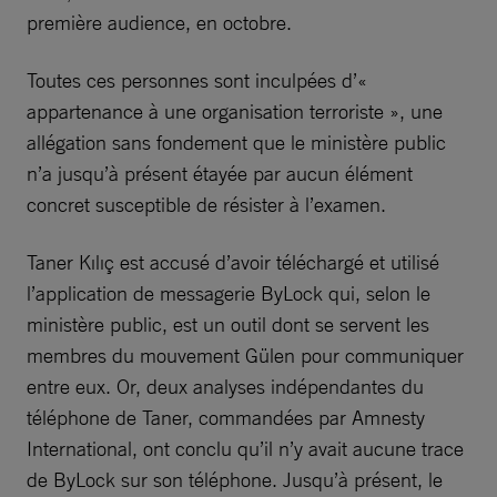
première audience, en octobre.
Toutes ces personnes sont inculpées d’«
appartenance à une organisation terroriste », une
allégation sans fondement que le ministère public
n’a jusqu’à présent étayée par aucun élément
concret susceptible de résister à l’examen.
Taner Kılıç est accusé d’avoir téléchargé et utilisé
l’application de messagerie ByLock qui, selon le
ministère public, est un outil dont se servent les
membres du mouvement Gülen pour communiquer
entre eux. Or, deux analyses indépendantes du
téléphone de Taner, commandées par Amnesty
International, ont conclu qu’il n’y avait aucune trace
de ByLock sur son téléphone. Jusqu’à présent, le