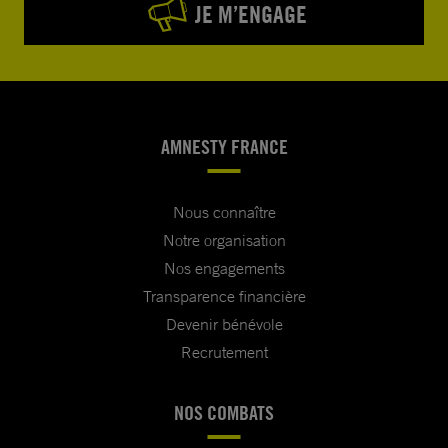
JE M’ENGAGE
AMNESTY FRANCE
Nous connaître
Notre organisation
Nos engagements
Transparence financière
Devenir bénévole
Recrutement
NOS COMBATS