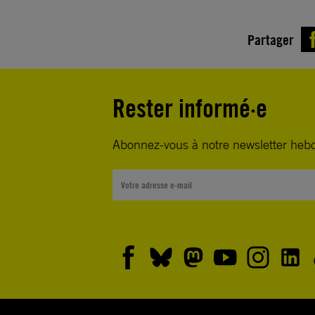
Partager
Rester informé·e
Abonnez-vous à notre newsletter heb