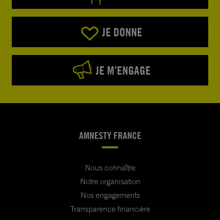
JE DONNE
JE M’ENGAGE
AMNESTY FRANCE
Nous connaître
Notre organisation
Nos engagements
Transparence financière