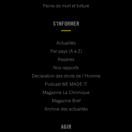
Peine de mort et torture
S'INFORMER
Actualités
Par pays (A à Z)
Repères
Nos rapports
Déclaration des droits de l'Homme
Podcast WE MADE IT
Magazine La Chronique
Magazine Bref
Archive des actualités
AGIR