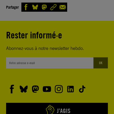
Partager
Rester informé·e
Abonnez-vous à notre newsletter hebdo.
OK
J’AGIS