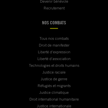
Devenir bénévole
Recrutement
NOS COMBATS
Tous nos combats
Droit de manifester
Liberté d'expression
Liberté d'association
Technologies et droits humains
Justice raciale
Justice de genre
Réfugiés et migrants
Justice climatique
Droit international humanitaire
Justice internationale