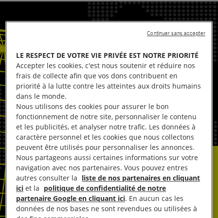
Continuer sans accepter
LE RESPECT DE VOTRE VIE PRIVÉE EST NOTRE PRIORITÉ
Accepter les cookies, c'est nous soutenir et réduire nos
frais de collecte afin que vos dons contribuent en
priorité à la lutte contre les atteintes aux droits humains
dans le monde.
Nous utilisons des cookies pour assurer le bon
fonctionnement de notre site, personnaliser le contenu
et les publicités, et analyser notre trafic. Les données à
caractère personnel et les cookies que nous collectons
peuvent être utilisés pour personnaliser les annonces.
Nous partageons aussi certaines informations sur votre
navigation avec nos partenaires. Vous pouvez entres
autres consulter la
liste de nos partenaires en cliquant
ici
et la
politique de confidentialité de notre
partenaire Google en cliquant ici
. En aucun cas les
données de nos bases ne sont revendues ou utilisées à