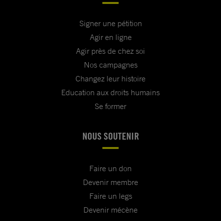
Signer une pétition
Agir en ligne
Agir près de chez soi
Nos campagnes
Changez leur histoire
Education aux droits humains
Se former
NOUS SOUTENIR
Faire un don
Devenir membre
Faire un legs
Devenir mécène