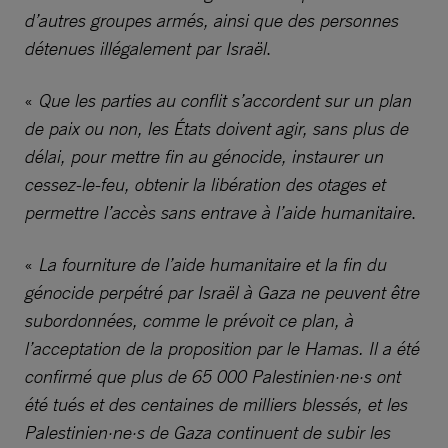
d’autres groupes armés, ainsi que des personnes
détenues illégalement par Israël
.
«
Que les parties au conflit s’accordent sur un plan
de paix ou non, les États doivent agir, sans plus de
délai, pour mettre fin au génocide, instaurer un
cessez-le-feu, obtenir la libération des otages et
permettre l’accès sans entrave à l’aide humanitaire
.
«
La fourniture de l’aide humanitaire et la fin du
génocide perpétré par Israël à Gaza ne peuvent être
subordonnées, comme le prévoit ce plan, à
l’acceptation de la proposition par le Hamas. Il a été
confirmé que plus de 65 000 Palestinien·ne·s ont
été tués et des centaines de milliers blessés, et les
Palestinien·ne·s de Gaza continuent de subir les