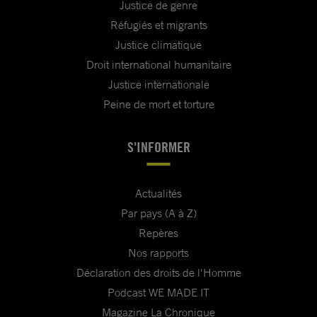
Justice de genre
Réfugiés et migrants
Justice climatique
Droit international humanitaire
Justice internationale
Peine de mort et torture
S'INFORMER
Actualités
Par pays (A à Z)
Repères
Nos rapports
Déclaration des droits de l'Homme
Podcast WE MADE IT
Magazine La Chronique