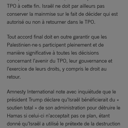
TPO à cette fin. Israël ne doit par ailleurs pas
conserver la mainmise sur le fait de décider qui est
autorisé ou non à retourner dans le TPO.
Tout accord final doit en outre garantir que les
Palestinien·ne·s participent pleinement et de
manière significative à toutes les décisions
concernant l’avenir du TPO, leur gouvernance et
l’exercice de leurs droits, y compris le droit au
retour.
Amnesty International note avec inquiétude que le
président Trump déclare qu’Israël bénéficierait du «
soutien total » de son administration pour détruire le
Hamas si celui-ci n’acceptait pas ce plan, étant
donné qu’Israël a utilisé le prétexte de la destruction