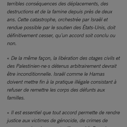
terribles conséquences des déplacements, des
destructions et de la famine depuis près de deux
ans. Cette catastrophe, orchestrée par Israël et
rendue possible par le soutien des États-Unis, doit
définitivement cesser, qu’un accord soit conclu ou
non
.
«
De la même façon, la libération des otages civils et
des Palestinien·ne·s détenus arbitrairement devrait
être inconditionnelle. Israël comme le Hamas
doivent mettre fin à la pratique illégale consistant à
refuser de remettre les corps des défunts aux
familles
.
«
Il est essentiel que tout accord permette de rendre
justice aux victimes de génocide, de crimes de