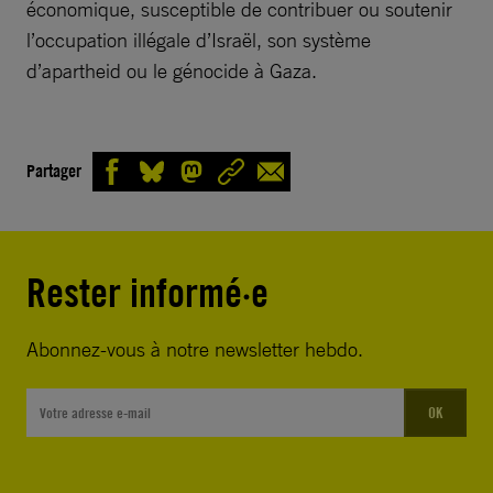
économique, susceptible de contribuer ou soutenir
l’occupation illégale d’Israël, son système
d’apartheid ou le génocide à Gaza.
Partager
Rester informé·e
Abonnez-vous à notre newsletter hebdo.
OK