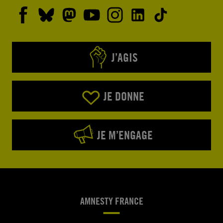
J’AGIS
JE DONNE
JE M’ENGAGE
AMNESTY FRANCE