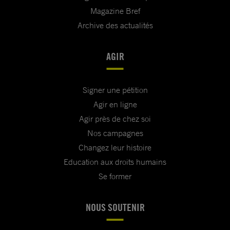
Magazine Bref
Archive des actualités
AGIR
Signer une pétition
Agir en ligne
Agir près de chez soi
Nos campagnes
Changez leur histoire
Education aux droits humains
Se former
NOUS SOUTENIR