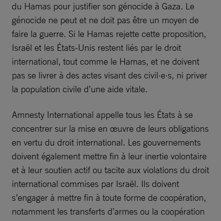
du Hamas pour justifier son génocide à Gaza. Le
génocide ne peut et ne doit pas être un moyen de
faire la guerre. Si le Hamas rejette cette proposition,
Israël et les États-Unis restent liés par le droit
international, tout comme le Hamas, et ne doivent
pas se livrer à des actes visant des civil·e·s, ni priver
la population civile d’une aide vitale.
Amnesty International appelle tous les États à se
concentrer sur la mise en œuvre de leurs obligations
en vertu du droit international. Les gouvernements
doivent également mettre fin à leur inertie volontaire
et à leur soutien actif ou tacite aux violations du droit
international commises par Israël. Ils doivent
s’engager à mettre fin à toute forme de coopération,
notamment les transferts d’armes ou la coopération