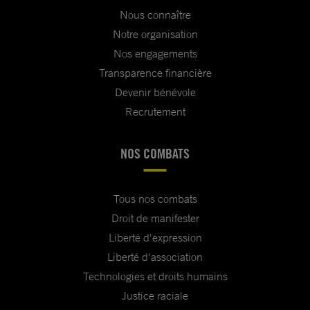
Nous connaître
Notre organisation
Nos engagements
Transparence financière
Devenir bénévole
Recrutement
NOS COMBATS
Tous nos combats
Droit de manifester
Liberté d'expression
Liberté d'association
Technologies et droits humains
Justice raciale