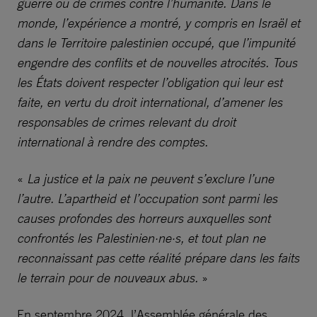
guerre ou de crimes contre l’humanité. Dans le
monde, l’expérience a montré, y compris en Israël et
dans le Territoire palestinien occupé, que l’impunité
engendre des conflits et de nouvelles atrocités. Tous
les États doivent respecter l’obligation qui leur est
faite, en vertu du droit international, d’amener les
responsables de crimes relevant du droit
international à rendre des comptes.
«
La justice et la paix ne peuvent s’exclure l’une
l’autre. L’apartheid et l’occupation sont parmi les
causes profondes des horreurs auxquelles sont
confrontés les Palestinien·ne·s, et tout plan ne
reconnaissant pas cette réalité prépare dans les faits
le terrain pour de nouveaux abus.
»
En septembre 2024, l’Assemblée générale des