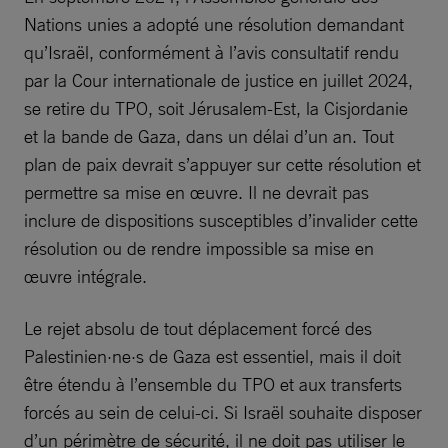
Nations unies a adopté une résolution demandant
qu’Israël, conformément à l’avis consultatif rendu
par la Cour internationale de justice en juillet 2024,
se retire du TPO, soit Jérusalem-Est, la Cisjordanie
et la bande de Gaza, dans un délai d’un an. Tout
plan de paix devrait s’appuyer sur cette résolution et
permettre sa mise en œuvre. Il ne devrait pas
inclure de dispositions susceptibles d’invalider cette
résolution ou de rendre impossible sa mise en
œuvre intégrale.
Le rejet absolu de tout déplacement forcé des
Palestinien·ne·s de Gaza est essentiel, mais il doit
être étendu à l’ensemble du TPO et aux transferts
forcés au sein de celui-ci. Si Israël souhaite disposer
d’un périmètre de sécurité, il ne doit pas utiliser le