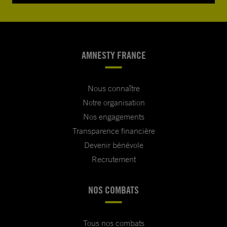
AMNESTY FRANCE
Nous connaître
Notre organisation
Nos engagements
Transparence financière
Devenir bénévole
Recrutement
NOS COMBATS
Tous nos combats