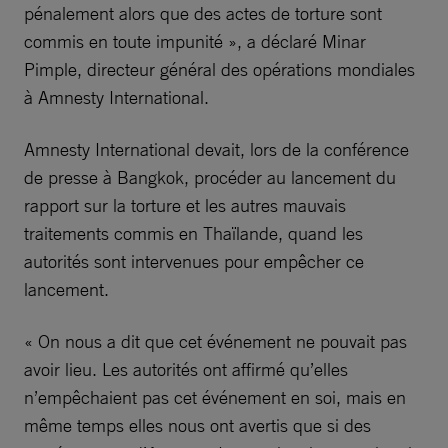
pénalement alors que des actes de torture sont
commis en toute impunité », a déclaré Minar
Pimple, directeur général des opérations mondiales
à Amnesty International.
Amnesty International devait, lors de la conférence
de presse à Bangkok, procéder au lancement du
rapport sur la torture et les autres mauvais
traitements commis en Thaïlande, quand les
autorités sont intervenues pour empêcher ce
lancement.
« On nous a dit que cet événement ne pouvait pas
avoir lieu. Les autorités ont affirmé qu’elles
n’empêchaient pas cet événement en soi, mais en
même temps elles nous ont avertis que si des