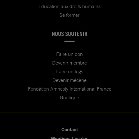
Education aux droits humains
Se former
NOUS SOUTENIR
Faire un don
Devenir membre
Faire un legs
Devenir mécène
Fondation Amnesty International France
Boutique
Contact
Mentions Légales