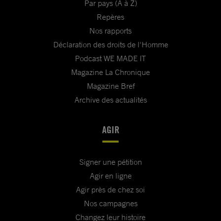
Par pays (A à Z)
Repères
Nos rapports
Déclaration des droits de l'Homme
Podcast WE MADE IT
Magazine La Chronique
Magazine Bref
Archive des actualités
AGIR
Signer une pétition
Agir en ligne
Agir près de chez soi
Nos campagnes
Changez leur histoire