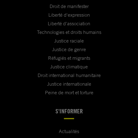
Droit de manifester
Liberté d'expression
Liberté d'association
Technologies et droits humains
Justice raciale
Justice de genre
Réfugiés et migrants
Justice climatique
Droit international humanitaire
Justice internationale
Peine de mort et torture
S'INFORMER
Actualités