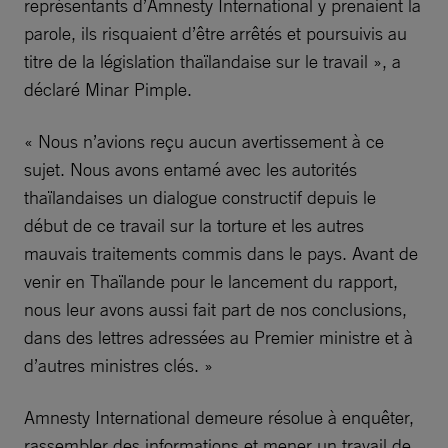
représentants d’Amnesty International y prenaient la
parole, ils risquaient d’être arrêtés et poursuivis au
titre de la législation thaïlandaise sur le travail », a
déclaré Minar Pimple.
« Nous n’avions reçu aucun avertissement à ce
sujet. Nous avons entamé avec les autorités
thaïlandaises un dialogue constructif depuis le
début de ce travail sur la torture et les autres
mauvais traitements commis dans le pays. Avant de
venir en Thaïlande pour le lancement du rapport,
nous leur avons aussi fait part de nos conclusions,
dans des lettres adressées au Premier ministre et à
d’autres ministres clés. »
Amnesty International demeure résolue à enquêter,
rassembler des informations et mener un travail de