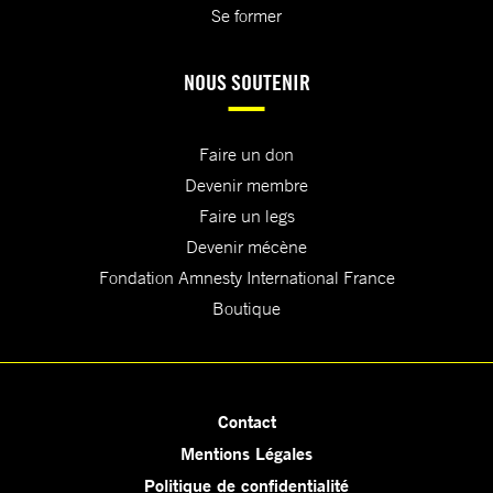
Se former
NOUS SOUTENIR
Faire un don
Devenir membre
Faire un legs
Devenir mécène
Fondation Amnesty International France
Boutique
Contact
Mentions Légales
Politique de confidentialité