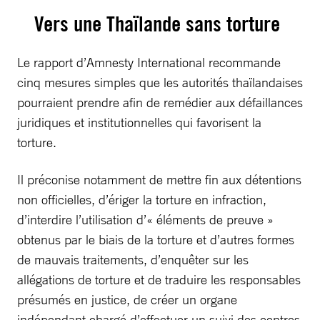
Vers une Thaïlande sans torture
Le rapport d’Amnesty International recommande
cinq mesures simples que les autorités thaïlandaises
pourraient prendre afin de remédier aux défaillances
juridiques et institutionnelles qui favorisent la
torture.
Il préconise notamment de mettre fin aux détentions
non officielles, d’ériger la torture en infraction,
d’interdire l’utilisation d’« éléments de preuve »
obtenus par le biais de la torture et d’autres formes
de mauvais traitements, d’enquêter sur les
allégations de torture et de traduire les responsables
présumés en justice, de créer un organe
indépendant chargé d’effectuer un suivi des centres