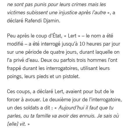
ne sont pas punis pour leurs crimes mais les
victimes subissent une injustice après l’autre
», a
déclaré Rafendi Djamin.
Peu après le coup d’État, « Lert » – le nom a été
modifié – a été interrogé jusqu’à 10 heures par jour
sur une période de quatre jours, durant laquelle on
l’a privé d’eau. Deux ou parfois trois hommes l’ont
frappé durant les interrogatoires, utilisant leurs
poings, leurs pieds et un pistolet.
Ces coups, a déclaré Lert, avaient pour but de le
forcer à avouer. Le deuxième jour de l’interrogatoire,
un des soldats a dit : «
Aujourd’hui il faut que tu
parles, ou ta famille va avoir des ennuis. Je sais où
[elle] vit.
»