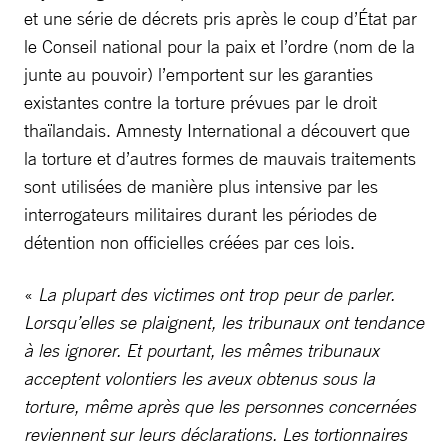
et une série de décrets pris après le coup d’État par
le Conseil national pour la paix et l’ordre (nom de la
junte au pouvoir) l’emportent sur les garanties
existantes contre la torture prévues par le droit
thaïlandais. Amnesty International a découvert que
la torture et d’autres formes de mauvais traitements
sont utilisées de manière plus intensive par les
interrogateurs militaires durant les périodes de
détention non officielles créées par ces lois.
«
La plupart des victimes ont trop peur de parler.
Lorsqu’elles se plaignent, les tribunaux ont tendance
à les ignorer. Et pourtant, les mêmes tribunaux
acceptent volontiers les aveux obtenus sous la
torture, même après que les personnes concernées
reviennent sur leurs déclarations. Les tortionnaires