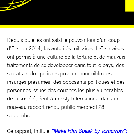
Depuis qu’elles ont saisi le pouvoir lors d’un coup
d’État en 2014, les autorités militaires thaïlandaises
ont permis à une culture de la torture et de mauvais
traitements de se développer dans tout le pays, des
soldats et des policiers prenant pour cible des
insurgés présumés, des opposants politiques et des
personnes issues des couches les plus vulnérables
de la société, écrit Amnesty International dans un
nouveau rapport rendu public mercredi 28
septembre.
Ce rapport, intitulé
“Make Him Speak by Tomorrow”: