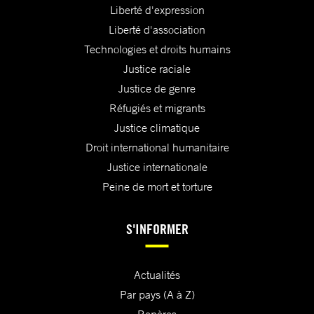
Liberté d'expression
Liberté d'association
Technologies et droits humains
Justice raciale
Justice de genre
Réfugiés et migrants
Justice climatique
Droit international humanitaire
Justice internationale
Peine de mort et torture
S'INFORMER
Actualités
Par pays (A à Z)