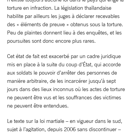
torture en infraction. La législation thaïlandaise
habilite par ailleurs les juges à déclarer recevables
des « éléments de preuve » obtenus sous la torture.
Peu de plaintes donnent lieu à des enquêtes, et les
poursuites sont donc encore plus rares.
Cet état de fait est exacerbé par un cadre juridique
mis en place à la suite du coup d’État, qui accorde
aux soldats le pouvoir d’arrêter des personnes de
manière arbitraire, de les incarcérer jusqu’à sept
jours dans des lieux inconnus où les actes de torture
ne peuvent être vus et les souffrances des victimes
ne peuvent être entendues.
Le texte sur la loi martiale – en vigueur dans le sud,
sujet à l’agitation, depuis 2006 sans discontinuer –