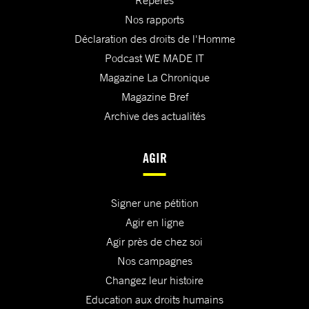
Repères
Nos rapports
Déclaration des droits de l'Homme
Podcast WE MADE IT
Magazine La Chronique
Magazine Bref
Archive des actualités
AGIR
Signer une pétition
Agir en ligne
Agir près de chez soi
Nos campagnes
Changez leur histoire
Education aux droits humains