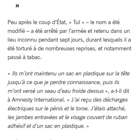
»
Peu après le coup d’État, « Tul » – le nom a été
modifié – a été arrêté par l’armée et retenu dans un
lieu inconnu pendant sept jours, durant lesquels il a
été torturé à de nombreuses reprises, et notamment
passé à tabac.
«
Ils m’ont maintenu un sac en plastique sur la tête
jusqu’à ce que je perdre connaissance, puis ils
m’ont versé un seau d’eau froide dessus
», a-t-il dit
à Amnesty International. « J
’ai reçu des décharges
électriques sur le pénis et le torse. J’étais attaché,
les jambes entravées et le visage couvert de ruban
adhésif et d’un sac en plastique
. »