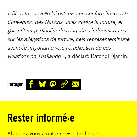
«
Si cette nouvelle loi est mise en conformité avec la
Convention des Nations unies contre la torture, et
garantit en particulier des enquêtes indépendantes
sur les allégations de torture, cela représenterait une
avancée importante vers l’éradication de ces
violations en Thaïlande
», a déclaré Rafendi Djamin.
Partager
Rester informé·e
Abonnez-vous à notre newsletter hebdo.