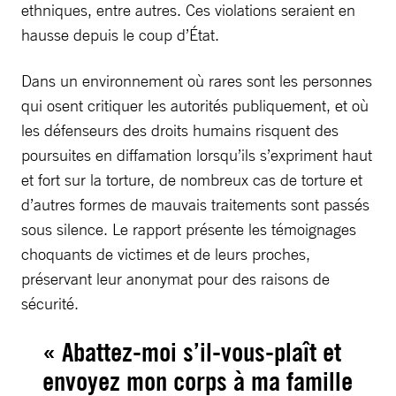
ethniques, entre autres. Ces violations seraient en
hausse depuis le coup d’État.
Dans un environnement où rares sont les personnes
qui osent critiquer les autorités publiquement, et où
les défenseurs des droits humains risquent des
poursuites en diffamation lorsqu’ils s’expriment haut
et fort sur la torture, de nombreux cas de torture et
d’autres formes de mauvais traitements sont passés
sous silence. Le rapport présente les témoignages
choquants de victimes et de leurs proches,
préservant leur anonymat pour des raisons de
sécurité.
« Abattez-moi s’il-vous-plaît et
envoyez mon corps à ma famille