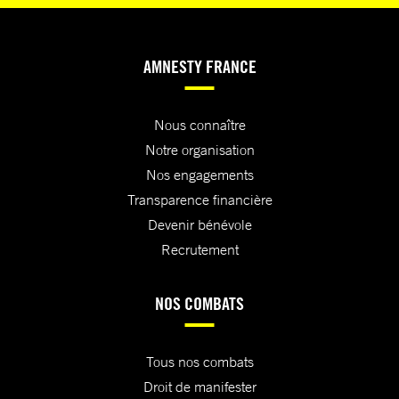
AMNESTY FRANCE
Nous connaître
Notre organisation
Nos engagements
Transparence financière
Devenir bénévole
Recrutement
NOS COMBATS
Tous nos combats
Droit de manifester