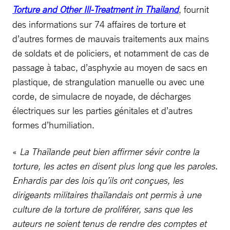
Torture and Other Ill-Treatment in Thailand
, fournit
des informations sur 74 affaires de torture et
d’autres formes de mauvais traitements aux mains
de soldats et de policiers, et notamment de cas de
passage à tabac, d’asphyxie au moyen de sacs en
plastique, de strangulation manuelle ou avec une
corde, de simulacre de noyade, de décharges
électriques sur les parties génitales et d’autres
formes d’humiliation.
«
La Thaïlande peut bien affirmer sévir contre la
torture, les actes en disent plus long que les paroles.
Enhardis par des lois qu’ils ont conçues, les
dirigeants militaires thaïlandais ont permis à une
culture de la torture de proliférer, sans que les
auteurs ne soient tenus de rendre des comptes et