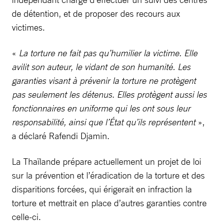
de détention, et de proposer des recours aux
victimes.
«
La torture ne fait pas qu’humilier la victime. Elle
avilit son auteur, le vidant de son humanité. Les
garanties visant à prévenir la torture ne protègent
pas seulement les détenus. Elles protègent aussi les
fonctionnaires en uniforme qui les ont sous leur
responsabilité, ainsi que l’État qu’ils représentent
»,
a déclaré Rafendi Djamin.
La Thaïlande prépare actuellement un projet de loi
sur la prévention et l’éradication de la torture et des
disparitions forcées, qui érigerait en infraction la
torture et mettrait en place d’autres garanties contre
celle-ci.