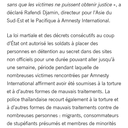
sans que les victimes ne puissent obtenir justice
», a
déclaré Rafendi Djamin, directeur pour l’Asie du
Sud-Est et le Pacifique à Amnesty International.
La loi martiale et des décrets consécutifs au coup
d’État ont autorisé les soldats à placer des
personnes en détention au secret dans des sites
non officiels pour une durée pouvant aller jusqu’à
une semaine, période pendant laquelle de
nombreuses victimes rencontrées par Amnesty
International affirment avoir été soumises à la torture
et à d’autres formes de mauvais traitements. La
police thaïlandaise recourt également à la torture et
à d’autres formes de mauvais traitements contre de
nombreuses personnes : migrants, consommateurs
de stupéfiants présumés et membres de minorités