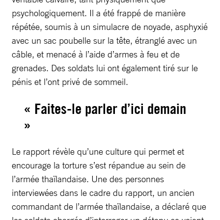
psychologiquement. Il a été frappé de manière
répétée, soumis à un simulacre de noyade, asphyxié
avec un sac poubelle sur la tête, étranglé avec un
câble, et menacé à l’aide d’armes à feu et de
grenades. Des soldats lui ont également tiré sur le
pénis et l’ont privé de sommeil.
« Faites-le parler d’ici demain
»
Le rapport révèle qu’une culture qui permet et
encourage la torture s’est répandue au sein de
l’armée thaïlandaise. Une des personnes
interviewées dans le cadre du rapport, un ancien
commandant de l’armée thaïlandaise, a déclaré que