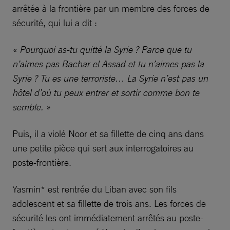
arrêtée à la frontière par un membre des forces de
sécurité, qui lui a dit :
« Pourquoi as-tu quitté la Syrie ? Parce que tu
n’aimes pas Bachar el Assad et tu n’aimes pas la
Syrie ? Tu es une terroriste… La Syrie n’est pas un
hôtel d’où tu peux entrer et sortir comme bon te
semble. »
Puis, il a violé Noor et sa fillette de cinq ans dans
une petite pièce qui sert aux interrogatoires au
poste-frontière.
Yasmin* est rentrée du Liban avec son fils
adolescent et sa fillette de trois ans. Les forces de
sécurité les ont immédiatement arrêtés au poste-