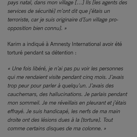
pays natal, dans mon village […] Ils [les agents des
services de sécurité] m’ont dit que j’étais un
terroriste, car je suis originaire d’[un village pro-
opposition bien connu]. »
Karim a indiqué à Amnesty International avoir été
torturé pendant sa détention :
« Une fois libéré, je n’ai pas pu voir les personnes
qui me rendaient visite pendant cinq mois. J’avais
trop peur pour parler à quelqu’un. J’avais des
cauchemars, des hallucinations. Je parlais pendant
mon sommeil. Je me réveillais en pleurant et j’étais
effrayé. Je suis handicapé, les nerfs de ma main
droite ont des lésions dues à la [torture]. Tout
comme certains disques de ma colonne. »