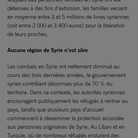
détenues à des fins d’extorsion, les familles versant
en moyenne entre 3 et 5 millions de livres syriennes
(soit entre 2 000 et 3 400 euros) pour la libération
de leurs proches.
Aucune région de Syrie n’est sûre ​
Les combats en Syrie ont nettement diminué au
cours des trois dernières années, le gouvernement
syrien contrôlant désormais plus de 70 % du
territoire. Dans ce contexte, les autorités syriennes
encouragent publiquement les réfugiés à rentrer au
pays, tandis que plusieurs pays d’accueil
commencent à réexaminer la protection accordée
aux personnes originaires de Syrie. Au Liban et en
Turquie, où de nombreux réfugiés endurent des