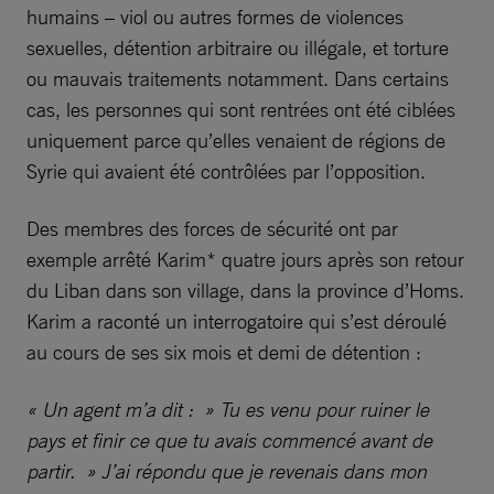
humains – viol ou autres formes de violences
sexuelles, détention arbitraire ou illégale, et torture
ou mauvais traitements notamment. Dans certains
cas, les personnes qui sont rentrées ont été ciblées
uniquement parce qu’elles venaient de régions de
Syrie qui avaient été contrôlées par l’opposition.
Des membres des forces de sécurité ont par
exemple arrêté Karim* quatre jours après son retour
du Liban dans son village, dans la province d’Homs.
Karim a raconté un interrogatoire qui s’est déroulé
au cours de ses six mois et demi de détention :
« Un agent m’a dit : » Tu es venu pour ruiner le
pays et finir ce que tu avais commencé avant de
partir. » J’ai répondu que je revenais dans mon