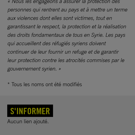
« Nous les engageons à assurer la protection des
personnes qui rentrent au pays et à mettre un terme
aux violences dont elles sont victimes, tout en
garantissant le respect, la protection et la réalisation
des droits fondamentaux de tous en Syrie. Les pays
qui accueillent des réfugiés syriens doivent
continuer de leur fournir un refuge et de garantir
leur protection contre les atrocités commises par le
gouvernement syrien. »
* Tous les noms ont été modifiés
S'INFORMER
Aucun lien ajouté.