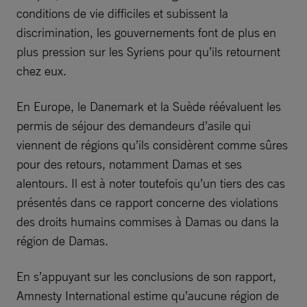
conditions de vie difficiles et subissent la
discrimination, les gouvernements font de plus en
plus pression sur les Syriens pour qu’ils retournent
chez eux.
En Europe, le Danemark et la Suède réévaluent les
permis de séjour des demandeurs d’asile qui
viennent de régions qu’ils considèrent comme sûres
pour des retours, notamment Damas et ses
alentours. Il est à noter toutefois qu’un tiers des cas
présentés dans ce rapport concerne des violations
des droits humains commises à Damas ou dans la
région de Damas.
En s’appuyant sur les conclusions de son rapport,
Amnesty International estime qu’aucune région de