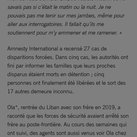
savais pas si c’était le matin ou la nuit. Je ne
pouvais pas me tenir sur mes jambes, même pour
aller aux interrogatoires. Il fallait qu’ils me
soutiennent pour m’y emmener et me ramener. »
Amnesty International a recensé 27 cas de
disparitions forcées. Dans cinq cas, les autorités ont
fini par informer les familles que leurs proches
disparus étaient morts en détention ; cinq
personnes ont finalement été libérées et le sort des
17 autres demeure inconnu.
Ola*, rentrée du Liban avec son frère en 2019, a
raconté que les forces de sécurité avaient arrêté son
frère au poste-frontière. Au cours des semaines qui
ont suivi, des agents sont aussi venus voir Ola chez