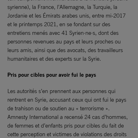
syrienne), la France, l’Allemagne, la Turquie, la
Jordanie et les Émirats arabes unis, entre mi-2017
et le printemps 2021, en se fondant sur des
entretiens menés avec 41 Syrien·ne·s, dont des
personnes revenues au pays et leurs proches ou
leurs amis, ainsi que des avocats, des travailleurs
humanitaires et des experts sur la Syrie.
Pris pour cibles pour avoir fui le pays
Les autorités s’en prennent aux personnes qui
rentrent en Syrie, accusant ceux qui ont fui le pays
de trahison ou de soutien au « terrorisme ».
Amnesty International a recensé 24 cas d’hommes,
de femmes et d’enfants pris pour cibles du fait de
cette perception et victimes de violations des droits