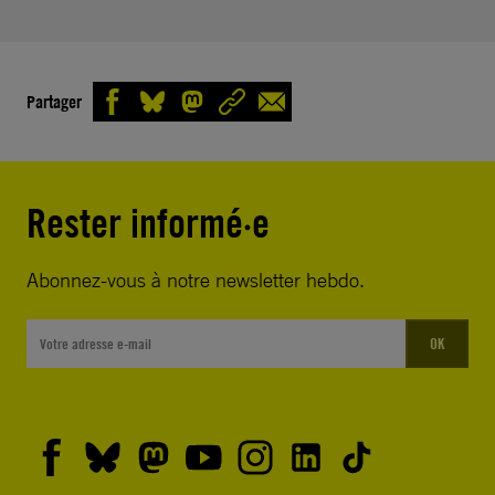
Partager
Rester informé·e
Abonnez-vous à notre newsletter hebdo.
OK