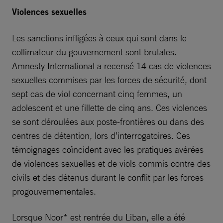
Violences sexuelles
Les sanctions infligées à ceux qui sont dans le
collimateur du gouvernement sont brutales.
Amnesty International a recensé 14 cas de violences
sexuelles commises par les forces de sécurité, dont
sept cas de viol concernant cinq femmes, un
adolescent et une fillette de cinq ans. Ces violences
se sont déroulées aux poste-frontières ou dans des
centres de détention, lors d’interrogatoires. Ces
témoignages coïncident avec les pratiques avérées
de violences sexuelles et de viols commis contre des
civils et des détenus durant le conflit par les forces
progouvernementales.
Lorsque Noor* est rentrée du Liban, elle a été