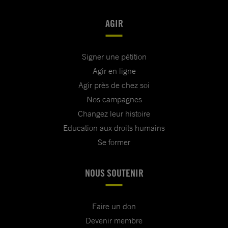
AGIR
Signer une pétition
Agir en ligne
Agir près de chez soi
Nos campagnes
Changez leur histoire
Education aux droits humains
Se former
NOUS SOUTENIR
Faire un don
Devenir membre