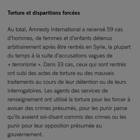
Torture et disparitions forcées
Au total, Amnesty International a recensé 59 cas
d’hommes, de femmes et d’enfants détenus
arbitrairement après être rentrés en Syrie, la plupart
du temps à la suite d’accusations vagues de
« terrorisme ».
Dans 33 cas, ceux qui sont rentrés
ont subi des actes de torture ou des mauvais
traitements au cours de leur détention ou de leurs
interrogatoires. Les agents des services de
renseignement ont utilisé la torture pour les forcer à
avouer des crimes présumés, pour les punir parce
qu’ils avaient soi-disant commis des crimes ou les
punir pour leur opposition présumée au
gouvernement.