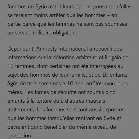
femmes en Syrie avant leurs époux, pensant qu’elles
se feraient moins arrêter que les hommes – en
partie parce que les femmes ne sont pas soumises
au service militaire obligatoire.
Cependant, Amnesty International a recueilli des
informations sur la détention arbitraire et illégale de
13 femmes, dont certaines ont été interrogées au
sujet des hommes de leur famille, et de 10 enfants,
âgés de trois semaines à 16 ans, arrêtés avec leurs
mères. Les forces de sécurité ont soumis cinq
enfants à la torture ou à d’autres mauvais
traitements. Les femmes sont tout aussi exposées
que les hommes lorsqu’elles rentrent en Syrie et
devraient donc bénéficier du même niveau de
protection.