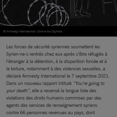
© Amnesty International / Dominika Ożyńska
Les forces de sécurité syriennes soumettent les
Syrien·ne·s rentrés chez eux après s’être réfugiés à
l’étranger à la détention, à la disparition forcée et à
la torture, notamment à des violences sexuelles, a
déclaré Amnesty International le 7 septembre 2021.
Dans un nouveau rapport intitulé
“You’re going to
your death”
, elle a recensé la longue liste des
violations des droits humains commises par des
agents des services de renseignement syriens
contre 66 personnes revenues au pays, dont