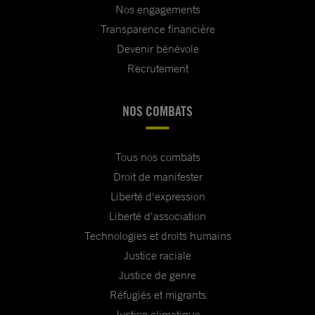
Nos engagements
Transparence financière
Devenir bénévole
Recrutement
NOS COMBATS
Tous nos combats
Droit de manifester
Liberté d'expression
Liberté d'association
Technologies et droits humains
Justice raciale
Justice de genre
Réfugiés et migrants
Justice climatique