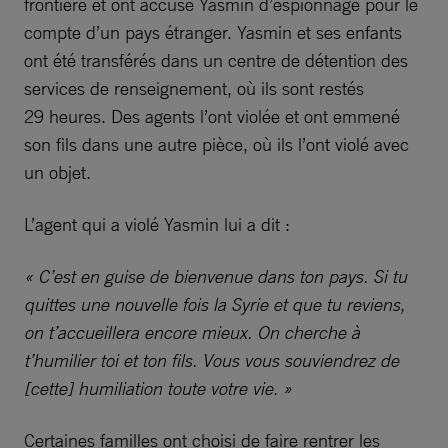
frontière et ont accusé Yasmin d’espionnage pour le
compte d’un pays étranger. Yasmin et ses enfants
ont été transférés dans un centre de détention des
services de renseignement, où ils sont restés
29 heures. Des agents l’ont violée et ont emmené
son fils dans une autre pièce, où ils l’ont violé avec
un objet.
L’agent qui a violé Yasmin lui a dit :
« C’est en guise de bienvenue dans ton pays. Si tu
quittes une nouvelle fois la Syrie et que tu reviens,
on t’accueillera encore mieux. On cherche à
t’humilier toi et ton fils. Vous vous souviendrez de
[cette] humiliation toute votre vie. »
Certaines familles ont choisi de faire rentrer les