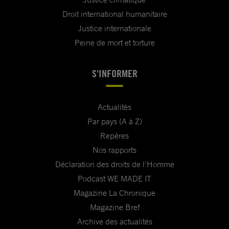
Droit international humanitaire
Justice internationale
Peine de mort et torture
S'INFORMER
Actualités
Par pays (A à Z)
Repères
Nos rapports
Déclaration des droits de l'Homme
Podcast WE MADE IT
Magazine La Chronique
Magazine Bref
Archive des actualités