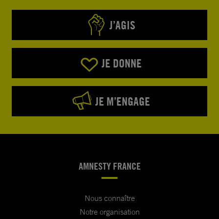
J’AGIS
JE DONNE
JE M’ENGAGE
AMNESTY FRANCE
Nous connaître
Notre organisation