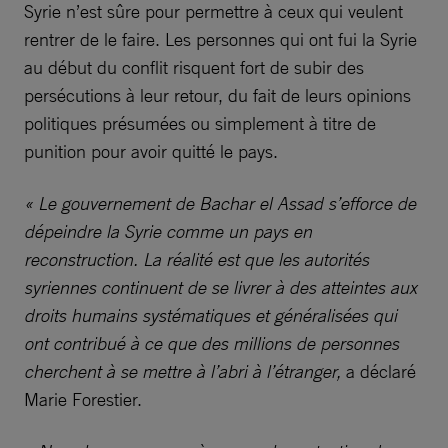
Syrie n’est sûre pour permettre à ceux qui veulent
rentrer de le faire. Les personnes qui ont fui la Syrie
au début du conflit risquent fort de subir des
persécutions à leur retour, du fait de leurs opinions
politiques présumées ou simplement à titre de
punition pour avoir quitté le pays.
« Le gouvernement de Bachar el Assad s’efforce de
dépeindre la Syrie comme un pays en
reconstruction. La réalité est que les autorités
syriennes continuent de se livrer à des atteintes aux
droits humains systématiques et généralisées qui
ont contribué à ce que des millions de personnes
cherchent à se mettre à l’abri à l’étranger,
a déclaré
Marie Forestier.