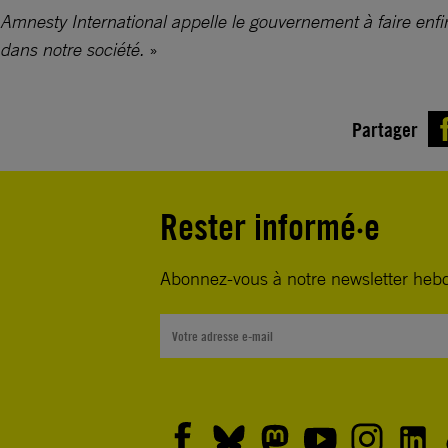
Amnesty International appelle le gouvernement à faire enfi
dans notre société.
»
Partager
Rester informé·e
Abonnez-vous à notre newsletter heb