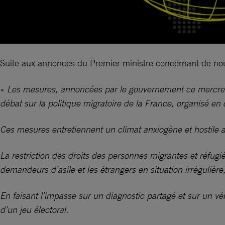
Suite aux annonces du Premier ministre concernant de nouv
«
Les mesures, annoncées par le gouvernement ce mercred
débat sur la politique migratoire de la France, organisé en
Ces mesures entretiennent un climat anxiogène et hostile aux
La restriction des droits des personnes migrantes et réfugi
demandeurs d’asile et les étrangers en situation irrégulièr
En faisant l’impasse sur un diagnostic partagé et sur un vé
d’un jeu électoral.