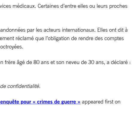
rvices médicaux. Certaines d’entre elles ou leurs proches
andonnées par les acteurs internationaux. Elles ont dit à
également réclamé que l’obligation de rendre des comptes
 octroyées.
 frère âgé de 80 ans et son neveu de 30 ans, a déclaré :
de confidentialité.
 enquête pour « crimes de guerre »
appeared first on