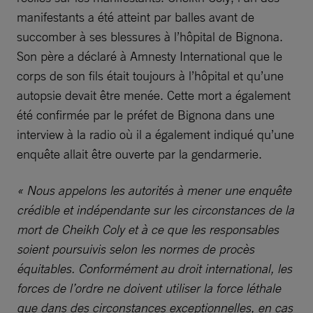
manifestants a été atteint par balles avant de
succomber à ses blessures à l’hôpital de Bignona.
Son père a déclaré à Amnesty International que le
corps de son fils était toujours à l’hôpital et qu’une
autopsie devait être menée. Cette mort a également
été confirmée par le préfet de Bignona dans une
interview à la radio où il a également indiqué qu’une
enquête allait être ouverte par la gendarmerie.
« Nous appelons les autorités à mener une enquête
crédible et indépendante sur les circonstances de la
mort de Cheikh Coly et à ce que les responsables
soient poursuivis selon les normes de procès
équitables. Conformément au droit international, les
forces de l’ordre ne doivent utiliser la force léthale
que dans des circonstances exceptionnelles, en cas