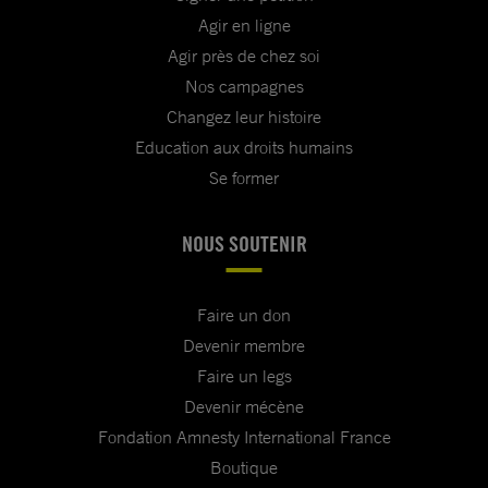
Agir en ligne
Agir près de chez soi
Nos campagnes
Changez leur histoire
Education aux droits humains
Se former
NOUS SOUTENIR
Faire un don
Devenir membre
Faire un legs
Devenir mécène
Fondation Amnesty International France
Boutique