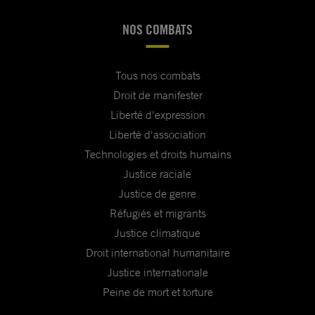
NOS COMBATS
Tous nos combats
Droit de manifester
Liberté d'expression
Liberté d'association
Technologies et droits humains
Justice raciale
Justice de genre
Réfugiés et migrants
Justice climatique
Droit international humanitaire
Justice internationale
Peine de mort et torture