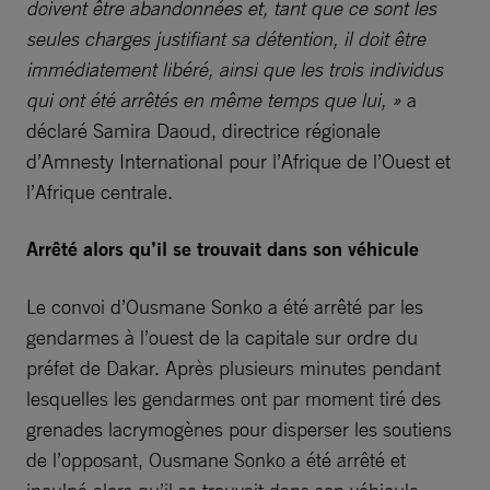
doivent être abandonnées et, tant que ce sont les
seules charges justifiant sa détention, il doit être
immédiatement libéré, ainsi que les trois individus
qui ont été arrêtés en même temps que lui, »
a
déclaré Samira Daoud, directrice régionale
d’Amnesty International pour l’Afrique de l’Ouest et
l’Afrique centrale.
Arrêté alors qu’il se trouvait dans son véhicule
Le convoi d’Ousmane Sonko a été arrêté par les
gendarmes à l’ouest de la capitale sur ordre du
préfet de Dakar. Après plusieurs minutes pendant
lesquelles les gendarmes ont par moment tiré des
grenades lacrymogènes pour disperser les soutiens
de l’opposant, Ousmane Sonko a été arrêté et