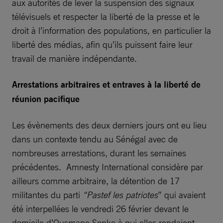
aux autorités de lever la suspension des signaux
télévisuels et respecter la liberté de la presse et le
droit à l’information des populations, en particulier la
liberté des médias, afin qu’ils puissent faire leur
travail de manière indépendante.
Arrestations arbitraires et entraves à la liberté de
réunion pacifique
Les évènements des deux derniers jours ont eu lieu
dans un contexte tendu au Sénégal avec de
nombreuses arrestations, durant les semaines
précédentes. Amnesty International considère par
ailleurs comme arbitraire, la détention de 17
militantes du parti
“Pastef les patriotes
” qui avaient
été interpellées le vendredi 26 février devant le
domicile d’Ousmane Sonko à qui elles rendaient