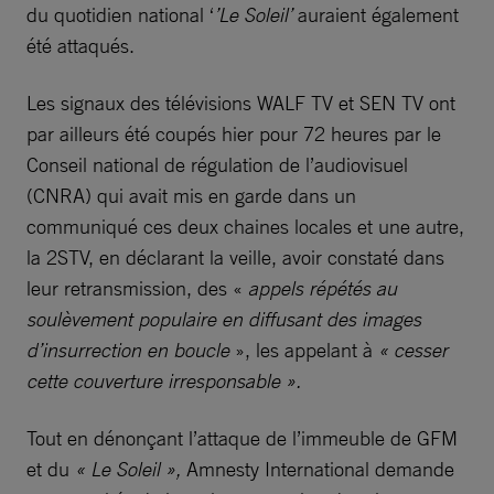
du quotidien national ‘
’Le Soleil’
auraient également
été attaqués.
Les signaux des télévisions WALF TV et SEN TV ont
par ailleurs été coupés hier pour 72 heures par le
Conseil national de régulation de l’audiovisuel
(CNRA) qui avait mis en garde dans un
communiqué ces deux chaines locales et une autre,
la 2STV, en déclarant la veille, avoir constaté dans
leur retransmission, des «
appels répétés au
soulèvement populaire en diffusant des images
d’insurrection en boucle
», les appelant à
« cesser
cette couverture irresponsable ».
Tout en dénonçant l’attaque de l’immeuble de GFM
et du
« Le Soleil »,
Amnesty International demande