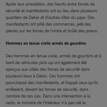
Après leur arrestation, des heurts entre forces de
sécurité et manifestants ont eu lieu dans plusieurs
quartiers de Dakar et d’autres villes du pays. Des
manifestants ont pillé des commerces, jeté des
pierres sur les forces de l’ordre et brûlé des pneus.
Hommes en tenue civile armés de gourdins
Des hommes en tenue civile, armés de gourdins et à
bord de véhicules pick-up ont également été
aperçus aux côtés des forces de sécurité dans
plusieurs lieux à Dakar. Ces hommes ont
pourchassé des manifestants, et frappé ceux qu’ils
arrêtaient, devant les forces de sécurité, dans
nombre de ces cas. Dans une intervention à la
radio, le ministre de l’Intérieur n’a pas nié la