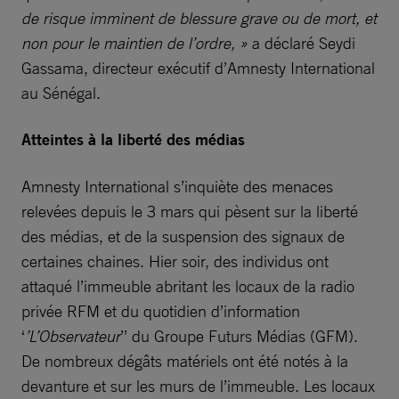
de risque imminent de blessure grave ou de mort, et
non pour le maintien de l’ordre, »
a déclaré Seydi
Gassama, directeur exécutif d’Amnesty International
au Sénégal.
Atteintes à la liberté des médias
Amnesty International s’inquiète des menaces
relevées depuis le 3 mars qui pèsent sur la liberté
des médias, et de la suspension des signaux de
certaines chaines. Hier soir, des individus ont
attaqué l’immeuble abritant les locaux de la radio
privée RFM et du quotidien d’information
‘
’L’Observateur
’’ du Groupe Futurs Médias (GFM).
De nombreux dégâts matériels ont été notés à la
devanture et sur les murs de l’immeuble. Les locaux