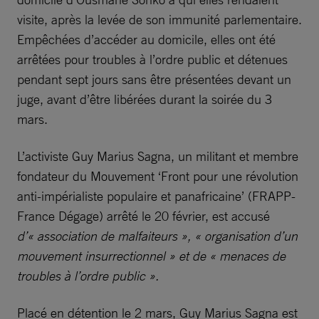
visite, après la levée de son immunité parlementaire.
Empêchées d’accéder au domicile, elles ont été
arrêtées pour troubles à l’ordre public et détenues
pendant sept jours sans être présentées devant un
juge, avant d’être libérées durant la soirée du 3
mars.
L’activiste Guy Marius Sagna, un militant et membre
fondateur du Mouvement ‘Front pour une révolution
anti-impérialiste populaire et panafricaine’ (FRAPP-
France Dégage) arrêté le 20 février, est accusé
d’« association de malfaiteurs », « organisation d’un
mouvement insurrectionnel » et de « menaces de
troubles à l’ordre public ».
Placé en détention le 2 mars, Guy Marius Sagna est