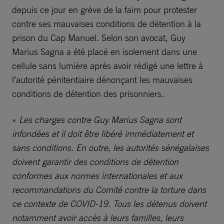
depuis ce jour en grève de la faim pour protester
contre ses mauvaises conditions de détention à la
prison du Cap Manuel. Selon son avocat, Guy
Marius Sagna a été placé en isolement dans une
cellule sans lumière après avoir rédigé une lettre à
l’autorité pénitentiaire dénonçant les mauvaises
conditions de détention des prisonniers.
«
Les charges contre Guy Marius Sagna sont
infondées et il doit être libéré immédiatement et
sans conditions. En outre, les autorités sénégalaises
doivent garantir des conditions de détention
conformes aux normes internationales et aux
recommandations du Comité contre la torture dans
ce contexte de COVID-19. Tous les détenus doivent
notamment avoir accès à leurs familles, leurs