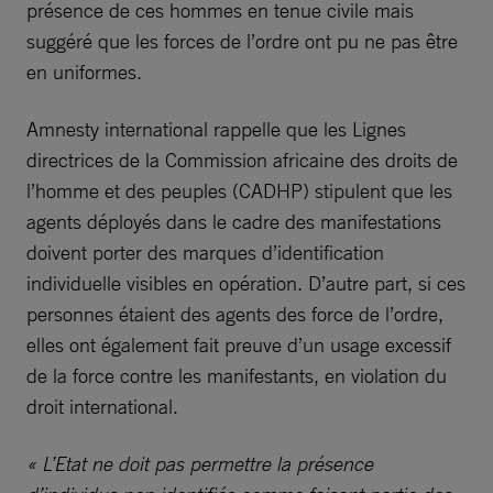
présence de ces hommes en tenue civile mais
suggéré que les forces de l’ordre ont pu ne pas être
en uniformes.
Amnesty international rappelle que les Lignes
directrices de la Commission africaine des droits de
l’homme et des peuples (CADHP) stipulent que les
agents déployés dans le cadre des manifestations
doivent porter des marques d’identification
individuelle visibles en opération. D’autre part, si ces
personnes étaient des agents des force de l’ordre,
elles ont également fait preuve d’un usage excessif
de la force contre les manifestants, en violation du
droit international.
« L’Etat ne doit pas permettre la présence