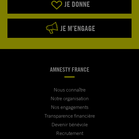
JE DONNE
JE M’ENGAGE
AMNESTY FRANCE
Nous connaître
Notre organisation
Nos engagements
Transparence financière
Devenir bénévole
Recrutement