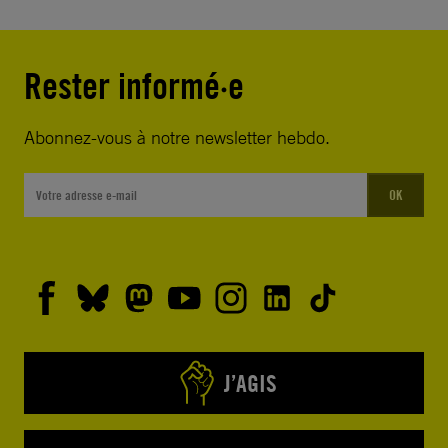
Rester informé·e
Abonnez-vous à notre newsletter hebdo.
OK
J’AGIS