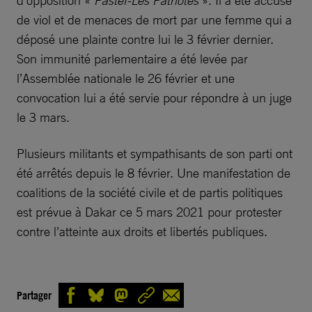
d’opposition «
Pastef-Les Patriotes
». Il a été accusé
de viol et de menaces de mort par une femme qui a
déposé une plainte contre lui le 3 février dernier.
Son immunité parlementaire a été levée par
l’Assemblée nationale le 26 février et une
convocation lui a été servie pour répondre à un juge
le 3 mars.
Plusieurs militants et sympathisants de son parti ont
été arrêtés depuis le 8 février. Une manifestation de
coalitions de la société civile et de partis politiques
est prévue à Dakar ce 5 mars 2021 pour protester
contre l’atteinte aux droits et libertés publiques.
Partager