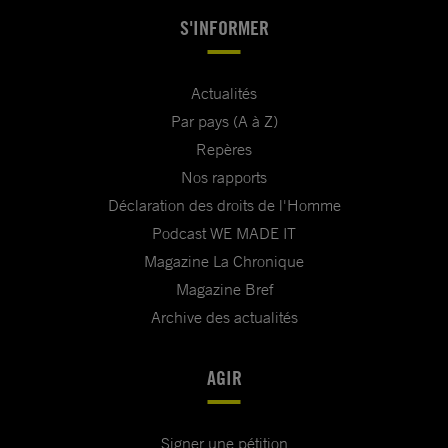
S'INFORMER
Actualités
Par pays (A à Z)
Repères
Nos rapports
Déclaration des droits de l'Homme
Podcast WE MADE IT
Magazine La Chronique
Magazine Bref
Archive des actualités
AGIR
Signer une pétition