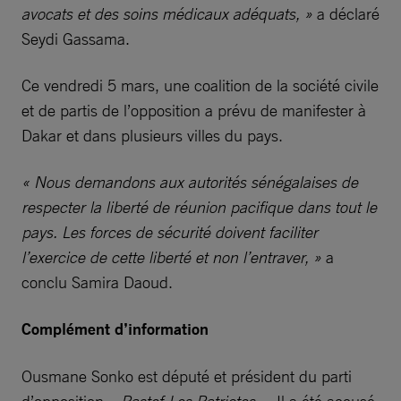
avocats et des soins médicaux adéquats, »
a déclaré
Seydi Gassama.
Ce vendredi 5 mars, une coalition de la société civile
et de partis de l’opposition a prévu de manifester à
Dakar et dans plusieurs villes du pays.
« Nous demandons aux autorités sénégalaises de
respecter la liberté de réunion pacifique dans tout le
pays. Les forces de sécurité doivent faciliter
l’exercice de cette liberté et non l’entraver, »
a
conclu Samira Daoud.
Complément d’information
Ousmane Sonko est député et président du parti