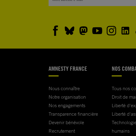
AMNESTY FRANCE
NOS COMB
Nous connaître
Tous nos c
Notre organisation
Droit de ma
Nos engagements
Liberté d'e
Transparence financière
Liberté d'as
Devenir bénévole
Technologie
Recrutement
humains