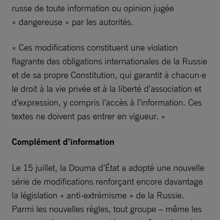
russe de toute information ou opinion jugée
« dangereuse » par les autorités.
« Ces modifications constituent une violation
flagrante des obligations internationales de la Russie
et de sa propre Constitution, qui garantit à chacun·e
le droit à la vie privée et à la liberté d’association et
d’expression, y compris l’accès à l’information. Ces
textes ne doivent pas entrer en vigueur. »
Complément d’information
Le 15 juillet, la Douma d’État a adopté une nouvelle
série de modifications renforçant encore davantage
la législation « anti-extrémisme » de la Russie.
Parmi les nouvelles règles, tout groupe – même les