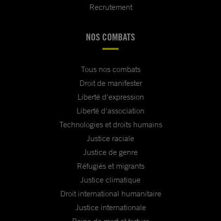
Recrutement
NOS COMBATS
Tous nos combats
Droit de manifester
Liberté d'expression
Liberté d'association
Technologies et droits humains
Justice raciale
Justice de genre
Réfugiés et migrants
Justice climatique
Droit international humanitaire
Justice internationale