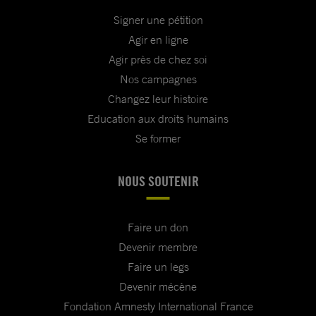
Signer une pétition
Agir en ligne
Agir près de chez soi
Nos campagnes
Changez leur histoire
Education aux droits humains
Se former
NOUS SOUTENIR
Faire un don
Devenir membre
Faire un legs
Devenir mécène
Fondation Amnesty International France