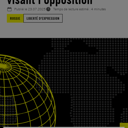
Publié le
23.07.2025
Temps de lecture estimé : 4 minutes
RUSSIE
LIBERTÉ D'EXPRESSION