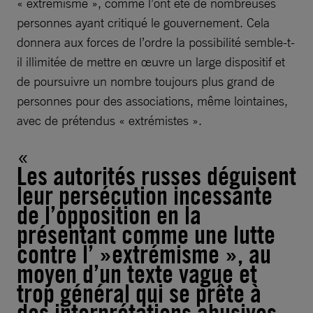
« extrémisme », comme l’ont été de nombreuses
personnes ayant critiqué le gouvernement. Cela
donnera aux forces de l’ordre la possibilité semble-t-
il illimitée de mettre en œuvre un large dispositif et
de poursuivre un nombre toujours plus grand de
personnes pour des associations, même lointaines,
avec de prétendus « extrémistes ».
Les autorités russes déguisent
leur persécution incessante
de l’opposition en la
présentant comme une lutte
contre l’ »extrémisme », au
moyen d’un texte vague et
trop général qui se prête à