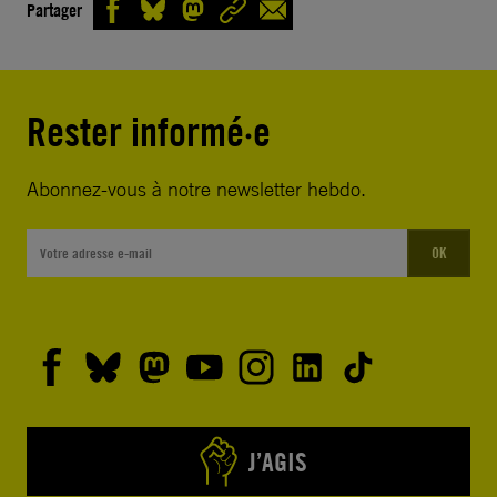
Partager
Rester informé·e
Abonnez-vous à notre newsletter hebdo.
OK
J’AGIS