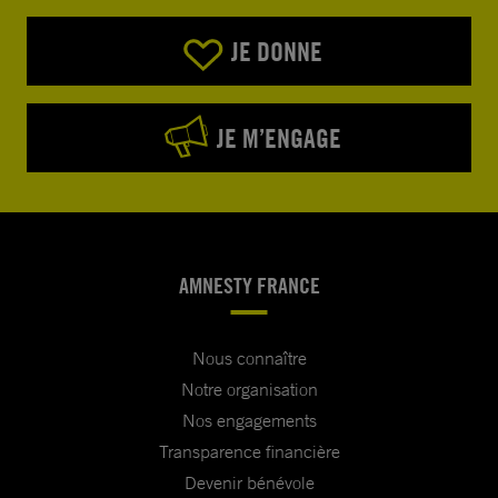
JE DONNE
JE M’ENGAGE
AMNESTY FRANCE
Nous connaître
Notre organisation
Nos engagements
Transparence financière
Devenir bénévole