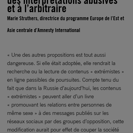
des interprétations abusives
et à l’arbitraire
Marie Struthers, directrice du programme Europe de l’Est et
Asie centrale d’Amnesty International
« Une des autres propositions est tout aussi
dangereuse. Si elle était adoptée, elle rendrait la
recherche ou la lecture de contenus « extrémistes »
en ligne passibles de poursuites. Compte tenu du
fait que dans la Russie d’aujourd’hui, les contenus
« extrémistes » peuvent aller d’un livre
« promouvant les relations entre personnes de
même sexe » à des messages publiés sur les
réseaux sociaux par des groupes d’opposition, cette
modification aurait pour effet de couper la société