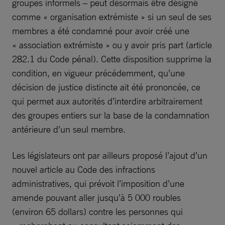
groupes informels – peut désormais être désigné
comme « organisation extrémiste » si un seul de ses
membres a été condamné pour avoir créé une
« association extrémiste » ou y avoir pris part (article
282.1 du Code pénal). Cette disposition supprime la
condition, en vigueur précédemment, qu’une
décision de justice distincte ait été prononcée, ce
qui permet aux autorités d’interdire arbitrairement
des groupes entiers sur la base de la condamnation
antérieure d’un seul membre.
Les législateurs ont par ailleurs proposé l’ajout d’un
nouvel article au Code des infractions
administratives, qui prévoit l’imposition d’une
amende pouvant aller jusqu’à 5 000 roubles
(environ 65 dollars) contre les personnes qui