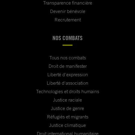
Transparence financière
Devenir bénévole
Recrutement
NOS COMBATS
Tous nos combats
Droit de manifester
Liberté d'expression
Liberté d'association
Technologies et droits humains
Justice raciale
Justice de genre
Réfugiés et migrants
Justice climatique
Droit international humanitaire