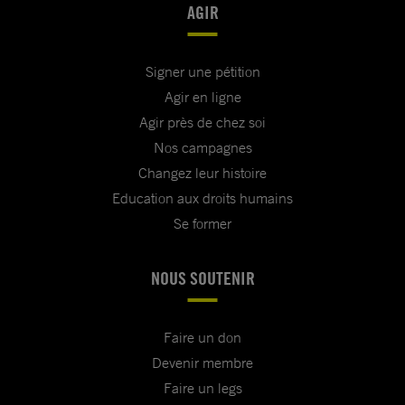
AGIR
Signer une pétition
Agir en ligne
Agir près de chez soi
Nos campagnes
Changez leur histoire
Education aux droits humains
Se former
NOUS SOUTENIR
Faire un don
Devenir membre
Faire un legs