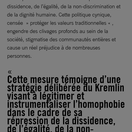
dissidence, de l’égalité, de la non-discrimination et
de la dignité humaine. Cette politique cynique,
censée » protéger les valeurs traditionnelles « ,
engendre des clivages profonds au sein de la
société, stigmatise des communautés entières et
cause un réel préjudice à de nombreuses
personnes.
Cette mesure témoigne d’une
stratégie délibérée du Kremlin
visant à légitimer et
instrumentaliser l’homophobie
dans le cadre de sa
répression de la dissidence,
de l’égalité, de la non-