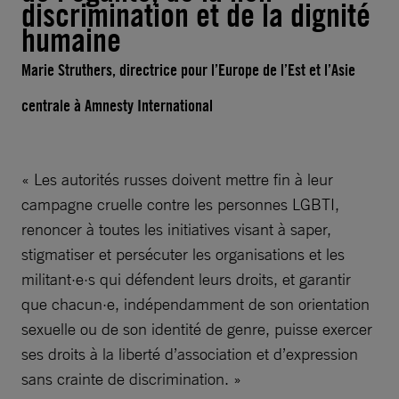
discrimination et de la dignité
humaine
Marie Struthers, directrice pour l’Europe de l’Est et l’Asie
centrale à Amnesty International
« Les autorités russes doivent mettre fin à leur
campagne cruelle contre les personnes LGBTI,
renoncer à toutes les initiatives visant à saper,
stigmatiser et persécuter les organisations et les
militant·e·s qui défendent leurs droits, et garantir
que chacun·e, indépendamment de son orientation
sexuelle ou de son identité de genre, puisse exercer
ses droits à la liberté d’association et d’expression
sans crainte de discrimination. »