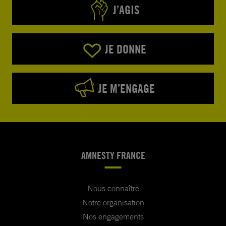
J’AGIS
JE DONNE
JE M’ENGAGE
AMNESTY FRANCE
Nous connaître
Notre organisation
Nos engagements