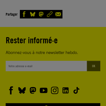
Partager
Rester informé·e
Abonnez-vous à notre newsletter hebdo.
OK