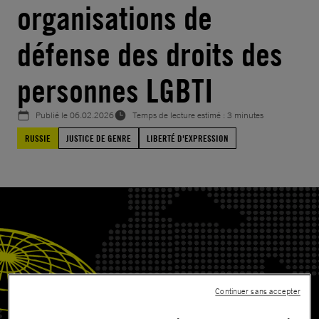
organisations de
défense des droits des
personnes LGBTI
Publié le
06.02.2026
Temps de lecture estimé : 3 minutes
RUSSIE
JUSTICE DE GENRE
LIBERTÉ D'EXPRESSION
Continuer sans accepter