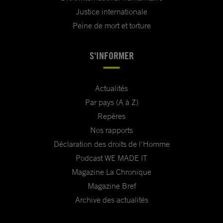
Justice internationale
Peine de mort et torture
S'INFORMER
Actualités
Par pays (A à Z)
Repères
Nos rapports
Déclaration des droits de l'Homme
Podcast WE MADE IT
Magazine La Chronique
Magazine Bref
Archive des actualités