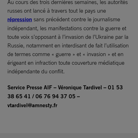
Au cours des trois dernières semaines, les autorités
russes ont lancé à travers tout le pays une
répression
sans précédent contre le journalisme
indépendant, les manifestations contre la guerre et
toute voix s’opposant à l’invasion de l’Ukraine par la
Russie, notamment en interdisant de fait l’utilisation
de termes comme « guerre » et « invasion » et en
érigeant en infraction toute couverture médiatique
indépendante du conflit.
Service Presse AIF – Véronique Tardivel – 01 53
38 65 41 / 06 76 94 37 05 –
vtardivel@amnesty.fr