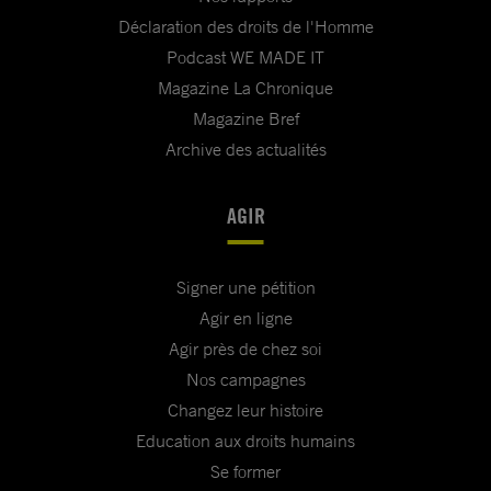
Déclaration des droits de l'Homme
Podcast WE MADE IT
Magazine La Chronique
Magazine Bref
Archive des actualités
AGIR
Signer une pétition
Agir en ligne
Agir près de chez soi
Nos campagnes
Changez leur histoire
Education aux droits humains
Se former