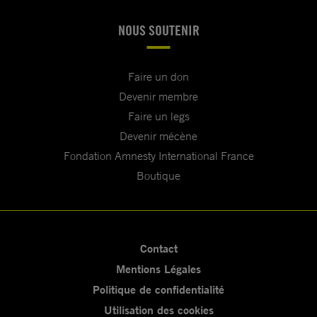
NOUS SOUTENIR
Faire un don
Devenir membre
Faire un legs
Devenir mécène
Fondation Amnesty International France
Boutique
Contact
Mentions Légales
Politique de confidentialité
Utilisation des cookies