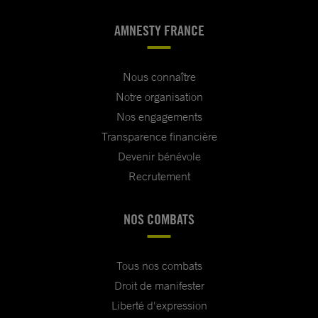
AMNESTY FRANCE
Nous connaître
Notre organisation
Nos engagements
Transparence financière
Devenir bénévole
Recrutement
NOS COMBATS
Tous nos combats
Droit de manifester
Liberté d'expression