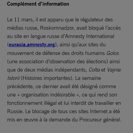
Complément d’information
Le 11 mars, il est apparu que le régulateur des
médias russe, Roskomnadzor, avait bloqué l’accès
au site en langue russe d’Amnesty International
(
eurasia.amnesty.org
), ainsi qu’aux sites du
mouvement de défense des droits humains
Golos
(une association d’observation des élections) ainsi
que de deux médias indépendants,
Colta
et
Vajnie
Istorii
(Histoires importantes). La semaine
précédente, ce dernier avait été désigné comme
une « organisation indésirable », ce qui rend son
fonctionnement illégal et lui interdit de travailler en
Russie. Le blocage de tous ces sites Internet a été
mis en œuvre à la demande du Procureur général.