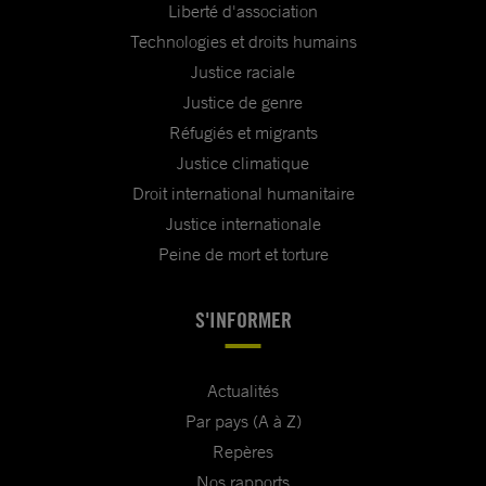
Liberté d'association
Technologies et droits humains
Justice raciale
Justice de genre
Réfugiés et migrants
Justice climatique
Droit international humanitaire
Justice internationale
Peine de mort et torture
S'INFORMER
Actualités
Par pays (A à Z)
Repères
Nos rapports