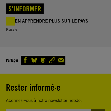
S'INFORMER
EN APPRENDRE PLUS SUR LE PAYS
Russie
Partager
Rester informé·e
Abonnez-vous à notre newsletter hebdo.