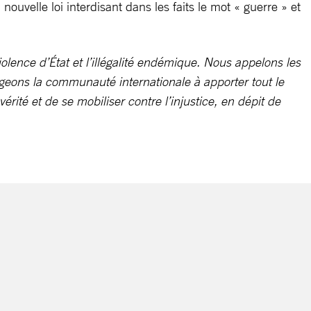
ouvelle loi interdisant dans les faits le mot « guerre » et
olence d’État et l’illégalité endémique. Nous appelons les
ngageons la communauté internationale à apporter tout le
érité et de se mobiliser contre l’injustice, en dépit de