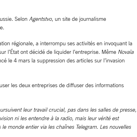
Russie. Selon
Agentstvo
, un site de journalisme
e.
tion régionale, a interrompu ses activités en invoquant la
 sur l’État ont décidé de liquider l’entreprise. Même
Novaïa
cé le 4 mars la suppression des articles sur l’invasion
ser les deux entreprises de diffuser des informations
rsuivent leur travail crucial, pas dans les salles de presse,
sion ni les entendre à la radio, mais leur vérité est
 le monde entier via les chaînes Telegram. Les nouvelles