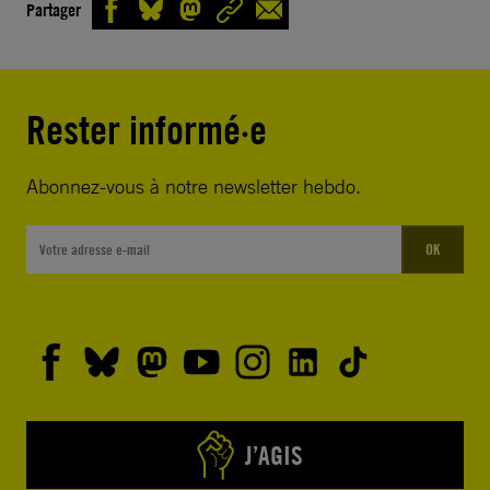
Partager
Rester informé·e
Abonnez-vous à notre newsletter hebdo.
OK
J’AGIS