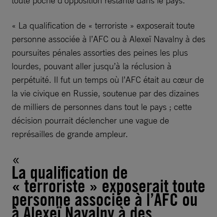
toute poche d’opposition restante dans le pays.
« La qualification de « terroriste » exposerait toute
personne associée à l’AFC ou à Alexeï Navalny à des
poursuites pénales assorties des peines les plus
lourdes, pouvant aller jusqu’à la réclusion à
perpétuité. Il fut un temps où l’AFC était au cœur de
la vie civique en Russie, soutenue par des dizaines
de milliers de personnes dans tout le pays ; cette
décision pourrait déclencher une vague de
représailles de grande ampleur.
La qualification de
« terroriste » exposerait toute
personne associée à l’AFC ou
à Alexeï Navalny à des