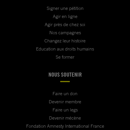
Signer une pétition
Agir en ligne
Agir près de chez soi
Nos campagnes
Changez leur histoire
Education aux droits humains
Se former
NOUS SOUTENIR
Faire un don
Devenir membre
Faire un legs
Devenir mécène
Fondation Amnesty International France