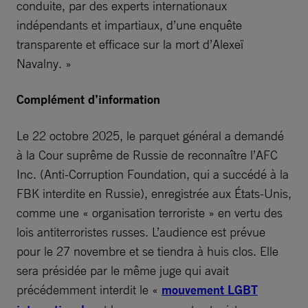
conduite, par des experts internationaux
indépendants et impartiaux, d’une enquête
transparente et efficace sur la mort d’Alexeï
Navalny. »
Complément d’information
Le 22 octobre 2025, le parquet général a demandé
à la Cour suprême de Russie de reconnaître l’AFC
Inc. (Anti-Corruption Foundation, qui a succédé à la
FBK interdite en Russie), enregistrée aux États-Unis,
comme une « organisation terroriste » en vertu des
lois antiterroristes russes. L’audience est prévue
pour le 27 novembre et se tiendra à huis clos. Elle
sera présidée par le même juge qui avait
précédemment interdit le «
mouvement LGBT