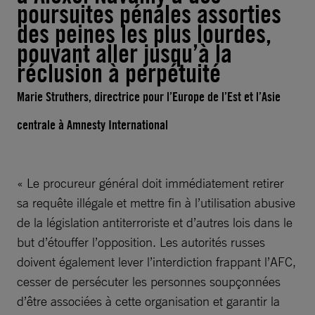
poursuites pénales assorties
des peines les plus lourdes,
pouvant aller jusqu’à la
réclusion à perpétuité
Marie Struthers, directrice pour l’Europe de l’Est et l’Asie
centrale à Amnesty International
« Le procureur général doit immédiatement retirer
sa requête illégale et mettre fin à l’utilisation abusive
de la législation antiterroriste et d’autres lois dans le
but d’étouffer l’opposition. Les autorités russes
doivent également lever l’interdiction frappant l’AFC,
cesser de persécuter les personnes soupçonnées
d’être associées à cette organisation et garantir la