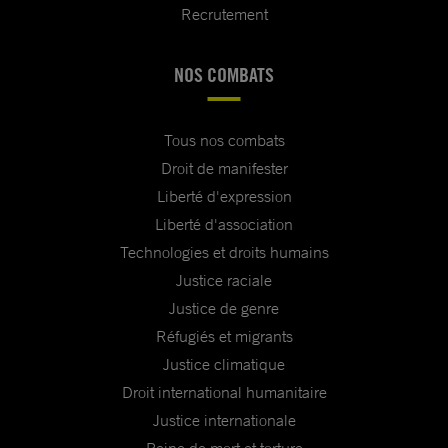
Recrutement
NOS COMBATS
Tous nos combats
Droit de manifester
Liberté d'expression
Liberté d'association
Technologies et droits humains
Justice raciale
Justice de genre
Réfugiés et migrants
Justice climatique
Droit international humanitaire
Justice internationale