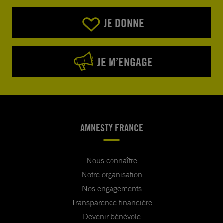
JE DONNE
JE M’ENGAGE
AMNESTY FRANCE
Nous connaître
Notre organisation
Nos engagements
Transparence financière
Devenir bénévole