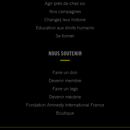
Agir près de chez soi
Nos campagnes
Changez leur histoire
Education aux droits humains
Se former
NOUS SOUTENIR
Faire un don
Devenir membre
Faire un legs
Devenir mécène
Fondation Amnesty International France
Boutique