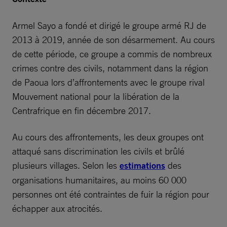
Armel Sayo a fondé et dirigé le groupe armé RJ de
2013 à 2019, année de son désarmement. Au cours
de cette période, ce groupe a commis de nombreux
crimes contre des civils, notamment dans la région
de Paoua lors d’affrontements avec le groupe rival
Mouvement national pour la libération de la
Centrafrique en fin décembre 2017.
Au cours des affrontements, les deux groupes ont
attaqué sans discrimination les civils et brûlé
plusieurs villages. Selon les
estimations
des
organisations humanitaires, au moins 60 000
personnes ont été contraintes de fuir la région pour
échapper aux atrocités.