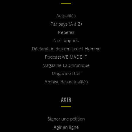
Actualités
Par pays (A à Z)
Repères
Nos rapports
Déclaration des droits de l'Homme
Podcast WE MADE IT
Magazine La Chronique
Magazine Bref
Archive des actualités
AGIR
Signer une pétition
Agir en ligne