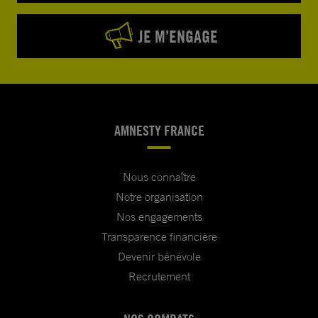
JE M’ENGAGE
AMNESTY FRANCE
Nous connaître
Notre organisation
Nos engagements
Transparence financière
Devenir bénévole
Recrutement