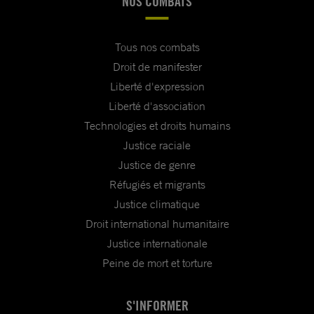
NOS COMBATS
Tous nos combats
Droit de manifester
Liberté d'expression
Liberté d'association
Technologies et droits humains
Justice raciale
Justice de genre
Réfugiés et migrants
Justice climatique
Droit international humanitaire
Justice internationale
Peine de mort et torture
S'INFORMER