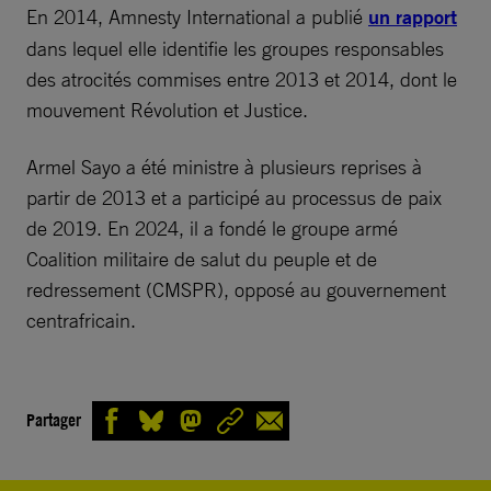
En 2014, Amnesty International a publié
un rapport
dans lequel elle identifie les groupes responsables
des atrocités commises entre 2013 et 2014, dont le
mouvement Révolution et Justice.
Armel Sayo a été ministre à plusieurs reprises à
partir de 2013 et a participé au processus de paix
de 2019. En 2024, il a fondé le groupe armé
Coalition militaire de salut du peuple et de
redressement (CMSPR), opposé au gouvernement
centrafricain.
Partager