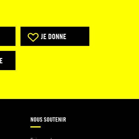
JE DONNE
E
NOUS SOUTENIR