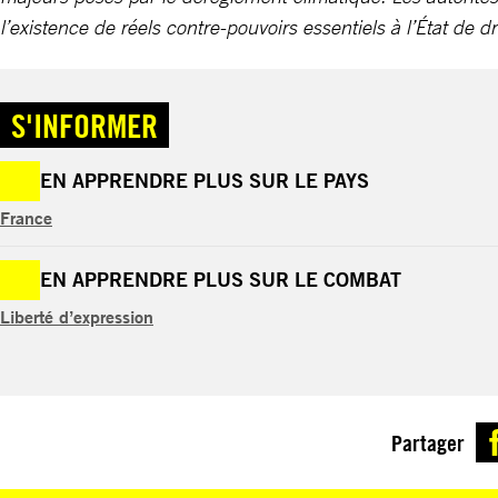
l’existence de réels contre-pouvoirs essentiels à l’État de dr
S'INFORMER
EN APPRENDRE PLUS SUR LE PAYS
France
EN APPRENDRE PLUS SUR LE COMBAT
Liberté d’expression
Partager