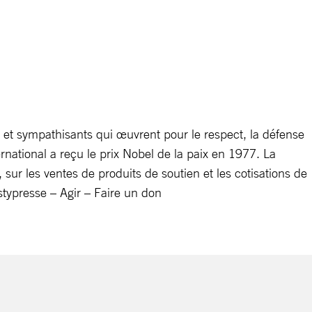
t sympathisants qui œuvrent pour le respect, la défense
rnational a reçu le prix Nobel de la paix en 1977. La
sur les ventes de produits de soutien et les cotisations de
ypresse – Agir – Faire un don