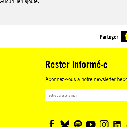
Aucun lien ajouté.
Partager
Rester informé·e
Abonnez-vous à notre newsletter heb