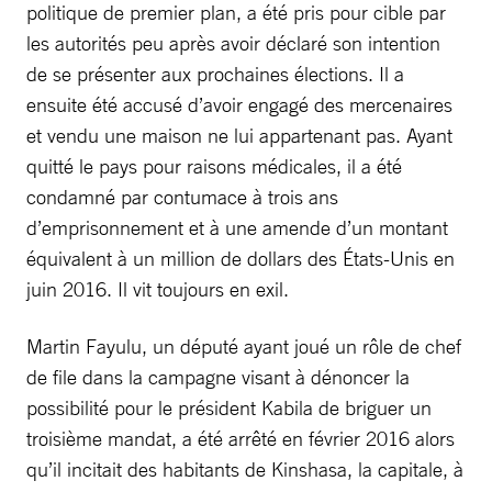
politique de premier plan, a été pris pour cible par
les autorités peu après avoir déclaré son intention
de se présenter aux prochaines élections. Il a
ensuite été accusé d’avoir engagé des mercenaires
et vendu une maison ne lui appartenant pas. Ayant
quitté le pays pour raisons médicales, il a été
condamné par contumace à trois ans
d’emprisonnement et à une amende d’un montant
équivalent à un million de dollars des États-Unis en
juin 2016. Il vit toujours en exil.
Martin Fayulu, un député ayant joué un rôle de chef
de file dans la campagne visant à dénoncer la
possibilité pour le président Kabila de briguer un
troisième mandat, a été arrêté en février 2016 alors
qu’il incitait des habitants de Kinshasa, la capitale, à