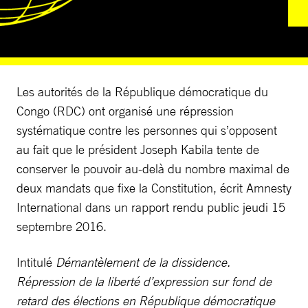
Les autorités de la République démocratique du
Congo (RDC) ont organisé une répression
systématique contre les personnes qui s’opposent
au fait que le président Joseph Kabila tente de
conserver le pouvoir au-delà du nombre maximal de
deux mandats que fixe la Constitution, écrit Amnesty
International dans un rapport rendu public jeudi 15
septembre 2016.
Intitulé
Démantèlement de la dissidence.
Répression de la liberté d’expression sur fond de
retard des élections en République démocratique