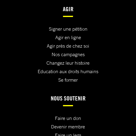
AGIR
Signer une pétition
Agir en ligne
Agir près de chez soi
Nos campagnes
Changez leur histoire
Education aux droits humains
Se former
NOUS SOUTENIR
Faire un don
Devenir membre
Faire un legs