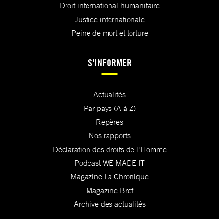
Droit international humanitaire
Justice internationale
Peine de mort et torture
S'INFORMER
Actualités
Par pays (A à Z)
Repères
Nos rapports
Déclaration des droits de l'Homme
Podcast WE MADE IT
Magazine La Chronique
Magazine Bref
Archive des actualités