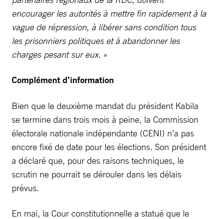
encourager les autorités à mettre fin rapidement à la
vague de répression, à libérer sans condition tous
les prisonniers politiques et à abandonner les
charges pesant sur eux.
»
Complément d’information
Bien que le deuxième mandat du président Kabila
se termine dans trois mois à peine, la Commission
électorale nationale indépendante (CENI) n’a pas
encore fixé de date pour les élections. Son président
a déclaré que, pour des raisons techniques, le
scrutin ne pourrait se dérouler dans les délais
prévus.
En mai, la Cour constitutionnelle a statué que le