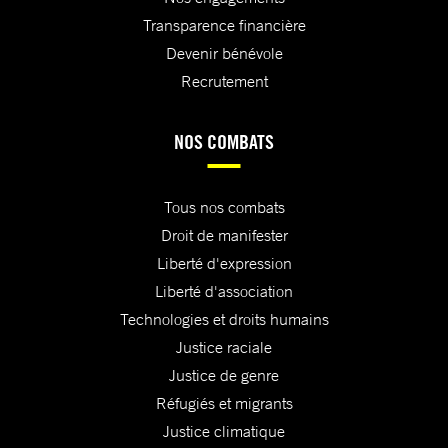
Transparence financière
Devenir bénévole
Recrutement
NOS COMBATS
Tous nos combats
Droit de manifester
Liberté d'expression
Liberté d'association
Technologies et droits humains
Justice raciale
Justice de genre
Réfugiés et migrants
Justice climatique