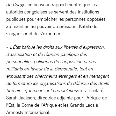
du Congo
, ce nouveau rapport montre que les
autorités congolaises se servent des institutions
publiques pour empêcher les personnes opposées
au maintien au pouvoir du président Kabila de
s’organiser et de s’exprimer.
«
L’État bafoue les droits aux libertés d’expression,
d’association et de réunion pacifique des
personnalités politiques de l’opposition et des
militants en faveur de la démocratie, tout en
expulsant des chercheurs étrangers et en menaçant
de fermeture les organisations de défense des droits
humains qui recensent ces violations
», a déclaré
Sarah Jackson, directrice adjointe pour l’Afrique de
l’Est, la Corne de l’Afrique et les Grands Lacs à
Amnesty International.