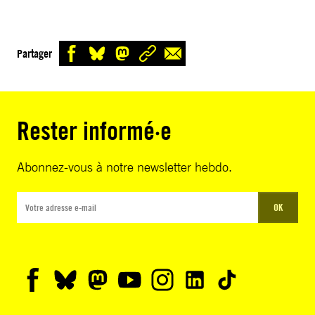
Partager
Rester informé·e
Abonnez-vous à notre newsletter hebdo.
OK