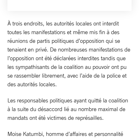
À trois endroits, les autorités locales ont interdit
toutes les manifestations et même mis fin à des
réunions de partis politiques d’opposition qui se
tenaient en privé. De nombreuses manifestations de
l’opposition ont été déclarées interdites tandis que
les sympathisants de la coalition au pouvoir ont pu
se rassembler librement, avec l’aide de la police et
des autorités locales.
Les responsables politiques ayant quitté la coalition
à la suite du désaccord lié au nombre maximal de
mandats ont été victimes de représailles.
Moise Katumbi, homme d’affaires et personnalité