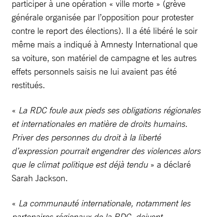
participer à une opération « ville morte » (grève
générale organisée par l’opposition pour protester
contre le report des élections). Il a été libéré le soir
même mais a indiqué à Amnesty International que
sa voiture, son matériel de campagne et les autres
effets personnels saisis ne lui avaient pas été
restitués.
«
La RDC foule aux pieds ses obligations régionales
et internationales en matière de droits humains.
Priver des personnes du droit à la liberté
d’expression pourrait engendrer des violences alors
que le climat politique est déjà tendu
» a déclaré
Sarah Jackson.
«
La communauté internationale, notamment les
partenaires régionaux de la RDC, doivent