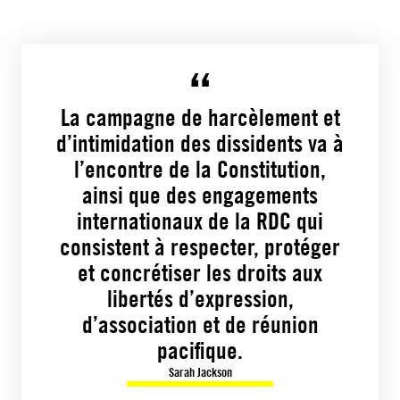
La campagne de harcèlement et
d’intimidation des dissidents va à
l’encontre de la Constitution,
ainsi que des engagements
internationaux de la RDC qui
consistent à respecter, protéger
et concrétiser les droits aux
libertés d’expression,
d’association et de réunion
pacifique.
Sarah Jackson