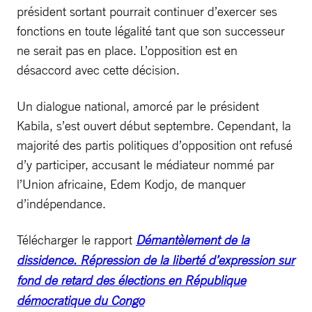
président sortant pourrait continuer d’exercer ses
fonctions en toute légalité tant que son successeur
ne serait pas en place. L’opposition est en
désaccord avec cette décision.
Un dialogue national, amorcé par le président
Kabila, s’est ouvert début septembre. Cependant, la
majorité des partis politiques d’opposition ont refusé
d’y participer, accusant le médiateur nommé par
l’Union africaine, Edem Kodjo, de manquer
d’indépendance.
Télécharger le rapport
Démantèlement de la
dissidence. Répression de la liberté d’expression sur
fond de retard des élections en République
démocratique du Congo