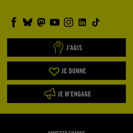
J’AGIS
JE DONNE
JE M’ENGAGE