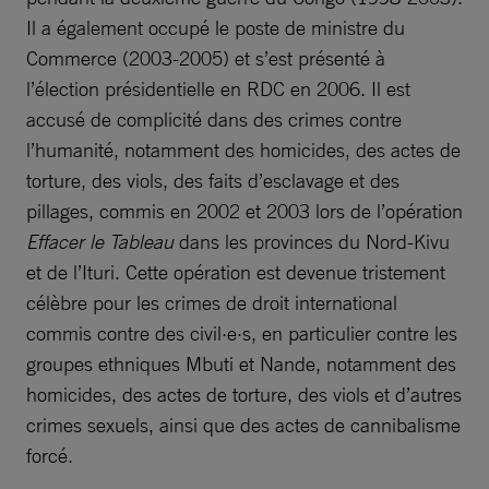
Il a également occupé le poste de ministre du
Commerce (2003-2005) et s’est présenté à
l’élection présidentielle en RDC en 2006. Il est
accusé de complicité dans des crimes contre
l’humanité, notamment des homicides, des actes de
torture, des viols, des faits d’esclavage et des
pillages, commis en 2002 et 2003 lors de l’opération
Effacer le Tableau
dans les provinces du Nord-Kivu
et de l’Ituri. Cette opération est devenue tristement
célèbre pour les crimes de droit international
commis contre des civil·e·s, en particulier contre les
groupes ethniques Mbuti et Nande, notamment des
homicides, des actes de torture, des viols et d’autres
crimes sexuels, ainsi que des actes de cannibalisme
forcé.