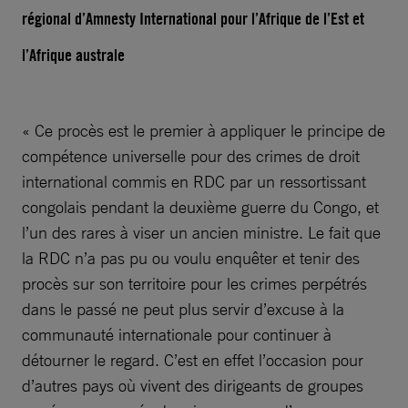
régional d’Amnesty International pour l’Afrique de l’Est et
l’Afrique australe
« Ce procès est le premier à appliquer le principe de
compétence universelle pour des crimes de droit
international commis en RDC par un ressortissant
congolais pendant la deuxième guerre du Congo, et
l’un des rares à viser un ancien ministre. Le fait que
la RDC n’a pas pu ou voulu enquêter et tenir des
procès sur son territoire pour les crimes perpétrés
dans le passé ne peut plus servir d’excuse à la
communauté internationale pour continuer à
détourner le regard. C’est en effet l’occasion pour
d’autres pays où vivent des dirigeants de groupes