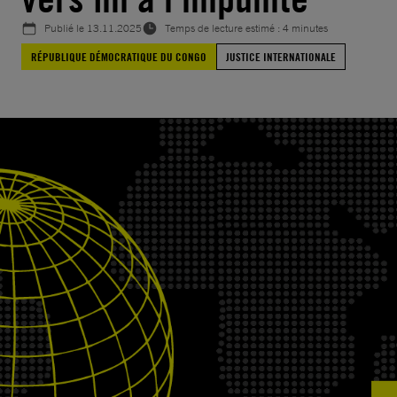
Publié le
13.11.2025
Temps de lecture estimé : 4 minutes
RÉPUBLIQUE DÉMOCRATIQUE DU CONGO
JUSTICE INTERNATIONALE