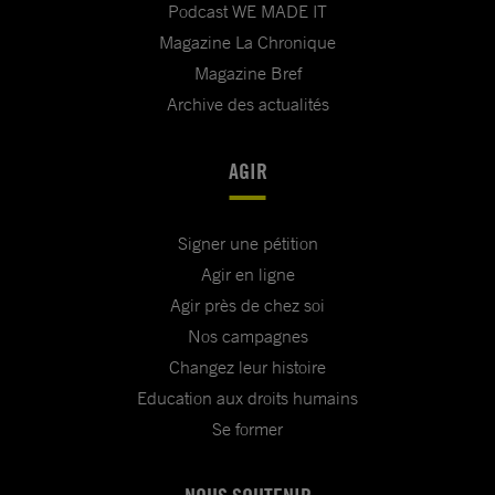
Podcast WE MADE IT
Magazine La Chronique
Magazine Bref
Archive des actualités
AGIR
Signer une pétition
Agir en ligne
Agir près de chez soi
Nos campagnes
Changez leur histoire
Education aux droits humains
Se former