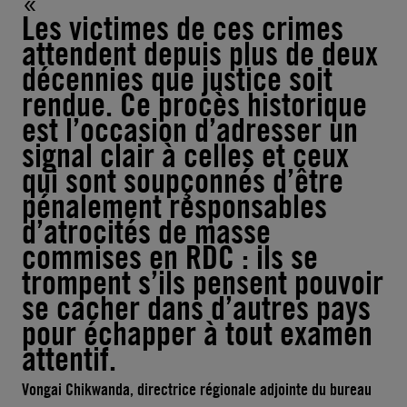
Les victimes de ces crimes
attendent depuis plus de deux
décennies que justice soit
rendue. Ce procès historique
est l’occasion d’adresser un
signal clair à celles et ceux
qui sont soupçonnés d’être
pénalement responsables
d’atrocités de masse
commises en RDC : ils se
trompent s’ils pensent pouvoir
se cacher dans d’autres pays
pour échapper à tout examen
attentif.
Vongai Chikwanda, directrice régionale adjointe du bureau