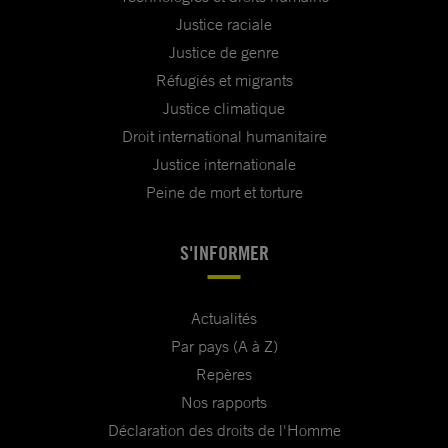
Justice raciale
Justice de genre
Réfugiés et migrants
Justice climatique
Droit international humanitaire
Justice internationale
Peine de mort et torture
S'INFORMER
Actualités
Par pays (A à Z)
Repères
Nos rapports
Déclaration des droits de l'Homme