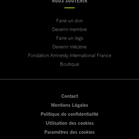
NOUS SOUTENIR
Faire un don
Devenir membre
Faire un legs
Devenir mécène
Fondation Amnesty International France
Boutique
Contact
Mentions Légales
Politique de confidentialité
Utilisation des cookies
Paramètres des cookies