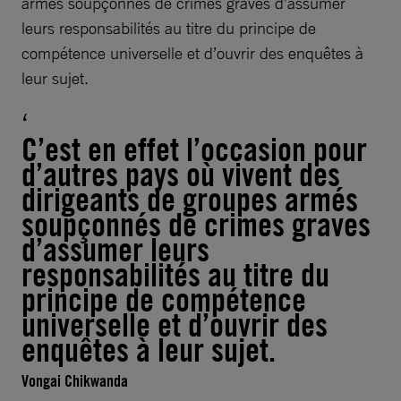
armés soupçonnés de crimes graves d’assumer
leurs responsabilités au titre du principe de
compétence universelle et d’ouvrir des enquêtes à
leur sujet.
C’est en effet l’occasion pour
d’autres pays où vivent des
dirigeants de groupes armés
soupçonnés de crimes graves
d’assumer leurs
responsabilités au titre du
principe de compétence
universelle et d’ouvrir des
enquêtes à leur sujet.
Vongai Chikwanda