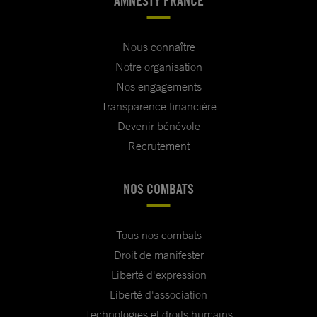
AMNESTY FRANCE
Nous connaître
Notre organisation
Nos engagements
Transparence financière
Devenir bénévole
Recrutement
NOS COMBATS
Tous nos combats
Droit de manifester
Liberté d'expression
Liberté d'association
Technologies et droits humains