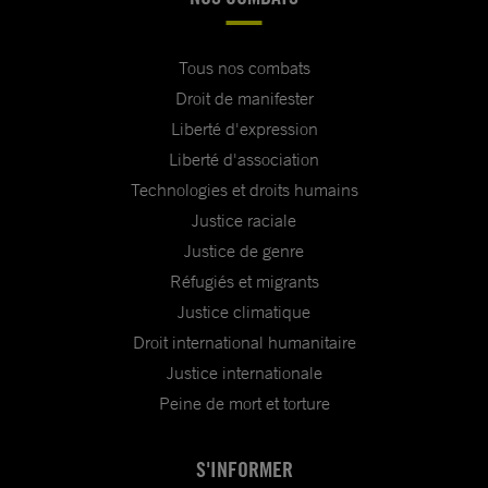
Tous nos combats
Droit de manifester
Liberté d'expression
Liberté d'association
Technologies et droits humains
Justice raciale
Justice de genre
Réfugiés et migrants
Justice climatique
Droit international humanitaire
Justice internationale
Peine de mort et torture
S'INFORMER