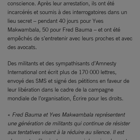
conscience. Après leur arrestation, ils ont été
incarcérés et soumis à des interrogatoires dans un
lieu secret – pendant 40 jours pour Yves
Makwambala, 50 pour Fred Bauma – et ont été
empêchés de s’entretenir avec leurs proches et avec
des avocats.
Des militants et des sympathisants d’Amnesty
International ont écrit plus de 170 000 lettres,
envoyé des SMS et signé des pétitions en faveur de
leur libération dans le cadre de la campagne
mondiale de l’organisation, Écrire pour les droits.
«
Fred Bauma et Yves Makwambala représentent
une génération de militants qui continue de résister
aux tentatives visant à la réduire au silence. Il est