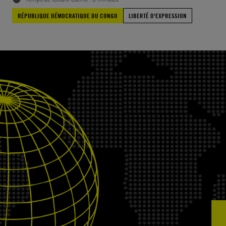
RÉPUBLIQUE DÉMOCRATIQUE DU CONGO
LIBERTÉ D'EXPRESSION