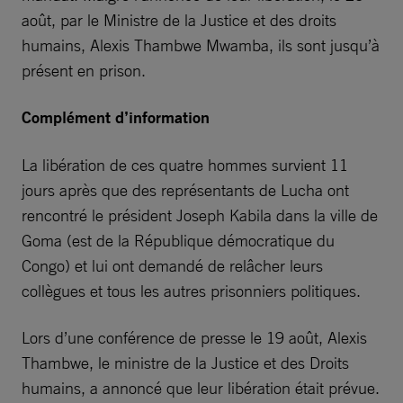
août, par le Ministre de la Justice et des droits
humains, Alexis Thambwe Mwamba, ils sont jusqu’à
présent en prison.
Complément d’information
La libération de ces quatre hommes survient 11
jours après que des représentants de Lucha ont
rencontré le président Joseph Kabila dans la ville de
Goma (est de la République démocratique du
Congo) et lui ont demandé de relâcher leurs
collègues et tous les autres prisonniers politiques.
Lors d’une conférence de presse le 19 août, Alexis
Thambwe, le ministre de la Justice et des Droits
humains, a annoncé que leur libération était prévue.