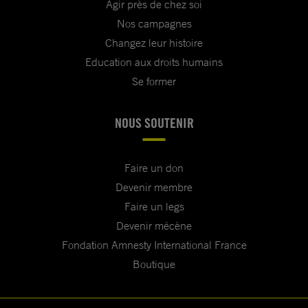
Agir près de chez soi
Nos campagnes
Changez leur histoire
Education aux droits humains
Se former
NOUS SOUTENIR
Faire un don
Devenir membre
Faire un legs
Devenir mécène
Fondation Amnesty International France
Boutique