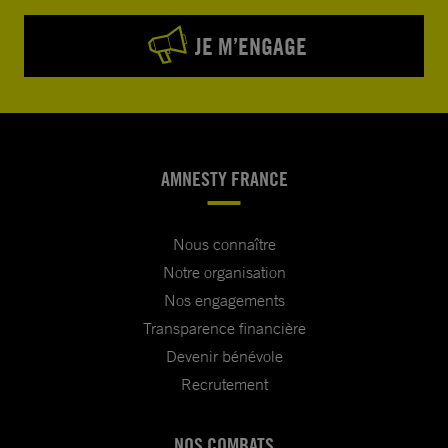
JE M’ENGAGE
AMNESTY FRANCE
Nous connaître
Notre organisation
Nos engagements
Transparence financière
Devenir bénévole
Recrutement
NOS COMBATS