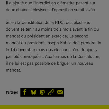
Il a ajouté que l’interdiction d’émettre pesant sur
deux chaînes télévisées d’opposition serait levée.
Selon la Constitution de la RDC, des élections
doivent se tenir au moins trois mois avant la fin du
mandat du président en exercice. Le second
mandat du président Joseph Kabila doit prendre fin
le 19 décembre mais des élections n’ont toujours
pas été convoquées. Aux termes de la Constitution,
il ne lui est pas possible de briguer un nouveau
mandat.
Partager