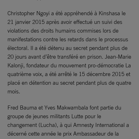
Christopher Ngoyi a été appréhendé à Kinshasa le
21 janvier 2015 après avoir effectué un suivi des
violations des droits humains commises lors de
manifestations contre les retards dans le processus
électoral. Il a été détenu au secret pendant plus de
20 jours avant d’être transféré en prison. Jean-Marie
Kalonji, fondateur du mouvement pro-démocratie La
quatrième voix, a été arrêté le 15 décembre 2015 et
placé en détention au secret pendant plus de quatre
mois.
Fred Bauma et Yves Makwambala font partie du
groupe de jeunes militants Lutte pour le
changement (Lucha), à qui Amnesty International a
décerné cette année le prix Ambassadeur de la