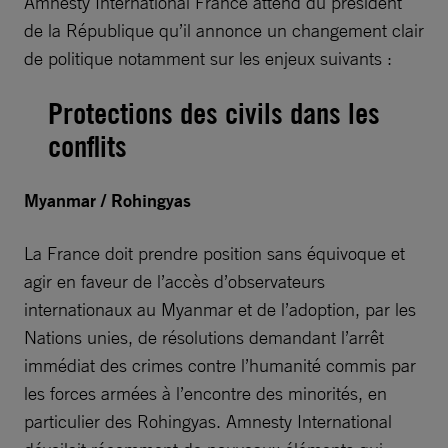
Amnesty International France attend du président
de la République qu’il annonce un changement clair
de politique notamment sur les enjeux suivants :
Protections des civils dans les
conflits
Myanmar / Rohingyas
La France doit prendre position sans équivoque et
agir en faveur de l’accès d’observateurs
internationaux au Myanmar et de l’adoption, par les
Nations unies, de résolutions demandant l’arrêt
immédiat des crimes contre l’humanité commis par
les forces armées à l’encontre des minorités, en
particulier des Rohingyas. Amnesty International