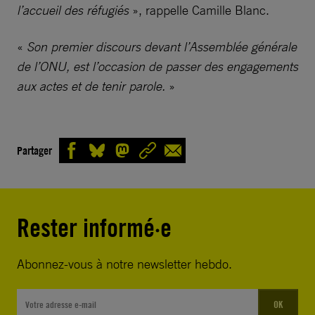
l’accueil des réfugiés
», rappelle Camille Blanc.
«
Son premier discours devant l’Assemblée générale
de l’ONU, est l’occasion de passer des engagements
aux actes et de tenir parole.
»
Partager
Rester informé·e
Abonnez-vous à notre newsletter hebdo.
OK