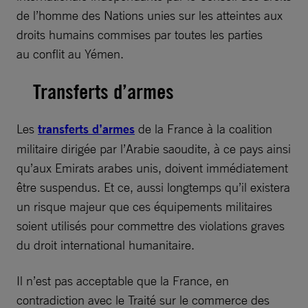
de l’homme des Nations unies sur les atteintes aux
droits humains commises par toutes les parties
au conflit au Yémen.
Transferts d’armes
Les
transferts d’armes
de la France à la coalition
militaire dirigée par l’Arabie saoudite, à ce pays ainsi
qu’aux Emirats arabes unis, doivent immédiatement
être suspendus. Et ce, aussi longtemps qu’il existera
un risque majeur que ces équipements militaires
soient utilisés pour commettre des violations graves
du droit international humanitaire.
Il n’est pas acceptable que la France, en
contradiction avec le Traité sur le commerce des