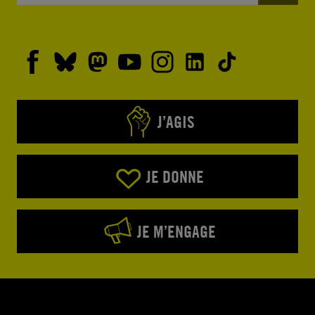
J’AGIS
JE DONNE
JE M’ENGAGE