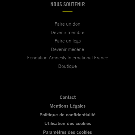
NOUS SOUTENIR
Faire un don
Devenir membre
Faire un legs
Devenir mécène
Fondation Amnesty International France
Boutique
Contact
Mentions Légales
Politique de confidentialité
Utilisation des cookies
Paramètres des cookies