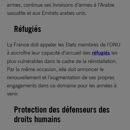
armes, continue ses livraisons d’armes à l’Arabie
saoudite et aux Emirats arabes unis.
Réfugiés
La France doit appeler les Etats membres de l’ONU
à accroître leur capacité d’accueil des
réfugiés
les
plus vulnérables dans le cadre de la réinstallation.
Par la même occasion, elle doit annoncer le
renouvellement et l’augmentation de ses propres
engagements dans ce domaine pour les années à
venir.
Protection des défenseurs des
droits humains