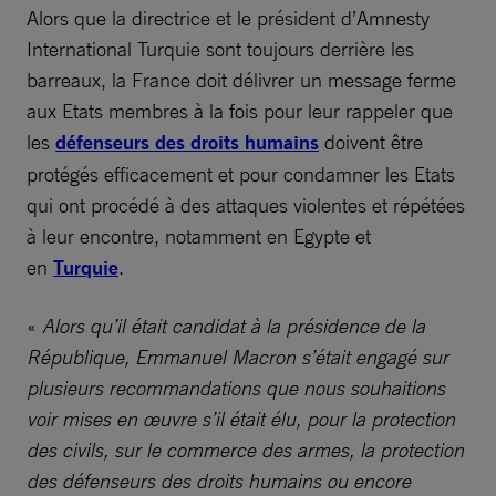
Alors que la directrice et le président d’Amnesty
International Turquie sont toujours derrière les
barreaux, la France doit délivrer un message ferme
aux Etats membres à la fois pour leur rappeler que
les
défenseurs des droits humains
doivent être
protégés efficacement et pour condamner les Etats
qui ont procédé à des attaques violentes et répétées
à leur encontre, notamment en Egypte et
en
Turquie
.
«
Alors qu’il était candidat à la présidence de la
République, Emmanuel Macron s’était engagé sur
plusieurs recommandations que nous souhaitions
voir mises en œuvre s’il était élu, pour la protection
des civils, sur le commerce des armes, la protection
des défenseurs des droits humains ou encore