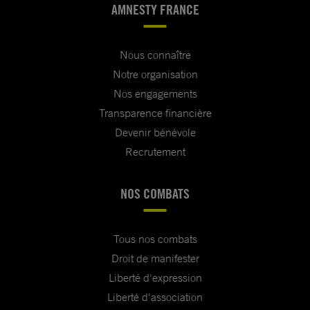
AMNESTY FRANCE
Nous connaître
Notre organisation
Nos engagements
Transparence financière
Devenir bénévole
Recrutement
NOS COMBATS
Tous nos combats
Droit de manifester
Liberté d'expression
Liberté d'association