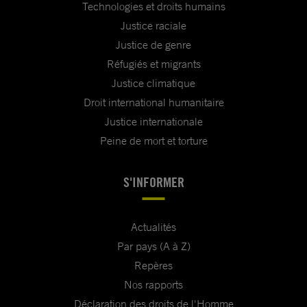
Technologies et droits humains
Justice raciale
Justice de genre
Réfugiés et migrants
Justice climatique
Droit international humanitaire
Justice internationale
Peine de mort et torture
S'INFORMER
Actualités
Par pays (A à Z)
Repères
Nos rapports
Déclaration des droits de l'Homme