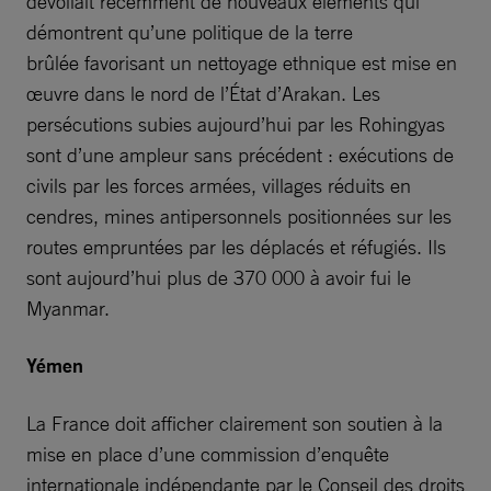
dévoilait récemment de nouveaux éléments qui
démontrent qu’une politique de la terre
brûlée favorisant un nettoyage ethnique est mise en
œuvre dans le nord de l’État d’Arakan. Les
persécutions subies aujourd’hui par les Rohingyas
sont d’une ampleur sans précédent : exécutions de
civils par les forces armées, villages réduits en
cendres, mines antipersonnels positionnées sur les
routes empruntées par les déplacés et réfugiés. Ils
sont aujourd’hui plus de 370 000 à avoir fui le
Myanmar.
Yémen
La France doit afficher clairement son soutien à la
mise en place d’une commission d’enquête
internationale indépendante par le Conseil des droits