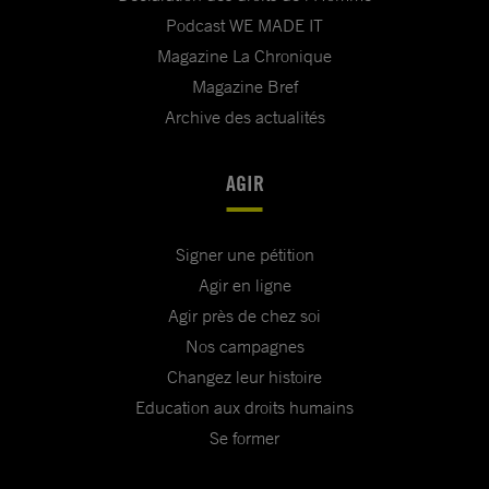
Podcast WE MADE IT
Magazine La Chronique
Magazine Bref
Archive des actualités
AGIR
Signer une pétition
Agir en ligne
Agir près de chez soi
Nos campagnes
Changez leur histoire
Education aux droits humains
Se former