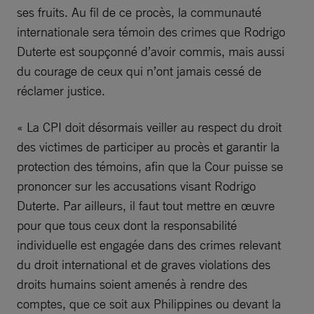
ses fruits. Au fil de ce procès, la communauté
internationale sera témoin des crimes que Rodrigo
Duterte est soupçonné d’avoir commis, mais aussi
du courage de ceux qui n’ont jamais cessé de
réclamer justice.
« La CPI doit désormais veiller au respect du droit
des victimes de participer au procès et garantir la
protection des témoins, afin que la Cour puisse se
prononcer sur les accusations visant Rodrigo
Duterte. Par ailleurs, il faut tout mettre en œuvre
pour que tous ceux dont la responsabilité
individuelle est engagée dans des crimes relevant
du droit international et de graves violations des
droits humains soient amenés à rendre des
comptes, que ce soit aux Philippines ou devant la