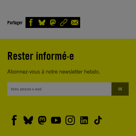
Partager
Rester informé·e
Abonnez-vous à notre newsletter hebdo.
OK