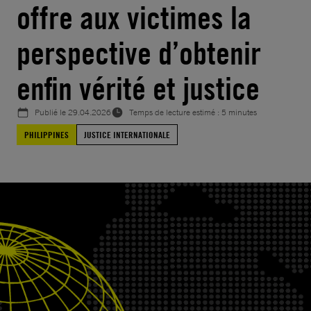
offre aux victimes la
perspective d’obtenir
enfin vérité et justice
Publié le
29.04.2026
Temps de lecture estimé : 5 minutes
PHILIPPINES
JUSTICE INTERNATIONALE