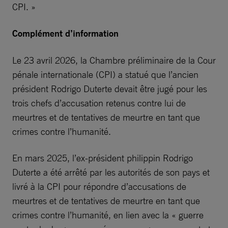
CPI. »
Complément d’information
Le 23 avril 2026, la Chambre préliminaire de la Cour
pénale internationale (CPI) a statué que l’ancien
président Rodrigo Duterte devait être jugé pour les
trois chefs d’accusation retenus contre lui de
meurtres et de tentatives de meurtre en tant que
crimes contre l’humanité.
En mars 2025, l’ex-président philippin Rodrigo
Duterte a été arrêté par les autorités de son pays et
livré à la CPI pour répondre d’accusations de
meurtres et de tentatives de meurtre en tant que
crimes contre l’humanité, en lien avec la « guerre