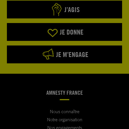
J’AGIS
JE DONNE
JE M’ENGAGE
AMNESTY FRANCE
Nous connaître
Notre organisation
Nos engagements