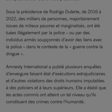
Sous la présidence de Rodrigo Duterte, de 2016 à
2022, des milliers de personnes, majoritairement
issues de milieux pauvres et marginalisés, ont été
tuées illégalement par la police – ou par des
individus armés soupçonnés d’avoir des liens avec
la police – dans le contexte de la « guerre contre la
drogue ».
Amnesty International a publié plusieurs enquêtes
d’envergure faisant état d’exécutions extrajudiciaires
et d’autres violations des droits humains imputables
à des policiers et à leurs supérieurs. Elle a établi que
les actes commis ont atteint un tel niveau qu’ils
constituent des crimes contre l’humanité.