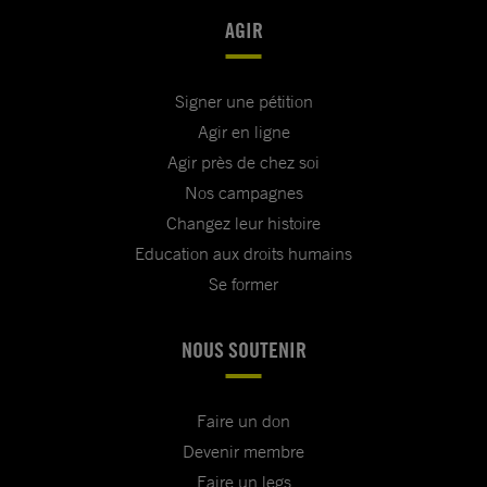
AGIR
Signer une pétition
Agir en ligne
Agir près de chez soi
Nos campagnes
Changez leur histoire
Education aux droits humains
Se former
NOUS SOUTENIR
Faire un don
Devenir membre
Faire un legs