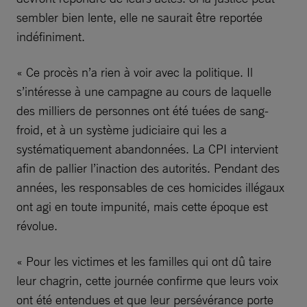
sembler bien lente, elle ne saurait être reportée
indéfiniment.
« Ce procès n’a rien à voir avec la politique. Il
s’intéresse à une campagne au cours de laquelle
des milliers de personnes ont été tuées de sang-
froid, et à un système judiciaire qui les a
systématiquement abandonnées. La CPI intervient
afin de pallier l’inaction des autorités. Pendant des
années, les responsables de ces homicides illégaux
ont agi en toute impunité, mais cette époque est
révolue.
« Pour les victimes et les familles qui ont dû taire
leur chagrin, cette journée confirme que leurs voix
ont été entendues et que leur persévérance porte