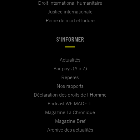
Droit international humanitaire
Justice internationale
Peine de mort et torture
S'INFORMER
Actualités
Par pays (A à Z)
Repères
Nos rapports
Déclaration des droits de l'Homme
Podcast WE MADE IT
Magazine La Chronique
Magazine Bref
Archive des actualités