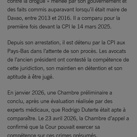
contre la drogue » menée par son gouvernement et
des faits commis auparavant lorsqu’il était maire de
Davao, entre 2013 et 2016. Il a comparu pour la
première fois devant la CPI le 14 mars 2025.
Depuis son arrestation, il est détenu par la CPI aux
Pays-Bas dans l’attente de son procès. Les avocats
de l’ancien président ont contesté la compétence de
cette juridiction, son maintien en détention et son
aptitude à être jugé.
En janvier 2026, une Chambre préliminaire a
conclu, après une évaluation réalisée par des
experts médicaux, que Rodrigo Duterte était apte à
comparaître. Le 23 avril 2026, la Chambre d’appel a
confirmé que la Cour pouvait exercer sa
compétence sur ces crimes présumés.