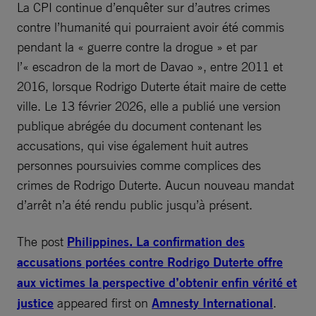
La CPI continue d’enquêter sur d’autres crimes
contre l’humanité qui pourraient avoir été commis
pendant la « guerre contre la drogue » et par
l’« escadron de la mort de Davao », entre 2011 et
2016, lorsque Rodrigo Duterte était maire de cette
ville. Le 13 février 2026, elle a publié une version
publique abrégée du document contenant les
accusations, qui vise également huit autres
personnes poursuivies comme complices des
crimes de Rodrigo Duterte. Aucun nouveau mandat
d’arrêt n’a été rendu public jusqu’à présent.
The post
Philippines. La confirmation des
accusations portées contre Rodrigo Duterte offre
aux victimes la perspective d’obtenir enfin vérité et
justice
appeared first on
Amnesty International
.