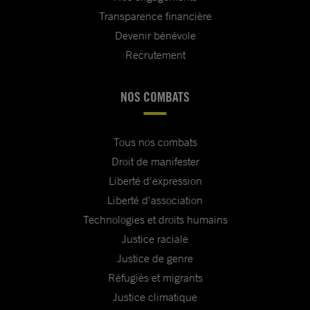
Transparence financière
Devenir bénévole
Recrutement
NOS COMBATS
Tous nos combats
Droit de manifester
Liberté d'expression
Liberté d'association
Technologies et droits humains
Justice raciale
Justice de genre
Réfugiés et migrants
Justice climatique