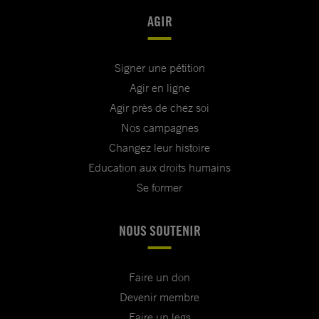
AGIR
Signer une pétition
Agir en ligne
Agir près de chez soi
Nos campagnes
Changez leur histoire
Education aux droits humains
Se former
NOUS SOUTENIR
Faire un don
Devenir membre
Faire un legs