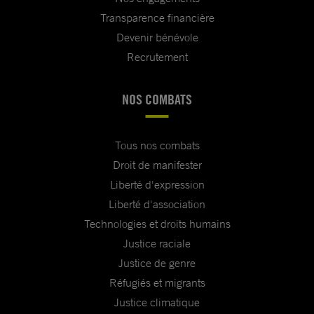
Transparence financière
Devenir bénévole
Recrutement
NOS COMBATS
Tous nos combats
Droit de manifester
Liberté d'expression
Liberté d'association
Technologies et droits humains
Justice raciale
Justice de genre
Réfugiés et migrants
Justice climatique