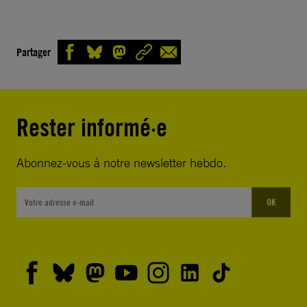
Partager
Rester informé·e
Abonnez-vous à notre newsletter hebdo.
OK