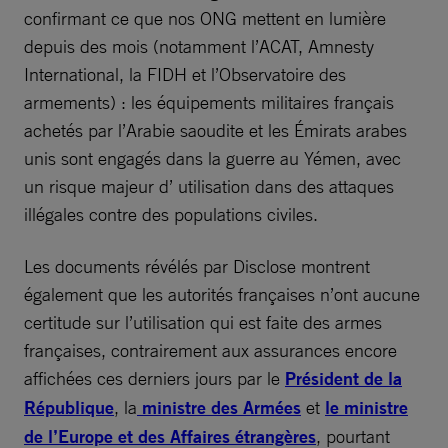
confirmant ce que nos ONG mettent en lumière
depuis des mois (notamment l’ACAT, Amnesty
International, la FIDH et l’Observatoire des
armements) : les équipements militaires français
achetés par l’Arabie saoudite et les Émirats arabes
unis sont engagés dans la guerre au Yémen, avec
un risque majeur d’ utilisation dans des attaques
illégales contre des populations civiles.
Les documents révélés par Disclose montrent
également que les autorités françaises n’ont aucune
certitude sur l’utilisation qui est faite des armes
françaises, contrairement aux assurances encore
affichées ces derniers jours par le
Président de la
République
, la
ministre des Armées
et
le ministre
de l’Europe et des Affaires étrangères
, pourtant