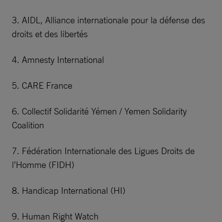
3. AIDL, Alliance internationale pour la défense des
droits et des libertés
4. Amnesty International
5. CARE France
6. Collectif Solidarité Yémen / Yemen Solidarity
Coalition
7. Fédération Internationale des Ligues Droits de
l’Homme (FIDH)
8. Handicap International (HI)
9. Human Right Watch