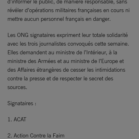
d’informer le public, de manière responsable, sans
révéler d’opérations militaires françaises en cours ni
mettre aucun personnel français en danger.
Les ONG signataires expriment leur totale solidarité
avec les trois journalistes convoqués cette semaine.
Elles demandent au ministre de l’Intérieur, à la
ministre des Armées et au ministre de l’Europe et
des Affaires étrangères de cesser les intimidations
contre la presse et de respecter le secret des
sources.
Signataires :
1. ACAT
2. Action Contre la Faim