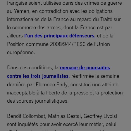
française soient utilisées dans des crimes de guerre
au Yémen, en contradiction avec les obligations
internationales de la France au regard du Traité sur
le commerce des armes, dont la France est par
ailleurs
l’un des principaux défenseurs,
et de la
Position commune 2008/944/PESC de l’Union
européenne.
Dans ces conditions, la
menace de poursuites
contre les trois journalistes
, réaffirmée la semaine
dernière par Florence Parly, constitue une atteinte
inacceptable à la liberté de la presse et la protection
des sources journalistiques.
Benoît Collombat, Mathias Destal, Geoffrey Livolsi
sont inquiétés pour avoir exercé leur métier, celui