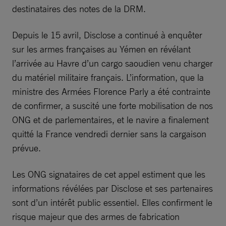
destinataires des notes de la DRM.
Depuis le 15 avril, Disclose a continué à enquêter
sur les armes françaises au Yémen en révélant
l’arrivée au Havre d’un cargo saoudien venu charger
du matériel militaire français. L’information, que la
ministre des Armées Florence Parly a été contrainte
de confirmer, a suscité une forte mobilisation de nos
ONG et de parlementaires, et le navire a finalement
quitté la France vendredi dernier sans la cargaison
prévue.
Les ONG signataires de cet appel estiment que les
informations révélées par Disclose et ses partenaires
sont d’un intérêt public essentiel. Elles confirment le
risque majeur que des armes de fabrication