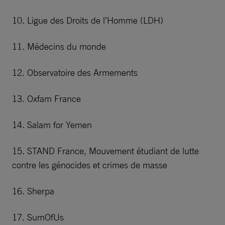
10. Ligue des Droits de l’Homme (LDH)
11. Médecins du monde
12. Observatoire des Armements
13. Oxfam France
14. Salam for Yemen
15. STAND France, Mouvement étudiant de lutte
contre les génocides et crimes de masse
16. Sherpa
17. SumOfUs