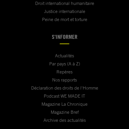
Droit international humanitaire
Justice internationale
Peine de mort et torture
S'INFORMER
Actualités
Par pays (A à Z)
Repères
Nos rapports
Déclaration des droits de l'Homme
Podcast WE MADE IT
Magazine La Chronique
Magazine Bref
Archive des actualités