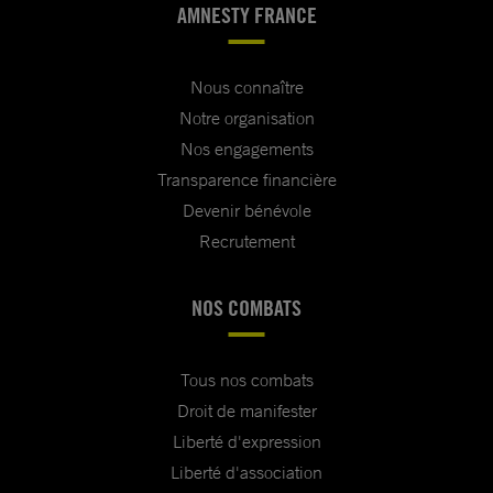
AMNESTY FRANCE
Nous connaître
Notre organisation
Nos engagements
Transparence financière
Devenir bénévole
Recrutement
NOS COMBATS
Tous nos combats
Droit de manifester
Liberté d'expression
Liberté d'association