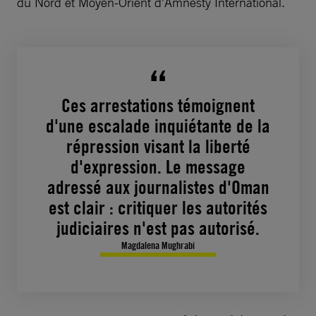
du Nord et Moyen-Orient d’Amnesty International.
Ces arrestations témoignent
d'une escalade inquiétante de la
répression visant la liberté
d'expression. Le message
adressé aux journalistes d'Oman
est clair : critiquer les autorités
judiciaires n'est pas autorisé.
Magdalena Mughrabi