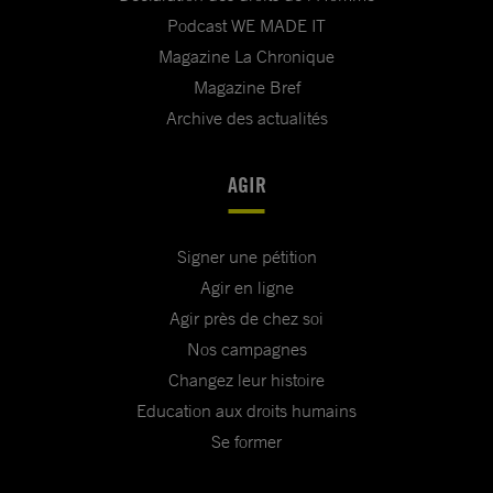
Podcast WE MADE IT
Magazine La Chronique
Magazine Bref
Archive des actualités
AGIR
Signer une pétition
Agir en ligne
Agir près de chez soi
Nos campagnes
Changez leur histoire
Education aux droits humains
Se former