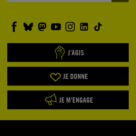
J’AGIS
JE DONNE
JE M’ENGAGE