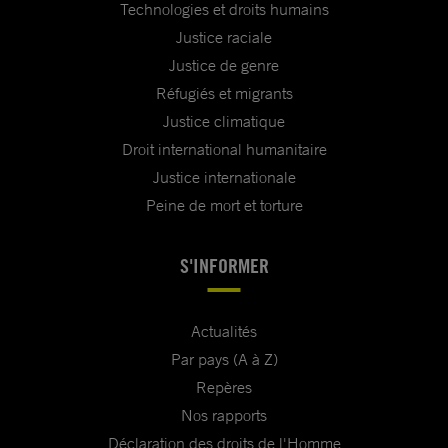
Technologies et droits humains
Justice raciale
Justice de genre
Réfugiés et migrants
Justice climatique
Droit international humanitaire
Justice internationale
Peine de mort et torture
S'INFORMER
Actualités
Par pays (A à Z)
Repères
Nos rapports
Déclaration des droits de l'Homme