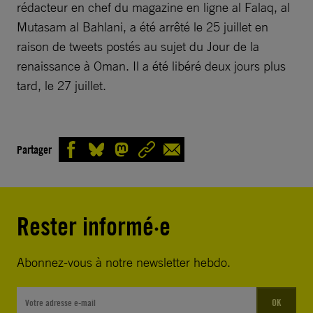
rédacteur en chef du magazine en ligne al Falaq, al
Mutasam al Bahlani, a été arrêté le 25 juillet en
raison de tweets postés au sujet du Jour de la
renaissance à Oman. Il a été libéré deux jours plus
tard, le 27 juillet.
Partager
Rester informé·e
Abonnez-vous à notre newsletter hebdo.
OK