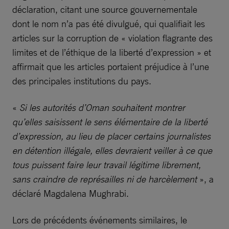
déclaration, citant une source gouvernementale
dont le nom n’a pas été divulgué, qui qualifiait les
articles sur la corruption de « violation flagrante des
limites et de l’éthique de la liberté d’expression » et
affirmait que les articles portaient préjudice à l’une
des principales institutions du pays.
«
Si les autorités d’Oman souhaitent montrer
qu’elles saisissent le sens élémentaire de la liberté
d’expression, au lieu de placer certains journalistes
en détention illégale, elles devraient veiller à ce que
tous puissent faire leur travail légitime librement,
sans craindre de représailles ni de harcèlement
», a
déclaré Magdalena Mughrabi.
Lors de précédents événements similaires, le