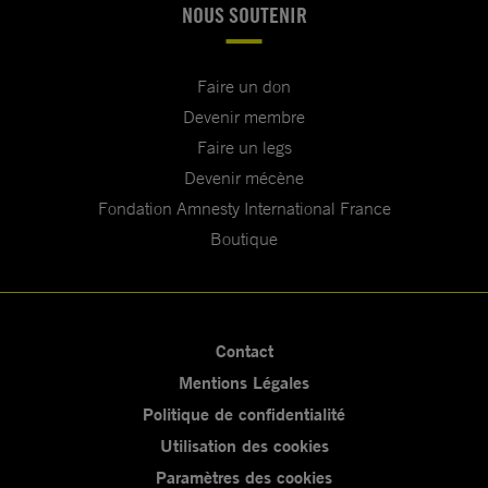
NOUS SOUTENIR
Faire un don
Devenir membre
Faire un legs
Devenir mécène
Fondation Amnesty International France
Boutique
Contact
Mentions Légales
Politique de confidentialité
Utilisation des cookies
Paramètres des cookies