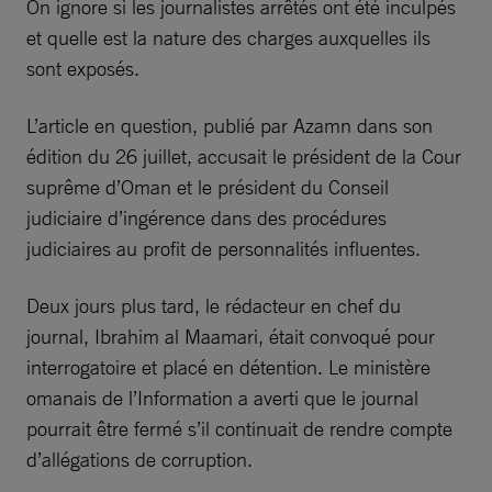
On ignore si les journalistes arrêtés ont été inculpés
et quelle est la nature des charges auxquelles ils
sont exposés.
L’article en question, publié par Azamn dans son
édition du 26 juillet, accusait le président de la Cour
suprême d’Oman et le président du Conseil
judiciaire d’ingérence dans des procédures
judiciaires au profit de personnalités influentes.
Deux jours plus tard, le rédacteur en chef du
journal, Ibrahim al Maamari, était convoqué pour
interrogatoire et placé en détention. Le ministère
omanais de l’Information a averti que le journal
pourrait être fermé s’il continuait de rendre compte
d’allégations de corruption.