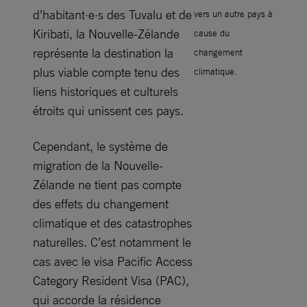
d’habitant·e·s des Tuvalu et de
vers un autre pays à
Kiribati, la Nouvelle-Zélande
cause du
représente la destination la
changement
plus viable compte tenu des
climatique.
liens historiques et culturels
étroits qui unissent ces pays.
Cependant, le système de
migration de la Nouvelle-
Zélande ne tient pas compte
des effets du changement
climatique et des catastrophes
naturelles. C’est notamment le
cas avec le visa Pacific Access
Category Resident Visa (PAC),
qui accorde la résidence