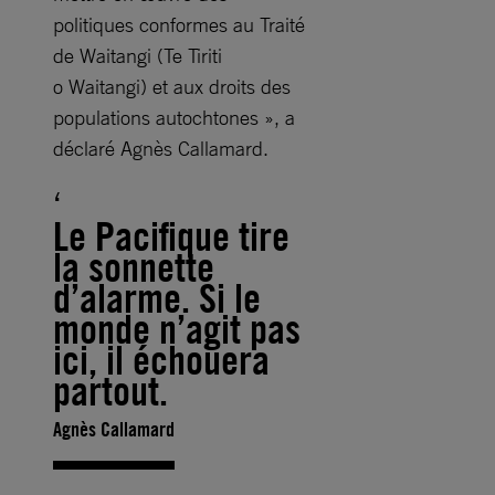
politiques conformes au Traité
de Waitangi (Te Tiriti
o Waitangi) et aux droits des
populations autochtones », a
déclaré Agnès Callamard.
Le Pacifique tire
la sonnette
d’alarme. Si le
monde n’agit pas
ici, il échouera
partout.
Agnès Callamard