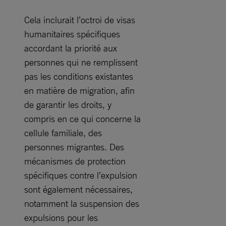
Cela inclurait l’octroi de visas
humanitaires spécifiques
accordant la priorité aux
personnes qui ne remplissent
pas les conditions existantes
en matière de migration, afin
de garantir les droits, y
compris en ce qui concerne la
cellule familiale, des
personnes migrantes. Des
mécanismes de protection
spécifiques contre l’expulsion
sont également nécessaires,
notamment la suspension des
expulsions pour les