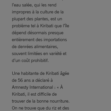
l’eau salée, qui les rend
impropres à la culture de la
plupart des plantes, est un
problème tel à Kiribati que l’île
dépend désormais presque
entièrement des importations
de denrées alimentaires,
souvent limitées en variété et
d’un coût prohibitif.
Une habitante de Kiribati âgée
de 56 ans a déclaré à
Amnesty International : « À
Kiribati, il est difficile de
trouver de la bonne nourriture.
On ne trouve que du riz et des