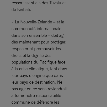
ressortissant·e·s des Tuvalu et
de Kiribati.
« La Nouvelle-Zélande – et la
communauté internationale
dans son ensemble – doit agir
dès maintenant pour protéger,
respecter et promouvoir les
droits et la dignité des
populations du Pacifique face
à la crise climatique, tant dans
leur pays d’origine que dans
leur pays de destination. Ne
pas agir en ce sens reviendrait
à trahir notre responsabilité
commune de défendre les