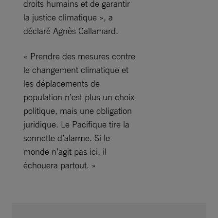
droits humains et de garantir
la justice climatique », a
déclaré Agnès Callamard.
« Prendre des mesures contre
le changement climatique et
les déplacements de
population n’est plus un choix
politique, mais une obligation
juridique. Le Pacifique tire la
sonnette d’alarme. Si le
monde n’agit pas ici, il
échouera partout. »