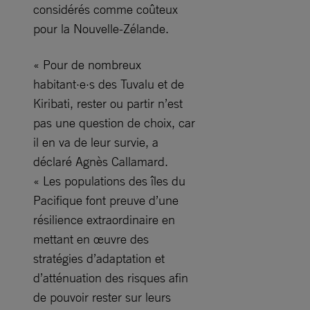
considérés comme coûteux
pour la Nouvelle-Zélande.
« Pour de nombreux
habitant·e·s des Tuvalu et de
Kiribati, rester ou partir n’est
pas une question de choix, car
il en va de leur survie, a
déclaré Agnès Callamard.
« Les populations des îles du
Pacifique font preuve d’une
résilience extraordinaire en
mettant en œuvre des
stratégies d’adaptation et
d’atténuation des risques afin
de pouvoir rester sur leurs