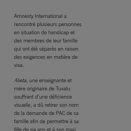
Amnesty International a
rencontré plusieurs personnes
en situation de handicap et
des membres de leur famille
qui ont été séparés en raison
des exigences en matière de
visa.
Alieta
, une enseignante et
mère originaire de Tuvalu
souffrant d’une déficience
visuelle, a dû retirer son nom
de la demande de PAC de sa
famille afin de permettre à sa
fille de six ans et à son mari