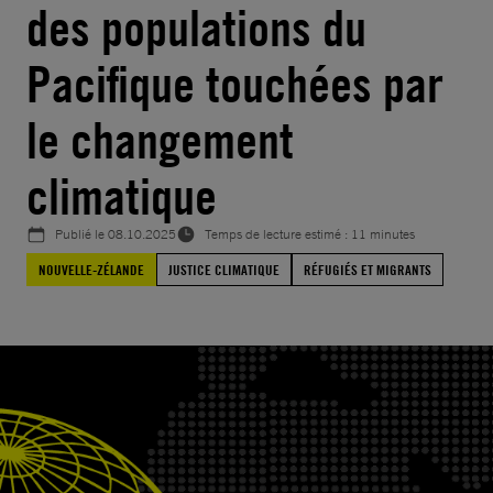
des populations du
Pacifique touchées par
le changement
climatique
Publié le
08.10.2025
Temps de lecture estimé : 11 minutes
NOUVELLE-ZÉLANDE
JUSTICE CLIMATIQUE
RÉFUGIÉS ET MIGRANTS