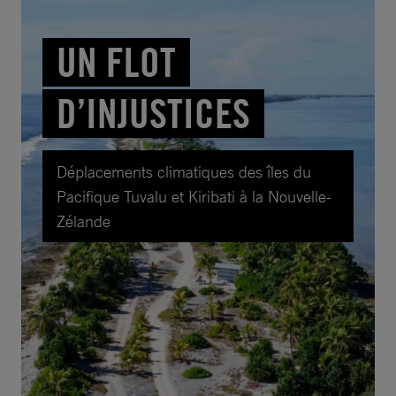
UN FLOT
D’INJUSTICES
Déplacements climatiques des îles du
Pacifique Tuvalu et Kiribati à la Nouvelle-
Zélande