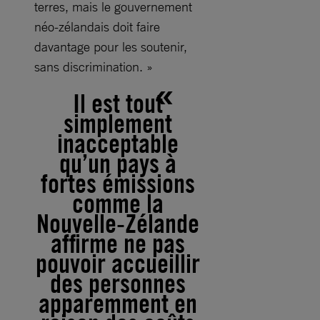
terres, mais le gouvernement
néo-zélandais doit faire
davantage pour les soutenir,
sans discrimination. »
Il est tout
simplement
inacceptable
qu’un pays à
fortes émissions
comme la
Nouvelle-Zélande
affirme ne pas
pouvoir accueillir
des personnes
apparemment en