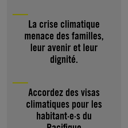
La crise climatique
menace des familles,
leur avenir et leur
dignité.
Accordez des visas
climatiques pour les
habitant·e·s du
Pacifique