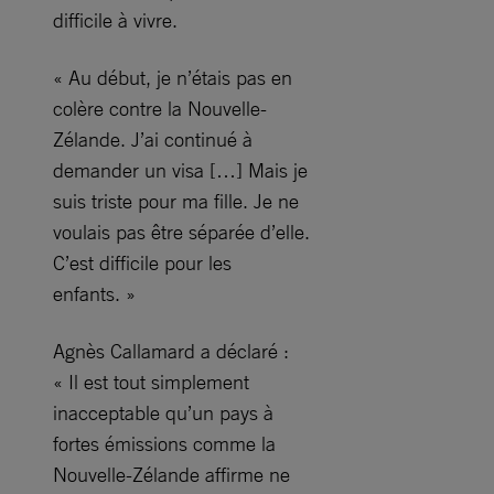
difficile à vivre.
« Au début, je n’étais pas en
colère contre la Nouvelle-
Zélande. J’ai continué à
demander un visa […] Mais je
suis triste pour ma fille. Je ne
voulais pas être séparée d’elle.
C’est difficile pour les
enfants. »
Agnès Callamard a déclaré :
« Il est tout simplement
inacceptable qu’un pays à
fortes émissions comme la
Nouvelle-Zélande affirme ne