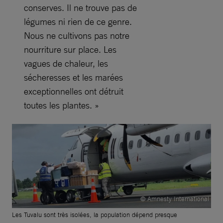
conserves. Il ne trouve pas de
légumes ni rien de ce genre.
Nous ne cultivons pas notre
nourriture sur place. Les
vagues de chaleur, les
sécheresses et les marées
exceptionnelles ont détruit
toutes les plantes. »
© Amnesty International
Les Tuvalu sont très isolées, la population dépend presque