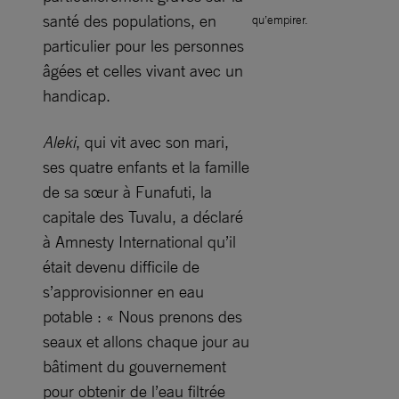
santé des populations, en
qu’empirer.
particulier pour les personnes
âgées et celles vivant avec un
handicap.
Aleki
, qui vit avec son mari,
ses quatre enfants et la famille
de sa sœur à Funafuti, la
capitale des Tuvalu, a déclaré
à Amnesty International qu’il
était devenu difficile de
s’approvisionner en eau
potable : « Nous prenons des
seaux et allons chaque jour au
bâtiment du gouvernement
pour obtenir de l’eau filtrée