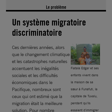
Le problème
Un système migratoire
discriminatoire
Ces dernières années, alors
© Amnesty
que le changement climatique
International
et les catastrophes naturelles
accentuent les inégalités
Fiatala Edgar et ses
sociales et les difficultés
enfants vivent dans
économiques dans le
la maison de sa
Pacifique, nombreux sont
sœur à Funafuti, la
ceux qui ont estimé que la
capitale de Tuvalu,
migration était la meilleure
pendant qu’ils
solution. Pour nombre
essaient d’immigrer