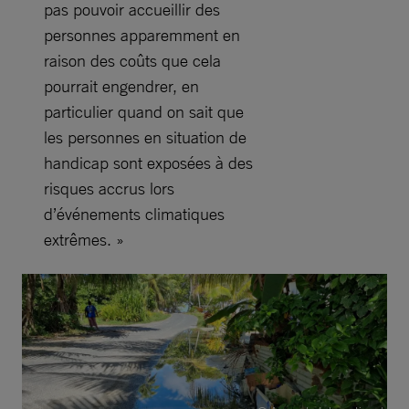
pas pouvoir accueillir des
personnes apparemment en
raison des coûts que cela
pourrait engendrer, en
particulier quand on sait que
les personnes en situation de
handicap sont exposées à des
risques accrus lors
d’événements climatiques
extrêmes. »