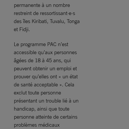
permanente à un nombre
restreint de ressortissant·e·s
des îles Kiribati, Tuvalu, Tonga
et Fidji.
Le programme PAC n’est
accessible qu’aux personnes
âgées de 18 à 45 ans, qui
peuvent obtenir un emploi et
prouver qu’elles ont « un état
de santé acceptable ». Cela
exclut toute personne
présentant un trouble lié à un
handicap, ainsi que toute
personne atteinte de certains
problèmes médicaux