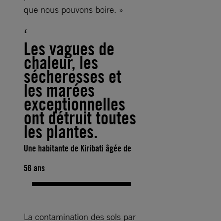
que nous pouvons boire. »
Les vagues de
chaleur, les
sécheresses et
les marées
exceptionnelles
ont détruit toutes
les plantes.
Une habitante de Kiribati âgée de
56 ans
La contamination des sols par