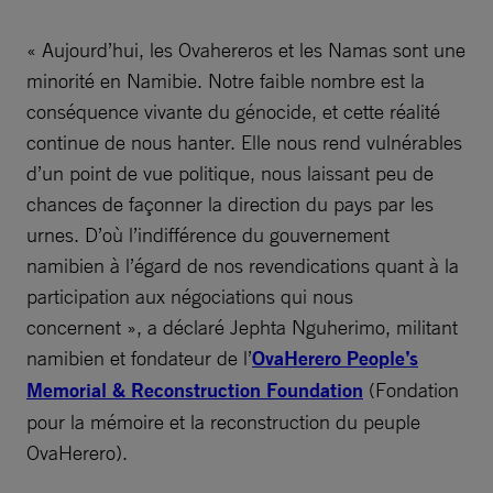
« Aujourd’hui, les Ovahereros et les Namas sont une
minorité en Namibie. Notre faible nombre est la
conséquence vivante du génocide, et cette réalité
continue de nous hanter. Elle nous rend vulnérables
d’un point de vue politique, nous laissant peu de
chances de façonner la direction du pays par les
urnes. D’où l’indifférence du gouvernement
namibien à l’égard de nos revendications quant à la
participation aux négociations qui nous
concernent », a déclaré Jephta Nguherimo, militant
namibien et fondateur de l’
OvaHerero People’s
Memorial & Reconstruction Foundation
(Fondation
pour la mémoire et la reconstruction du peuple
OvaHerero).