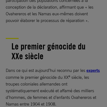
participation des populations concernées à la
conception de la déclaration, affirmant que « les
Ovahereros et les Namas eux-mêmes doivent
pouvoir élaborer le processus de réparation ».
Le premier génocide du
XXe siècle
Dans ce qui est aujourd’hui reconnu par les
experts
e
comme le premier génocide du XX
siècle, les
troupes coloniales allemandes ont
systématiquement exécuté et affamé des milliers
d’hommes, de femmes et d’enfants Ovahereros et
Namas entre 1904 et 1908.