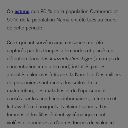
On
estime
que 80 % de la population Ovaherero et
50 % de la population Nama ont été tués au cours
de cette période.
Ceux qui ont survécu aux massacres ont été
capturés par les troupes allemandes et placés en
détention dans des
konzentrationslager
(« camps de
concentration » en allemand) installés par les
autorités coloniales à travers la Namibie. Des milliers
de prisonniers sont morts des suites de la
malnutrition, des maladies et de l’épuisement
causés par les conditions inhumaines, la torture et
le travail forcé auxquels ils étaient soumis. Les
femmes et les filles étaient systématiquement
violées et soumises à d’autres formes de violence