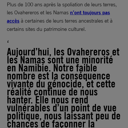
Plus de 100 ans après la spoliation de leurs terres,
les Ovahereros et les Namas
n’ont toujours pas
accès
à certaines de leurs terres ancestrales et à
certains sites du patrimoine culturel.
Aujourd’hui, les Ovahereros et
les Namas sont une minorité
en Namibie. Notre faible
nombre est la conséquence
vivante du génocide, et cette
réalité continue de nous
hanter. Elle nous rend
vulnérables d’un point de vue
politique, nous laissant peu de
chances de façonner la