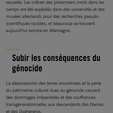
sexuelle. Les crânes des prisonniers morts dans les
camps ont été expédiés dans des universités et des
musées allemands pour des recherches pseudo-
scientifiques racistes, et beaucoup se trouvent
aujourd’hui encore en Allemagne.
Subir les conséquences du
génocide
La dépossession des terres ancestrales et la perte
du patrimoine culturel dues au génocide causent
des dommages irréparables et des souffrances
transgénérationnelles aux descendants des Namas
et des Ovahereros.