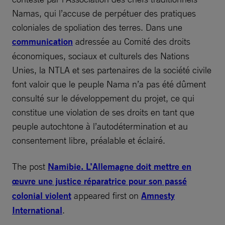
Namas, qui l’accuse de perpétuer des pratiques
coloniales de spoliation des terres. Dans une
communication
adressée au Comité des droits
économiques, sociaux et culturels des Nations
Unies, la NTLA et ses partenaires de la société civile
font valoir que le peuple Nama n’a pas été dûment
consulté sur le développement du projet, ce qui
constitue une violation de ses droits en tant que
peuple autochtone à l’autodétermination et au
consentement libre, préalable et éclairé.
The post
Namibie. L’Allemagne doit mettre en
œuvre une justice réparatrice pour son passé
colonial violent
appeared first on
Amnesty
International
.