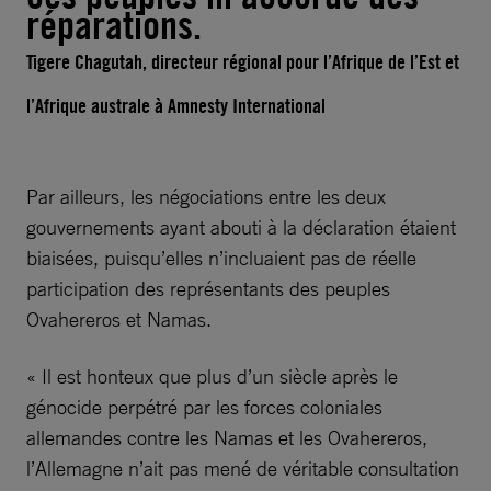
réparations.
Tigere Chagutah, directeur régional pour l’Afrique de l’Est et
l’Afrique australe à Amnesty International
Par ailleurs, les négociations entre les deux
gouvernements ayant abouti à la déclaration étaient
biaisées, puisqu’elles n’incluaient pas de réelle
participation des représentants des peuples
Ovahereros et Namas.
« Il est honteux que plus d’un siècle après le
génocide perpétré par les forces coloniales
allemandes contre les Namas et les Ovahereros,
l’Allemagne n’ait pas mené de véritable consultation