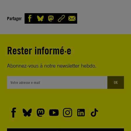
Partager
Rester informé·e
Abonnez-vous à notre newsletter hebdo.
OK