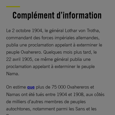
Complément d’information
Le 2 octobre 1904, le général Lothar von Trotha,
commandant des forces impériales allemandes,
publia une proclamation appelant à exterminer le
peuple Ovaherero. Quelques mois plus tard, le
22 avril 1905, ce même général publia une
proclamation appelant à exterminer le peuple
Nama.
On estime
que
plus de 75 000 Ovahereros et
Namas ont été tués entre 1904 et 1908, aux côtés
de milliers d’autres membres de peuples
autochtones, notamment parmi les Sans et les