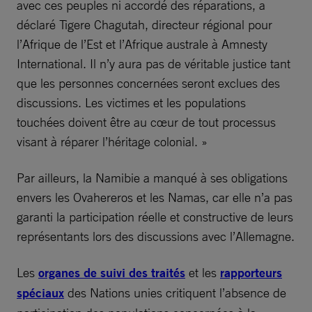
avec ces peuples ni accordé des réparations, a
déclaré Tigere Chagutah, directeur régional pour
l’Afrique de l’Est et l’Afrique australe à Amnesty
International. Il n’y aura pas de véritable justice tant
que les personnes concernées seront exclues des
discussions. Les victimes et les populations
touchées doivent être au cœur de tout processus
visant à réparer l’héritage colonial. »
Par ailleurs, la Namibie a manqué à ses obligations
envers les Ovahereros et les Namas, car elle n’a pas
garanti la participation réelle et constructive de leurs
représentants lors des discussions avec l’Allemagne.
Les
organes de suivi des traités
et les
rapporteurs
spéciaux
des Nations unies critiquent l’absence de