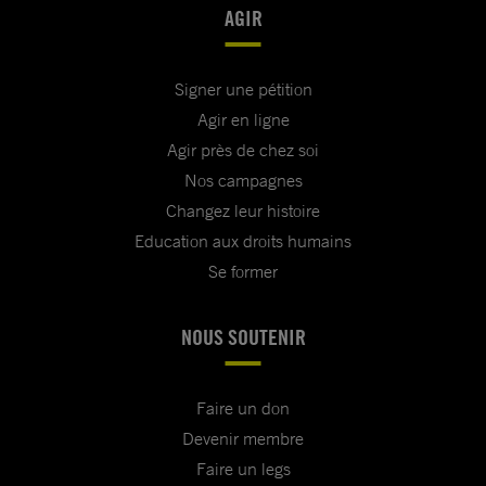
AGIR
Signer une pétition
Agir en ligne
Agir près de chez soi
Nos campagnes
Changez leur histoire
Education aux droits humains
Se former
NOUS SOUTENIR
Faire un don
Devenir membre
Faire un legs