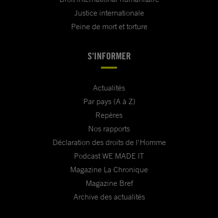
Justice internationale
Peine de mort et torture
S'INFORMER
Actualités
Par pays (A à Z)
Repères
Nos rapports
Déclaration des droits de l'Homme
Podcast WE MADE IT
Magazine La Chronique
Magazine Bref
Archive des actualités