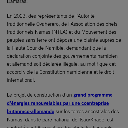
Damaras.
En 2023, des représentants de l’Autorité
traditionnelle Ovaherero, de l’Association des chefs
traditionnels Namas (NTLA) et du Mouvement des
peuples sans terre ont déposé une plainte auprès de
la Haute Cour de Namibie, demandant que la
déclaration conjointe des gouvernements namibien
et allemand soit déclarée illégale, au motif que cet
accord viole la Constitution namibienne et le droit
international.
Le projet de construction d’un
grand programme
d’énergies renouvelables par une coentreprise
britannico-allemande
sur les terres ancestrales des
Namas, dans le parc national de Tsau/Khaeb, est
contesté par l’Association des chefs traditionnels