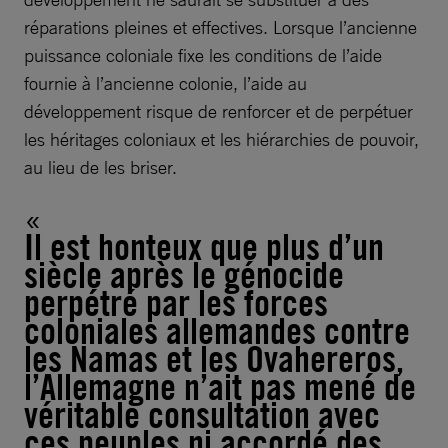
réparations pleines et effectives. Lorsque l’ancienne
puissance coloniale fixe les conditions de l’aide
fournie à l’ancienne colonie, l’aide au
développement risque de renforcer et de perpétuer
les héritages coloniaux et les hiérarchies de pouvoir,
au lieu de les briser.
Il est honteux que plus d’un
siècle après le génocide
perpétré par les forces
coloniales allemandes contre
les Namas et les Ovahereros,
l’Allemagne n’ait pas mené de
véritable consultation avec
ces peuples ni accordé des