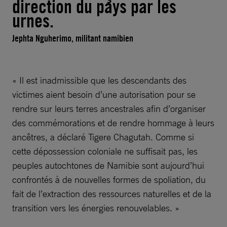
direction du pays par les
urnes.
Jephta Nguherimo, militant namibien
« Il est inadmissible que les descendants des
victimes aient besoin d’une autorisation pour se
rendre sur leurs terres ancestrales afin d’organiser
des commémorations et de rendre hommage à leurs
ancêtres, a déclaré Tigere Chagutah. Comme si
cette dépossession coloniale ne suffisait pas, les
peuples autochtones de Namibie sont aujourd’hui
confrontés à de nouvelles formes de spoliation, du
fait de l’extraction des ressources naturelles et de la
transition vers les énergies renouvelables. »