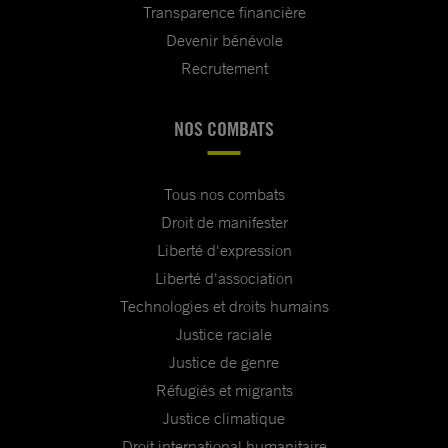
Transparence financière
Devenir bénévole
Recrutement
NOS COMBATS
Tous nos combats
Droit de manifester
Liberté d'expression
Liberté d'association
Technologies et droits humains
Justice raciale
Justice de genre
Réfugiés et migrants
Justice climatique
Droit international humanitaire