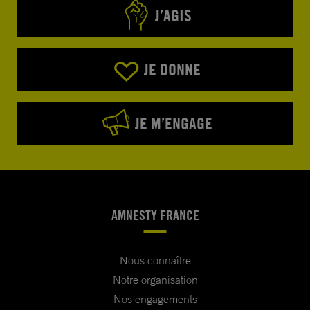
J’AGIS
JE DONNE
JE M’ENGAGE
AMNESTY FRANCE
Nous connaître
Notre organisation
Nos engagements