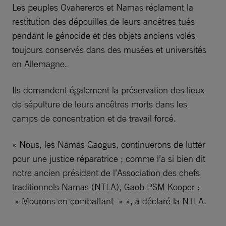
Les peuples Ovahereros et Namas réclament la
restitution des dépouilles de leurs ancêtres tués
pendant le génocide et des objets anciens volés
toujours conservés dans des musées et universités
en Allemagne.
Ils demandent également la préservation des lieux
de sépulture de leurs ancêtres morts dans les
camps de concentration et de travail forcé.
« Nous, les Namas Gaogus, continuerons de lutter
pour une justice réparatrice ; comme l’a si bien dit
notre ancien président de l’Association des chefs
traditionnels Namas (NTLA), Gaob PSM Kooper :
» Mourons en combattant » », a déclaré la NTLA.