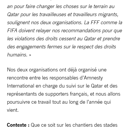
an pour faire changer les choses sur le terrain au
Qatar pour les travailleuses et travailleurs migrants,
soulignent nos deux organisations. La FFF comme la
FIFA doivent relayer nos recommandations pour que
les violations des droits cessent au Qatar et prendre
des engagements fermes sur le respect des droits
humains.
»
Nos deux organisations ont déjà organisé une
rencontre entre les responsables d’Amnesty
International en charge du suivi sur le Qatar et des
représentants de supporters français, et nous allons
poursuivre ce travail tout au long de l’année qui
vient.
Contexte :
Que ce soit sur les chantiers des stades