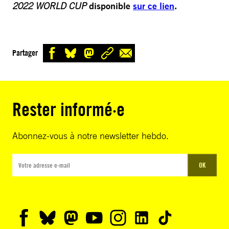
2022 WORLD CUP
disponible
sur ce lien
.
Partager
Rester informé·e
Abonnez-vous à notre newsletter hebdo.
OK