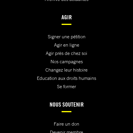
AGIR
Signer une pétition
Agir en ligne
Agir près de chez soi
Nos campagnes
Changez leur histoire
Education aux droits humains
Se former
NOUS SOUTENIR
Faire un don
Devenir membre