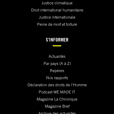
Justice climatique
Droit international humanitaire
Justice internationale
Peine de mort et torture
S'INFORMER
Actualités
Par pays (A à Z)
Repères
Nos rapports
Déclaration des droits de l'Homme
Podcast WE MADE IT
Magazine La Chronique
Magazine Bref
Archive des actualités