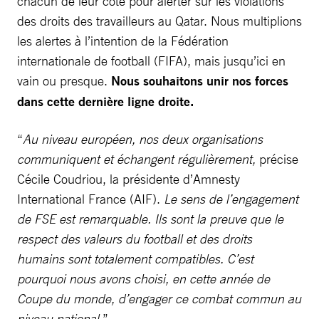
chacun de leur côté pour alerter sur les violations
des droits des travailleurs au Qatar. Nous multiplions
les alertes à l’intention de la Fédération
internationale de football (FIFA), mais jusqu’ici en
vain ou presque.
Nous souhaitons unir nos forces
dans cette dernière ligne droite.
“
Au niveau européen, nos deux organisations
communiquent et échangent régulièrement,
précise
Cécile Coudriou, la présidente d’Amnesty
International France (AIF).
Le sens de l’engagement
de FSE est remarquable. Ils sont la preuve que le
respect des valeurs du football et des droits
humains sont totalement compatibles. C’est
pourquoi nous avons choisi, en cette année de
Coupe du monde, d’engager ce combat commun au
niveau national.
”