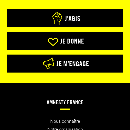
J’AGIS
JE DONNE
JE M’ENGAGE
AMNESTY FRANCE
Nous connaître
Notre organisation