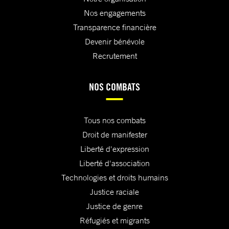
Nos engagements
Transparence financière
Devenir bénévole
Recrutement
NOS COMBATS
Tous nos combats
Droit de manifester
Liberté d'expression
Liberté d'association
Technologies et droits humains
Justice raciale
Justice de genre
Réfugiés et migrants