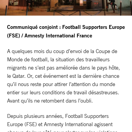
Communiqué conjoint : Football Supporters Europe
(FSE) / Amnesty International France
A quelques mois du coup d’envoi de la Coupe de
Monde de football, la situation des travailleurs
migrants ne s’est pas améliorée dans le pays hôte,
le Qatar. Or, cet événement est la dernière chance
qu’il nous reste pour attirer l’attention du monde
entier sur leurs conditions de travail désastreuses.
Avant qu’ils ne retombent dans l’oubli.
Depuis plusieurs années, Football Supporters
Europe (FSE) et Amnesty International agissent