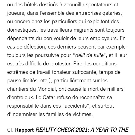
ou des hôtels destinés à accueillir spectateurs et
joueurs, dans l’ensemble des entreprises qataries,
ou encore chez les particuliers qui exploitent des
domestiques, les travailleurs migrants sont toujours
dépendants du bon vouloir de leurs employeurs. En
cas de défection, ces derniers peuvent par exemple
toujours les poursuivre pour “
délit de fuite
”, et il leur
est très difficile de protester. Pire, les conditions
extrêmes de travail (chaleur suffocante, temps de
pause limités, etc.), particulièrement sur les
chantiers du Mondial, ont causé la mort de milliers
d’entre eux. Le Qatar refuse de reconnaître sa
responsabilité dans ces “accidents”, et surtout
d’indemniser les familles de victimes.
Cf.
Rapport
REALITY CHECK 2021: A YEAR TO THE