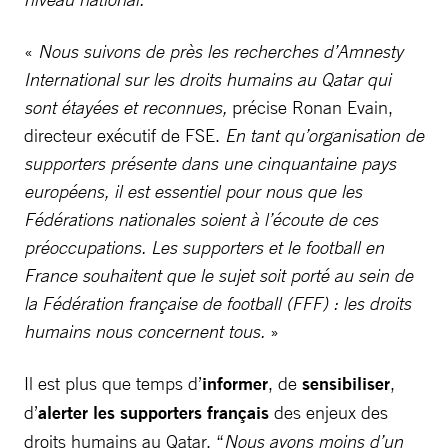
«
Nous suivons de près les recherches d’Amnesty
International sur les droits humains au Qatar qui
sont étayées et reconnues,
précise Ronan Evain,
directeur exécutif de FSE.
En tant qu’organisation de
supporters présente dans une cinquantaine pays
européens, il est essentiel pour nous que les
Fédérations nationales soient à l’écoute de ces
préoccupations. Les supporters et le football en
France souhaitent que le sujet soit porté au sein de
la Fédération française de football (FFF) : les droits
humains nous concernent tous.
»
Il est plus que temps d’
informer
, de
sensibiliser
,
d’
alerter les supporters français
des enjeux des
droits humains au Qatar. “
Nous avons moins d’un