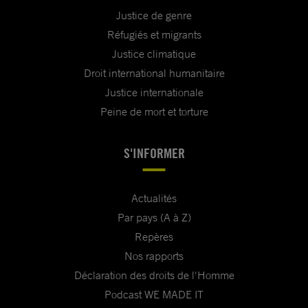
Justice de genre
Réfugiés et migrants
Justice climatique
Droit international humanitaire
Justice internationale
Peine de mort et torture
S'INFORMER
Actualités
Par pays (A à Z)
Repères
Nos rapports
Déclaration des droits de l'Homme
Podcast WE MADE IT