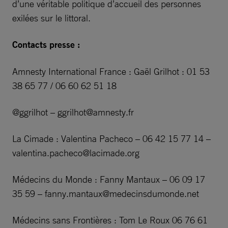
d’une véritable politique d’accueil des personnes
exilées sur le littoral.
Contacts presse :
Amnesty International France : Gaël Grilhot : 01 53
38 65 77 / 06 60 62 51 18
@ggrilhot –
ggrilhot@amnesty.fr
La Cimade : Valentina Pacheco – 06 42 15 77 14 –
valentina.pacheco@lacimade.org
Médecins du Monde : Fanny Mantaux – 06 09 17
35 59 –
fanny.mantaux@medecinsdumonde.net
Médecins sans Frontières : Tom Le Roux 06 76 61