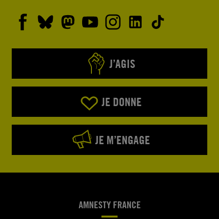
J’AGIS
JE DONNE
JE M’ENGAGE
AMNESTY FRANCE