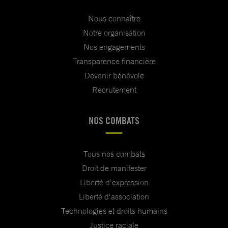
Nous connaître
Notre organisation
Nos engagements
Transparence financière
Devenir bénévole
Recrutement
NOS COMBATS
Tous nos combats
Droit de manifester
Liberté d'expression
Liberté d'association
Technologies et droits humains
Justice raciale