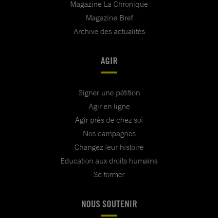
Magazine La Chronique
Magazine Bref
Archive des actualités
AGIR
Signer une pétition
Agir en ligne
Agir près de chez soi
Nos campagnes
Changez leur histoire
Education aux droits humains
Se former
NOUS SOUTENIR