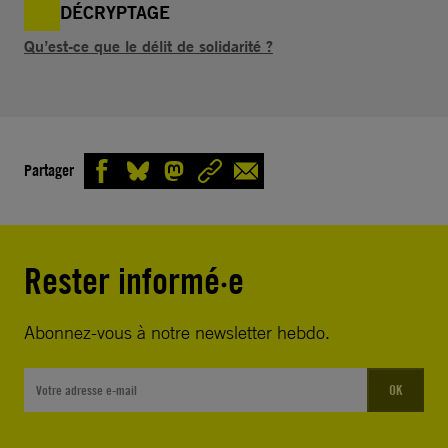
DÉCRYPTAGE
Qu’est-ce que le délit de solidarité ?
Partager
Rester informé·e
Abonnez-vous à notre newsletter hebdo.
OK