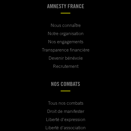
AMNESTY FRANCE
Nous connaître
Notre organisation
Nos engagements
Transparence financière
Devenir bénévole
Recrutement
NOS COMBATS
Tous nos combats
Droit de manifester
Liberté d'expression
Liberté d'association