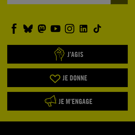
J’AGIS
JE DONNE
JE M’ENGAGE