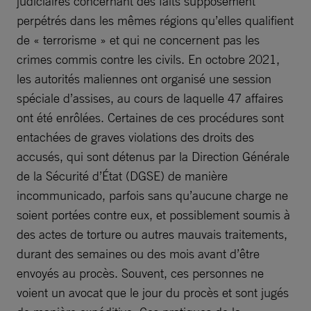
judiciaires concernant des faits supposément
perpétrés dans les mêmes régions qu’elles qualifient
de « terrorisme » et qui ne concernent pas les
crimes commis contre les civils. En octobre 2021,
les autorités maliennes ont organisé une session
spéciale d’assises, au cours de laquelle 47 affaires
ont été enrôlées. Certaines de ces procédures sont
entachées de graves violations des droits des
accusés, qui sont détenus par la Direction Générale
de la Sécurité d’État (DGSE) de manière
incommunicado, parfois sans qu’aucune charge ne
soient portées contre eux, et possiblement soumis à
des actes de torture ou autres mauvais traitements,
durant des semaines ou des mois avant d’être
envoyés au procès. Souvent, ces personnes ne
voient un avocat que le jour du procès et sont jugés