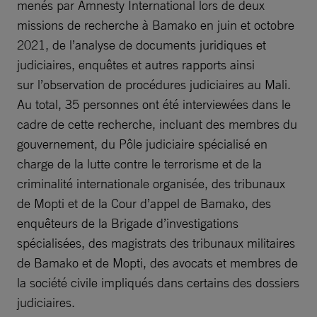
menés par Amnesty International lors de deux
missions de recherche à Bamako en juin et octobre
2021, de l’analyse de documents juridiques et
judiciaires, enquêtes et autres rapports ainsi
sur l’observation de procédures judiciaires au Mali.
Au total, 35 personnes ont été interviewées dans le
cadre de cette recherche, incluant des membres du
gouvernement, du Pôle judiciaire spécialisé en
charge de la lutte contre le terrorisme et de la
criminalité internationale organisée, des tribunaux
de Mopti et de la Cour d’appel de Bamako, des
enquêteurs de la Brigade d’investigations
spécialisées, des magistrats des tribunaux militaires
de Bamako et de Mopti, des avocats et membres de
la société civile impliqués dans certains des dossiers
judiciaires.