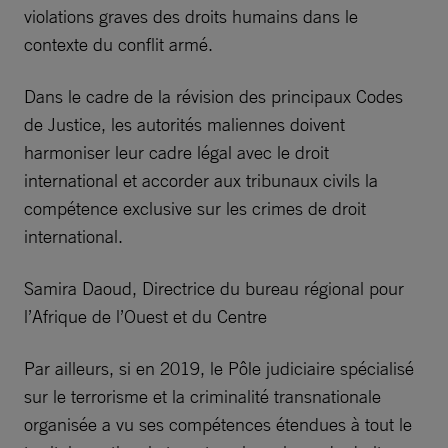
violations graves des droits humains dans le
contexte du conflit armé.
Dans le cadre de la révision des principaux Codes
de Justice, les autorités maliennes doivent
harmoniser leur cadre légal avec le droit
international et accorder aux tribunaux civils la
compétence exclusive sur les crimes de droit
international.
Samira Daoud, Directrice du bureau régional pour
l’Afrique de l’Ouest et du Centre
Par ailleurs, si en 2019, le Pôle judiciaire spécialisé
sur le terrorisme et la criminalité transnationale
organisée a vu ses compétences étendues à tout le