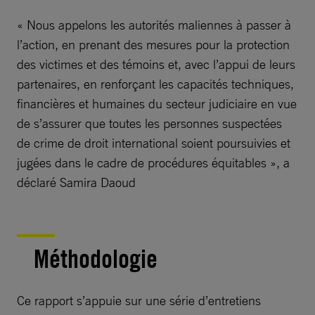
« Nous appelons les autorités maliennes à passer à
l’action, en prenant des mesures pour la protection
des victimes et des témoins et, avec l’appui de leurs
partenaires, en renforçant les capacités techniques,
financières et humaines du secteur judiciaire en vue
de s’assurer que toutes les personnes suspectées
de crime de droit international soient poursuivies et
jugées dans le cadre de procédures équitables », a
déclaré Samira Daoud
Méthodologie
Ce rapport s’appuie sur une série d’entretiens