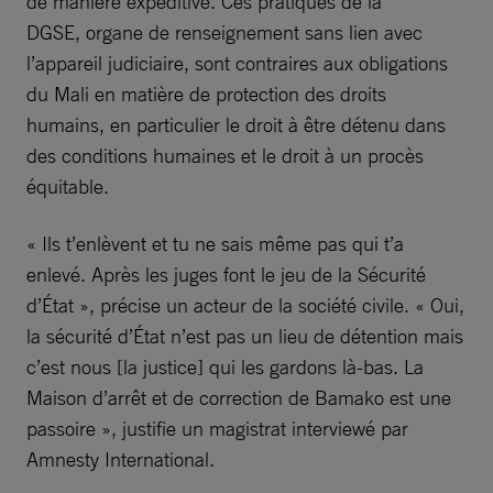
de manière expéditive. Ces pratiques de la
DGSE, organe de renseignement sans lien avec
l’appareil judiciaire, sont contraires aux obligations
du Mali en matière de protection des droits
humains, en particulier le droit à être détenu dans
des conditions humaines et le droit à un procès
équitable.
« Ils t’enlèvent et tu ne sais même pas qui t’a
enlevé. Après les juges font le jeu de la Sécurité
d’État », précise un acteur de la société civile. « Oui,
la sécurité d’État n’est pas un lieu de détention mais
c’est nous [la justice] qui les gardons là-bas. La
Maison d’arrêt et de correction de Bamako est une
passoire », justifie un magistrat interviewé par
Amnesty International.