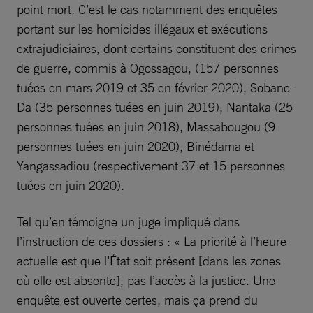
point mort. C’est le cas notamment des enquêtes
portant sur les homicides illégaux et exécutions
extrajudiciaires, dont certains constituent des crimes
de guerre, commis à Ogossagou, (157 personnes
tuées en mars 2019 et 35 en février 2020), Sobane-
Da (35 personnes tuées en juin 2019), Nantaka (25
personnes tuées en juin 2018), Massabougou (9
personnes tuées en juin 2020), Binédama et
Yangassadiou (respectivement 37 et 15 personnes
tuées en juin 2020).
Tel qu’en témoigne un juge impliqué dans
l’instruction de ces dossiers : « La priorité à l’heure
actuelle est que l’État soit présent [dans les zones
où elle est absente], pas l’accès à la justice. Une
enquête est ouverte certes, mais ça prend du