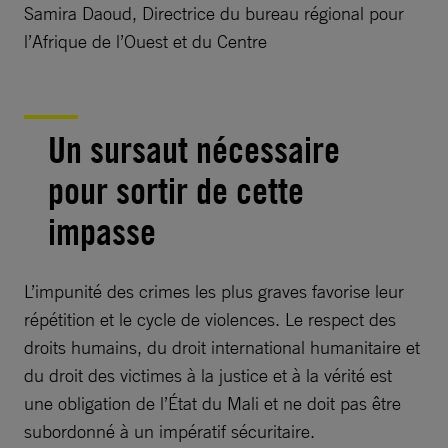
Samira Daoud, Directrice du bureau régional pour
l’Afrique de l’Ouest et du Centre
Un sursaut nécessaire
pour sortir de cette
impasse
L’impunité des crimes les plus graves favorise leur
répétition et le cycle de violences. Le respect des
droits humains, du droit international humanitaire et
du droit des victimes à la justice et à la vérité est
une obligation de l’État du Mali et ne doit pas être
subordonné à un impératif sécuritaire.