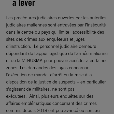
à lever
Les procédures judiciaires ouvertes par les autorités
judiciaires maliennes sont entravées par l’insécurité
dans le centre du pays qui limite l’accessibilité des
sites des crimes aux enquêteurs et juges
d’instruction. Le personnel judiciaire demeure
dépendant de l’appui logistique de l’armée malienne
et de la MINUSMA pour pouvoir accéder à certaines
zones. Les demandes des juges concernant
l’exécution de mandat d’arrêt ou la mise à la
disposition de la justice de suspects – en particulier
s’agissant de militaires, ne sont pas
exécutées. Ainsi, plusieurs enquêtes sur des
affaires emblématiques concernant des crimes
commis depuis 2018 ont peu avancé ou sont au