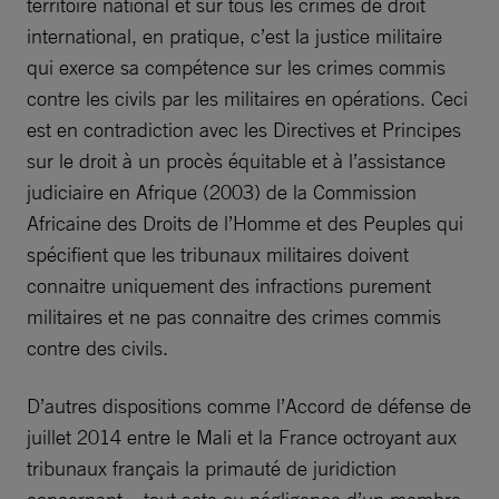
territoire national et sur tous les crimes de droit
international, en pratique, c’est la justice militaire
qui exerce sa compétence sur les crimes commis
contre les civils par les militaires en opérations. Ceci
est en contradiction avec les Directives et Principes
sur le droit à un procès équitable et à l’assistance
judiciaire en Afrique (2003) de la Commission
Africaine des Droits de l’Homme et des Peuples qui
spécifient que les tribunaux militaires doivent
connaitre uniquement des infractions purement
militaires et ne pas connaitre des crimes commis
contre des civils.
D’autres dispositions comme l’Accord de défense de
juillet 2014 entre le Mali et la France octroyant aux
tribunaux français la primauté de juridiction
concernant « tout acte ou négligence d’un membre