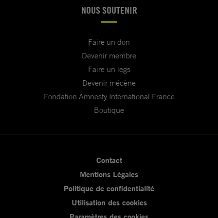
NOUS SOUTENIR
Faire un don
Devenir membre
Faire un legs
Devenir mécène
Fondation Amnesty International France
Boutique
Contact
Mentions Légales
Politique de confidentialité
Utilisation des cookies
Paramètres des cookies