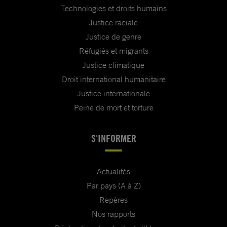
Technologies et droits humains
Justice raciale
Justice de genre
Réfugiés et migrants
Justice climatique
Droit international humanitaire
Justice internationale
Peine de mort et torture
S'INFORMER
Actualités
Par pays (A à Z)
Repères
Nos rapports