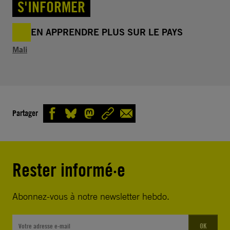
S'INFORMER
EN APPRENDRE PLUS SUR LE PAYS
Mali
Partager
Rester informé·e
Abonnez-vous à notre newsletter hebdo.
OK