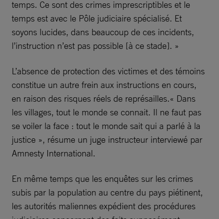
temps. Ce sont des crimes imprescriptibles et le
temps est avec le Pôle judiciaire spécialisé. Et
soyons lucides, dans beaucoup de ces incidents,
l’instruction n’est pas possible [à ce stade]. »
L’absence de protection des victimes et des témoins
constitue un autre frein aux instructions en cours,
en raison des risques réels de représailles.« Dans
les villages, tout le monde se connait. Il ne faut pas
se voiler la face : tout le monde sait qui a parlé à la
justice », résume un juge instructeur interviewé par
Amnesty International.
En même temps que les enquêtes sur les crimes
subis par la population au centre du pays piétinent,
les autorités maliennes expédient des procédures