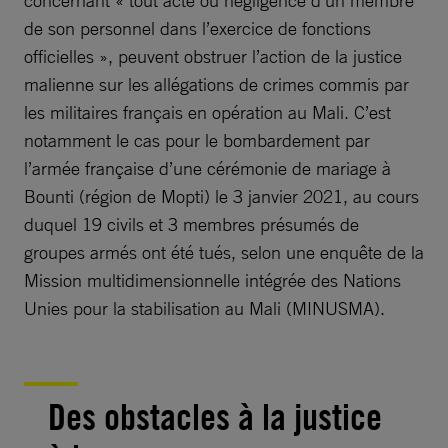
de son personnel dans l’exercice de fonctions
officielles », peuvent obstruer l’action de la justice
malienne sur les allégations de crimes commis par
les militaires français en opération au Mali. C’est
notamment le cas pour le bombardement par
l’armée française d’une cérémonie de mariage à
Bounti (région de Mopti) le 3 janvier 2021, au cours
duquel 19 civils et 3 membres présumés de
groupes armés ont été tués, selon une enquête de la
Mission multidimensionnelle intégrée des Nations
Unies pour la stabilisation au Mali (MINUSMA).
Des obstacles à la justice