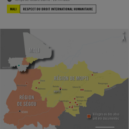
MALI
RESPECT DU DROIT INTERNATIONAL HUMANITAIRE