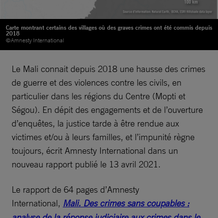
Carte montrant certains des villages où des graves crimes ont été commis depuis
2018
©Amnesty International
Le Mali connait depuis 2018 une hausse des crimes
de guerre et des violences contre les civils, en
particulier dans les régions du Centre (Mopti et
Ségou). En dépit des engagements et de l’ouverture
d’enquêtes, la justice tarde à être rendue aux
victimes et/ou à leurs familles, et l’impunité règne
toujours, écrit Amnesty International dans un
nouveau rapport publié le 13 avril 2021.
Le rapport de 64 pages d’Amnesty
International,
Mali. Des crimes sans coupables :
analyse de la réponse judiciaire aux crimes dans le