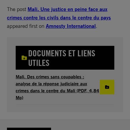
The post
Mali. Une justice en peine face aux
crimes contre les civils dans le centre du pays
appeared first on
Amnesty International
.
DOCUMENTS ET LIENS
UTILES
Mali. Des crimes sans coupables :
analyse de la réponse judiciaire aux
crimes dans le centre du Mali (PDF, 4,84
Mo)