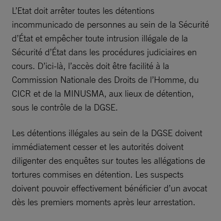
L’Etat doit arrêter toutes les détentions
incommunicado de personnes au sein de la Sécurité
d’État et empêcher toute intrusion illégale de la
Sécurité d’État dans les procédures judiciaires en
cours. D’ici-là, l’accès doit être facilité à la
Commission Nationale des Droits de l’Homme, du
CICR et de la MINUSMA, aux lieux de détention,
sous le contrôle de la DGSE.
Les détentions illégales au sein de la DGSE doivent
immédiatement cesser et les autorités doivent
diligenter des enquêtes sur toutes les allégations de
tortures commises en détention. Les suspects
doivent pouvoir effectivement bénéficier d’un avocat
dès les premiers moments après leur arrestation.