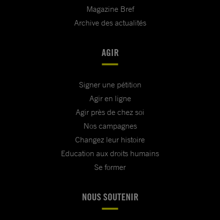
Magazine Bref
Archive des actualités
AGIR
Signer une pétition
Agir en ligne
Agir près de chez soi
Nos campagnes
Changez leur histoire
Education aux droits humains
Se former
NOUS SOUTENIR