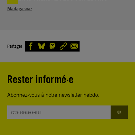
Madagascar
Partager
Rester informé·e
Abonnez-vous à notre newsletter hebdo.
OK