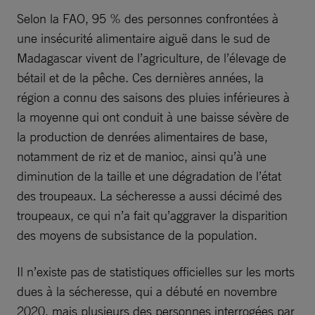
Selon la FAO, 95 % des personnes confrontées à
une insécurité alimentaire aiguë dans le sud de
Madagascar vivent de l’agriculture, de l’élevage de
bétail et de la pêche. Ces dernières années, la
région a connu des saisons des pluies inférieures à
la moyenne qui ont conduit à une baisse sévère de
la production de denrées alimentaires de base,
notamment de riz et de manioc, ainsi qu’à une
diminution de la taille et une dégradation de l’état
des troupeaux. La sécheresse a aussi décimé des
troupeaux, ce qui n’a fait qu’aggraver la disparition
des moyens de subsistance de la population.
Il n’existe pas de statistiques officielles sur les morts
dues à la sécheresse, qui a débuté en novembre
2020, mais plusieurs des personnes interrogées par