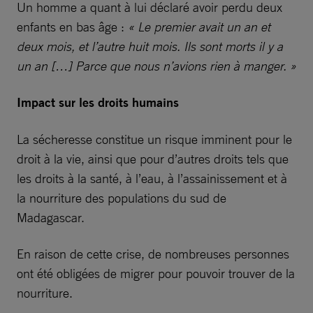
Un homme a quant à lui déclaré avoir perdu deux
enfants en bas âge :
« Le premier avait un an et
deux mois, et l’autre huit mois. Ils sont morts il y a
un an […] Parce que nous n’avions rien à manger. »
Impact sur les droits humains
La sécheresse constitue un risque imminent pour le
droit à la vie, ainsi que pour d’autres droits tels que
les droits à la santé, à l’eau, à l’assainissement et à
la nourriture des populations du sud de
Madagascar.
En raison de cette crise, de nombreuses personnes
ont été obligées de migrer pour pouvoir trouver de la
nourriture.