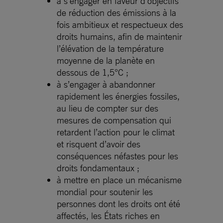
à s’engager en faveur d’objectifs
de réduction des émissions à la
fois ambitieux et respectueux des
droits humains, afin de maintenir
l’élévation de la température
moyenne de la planète en
dessous de 1,5°C ;
à s’engager à abandonner
rapidement les énergies fossiles,
au lieu de compter sur des
mesures de compensation qui
retardent l’action pour le climat
et risquent d’avoir des
conséquences néfastes pour les
droits fondamentaux ;
à mettre en place un mécanisme
mondial pour soutenir les
personnes dont les droits ont été
affectés, les États riches en