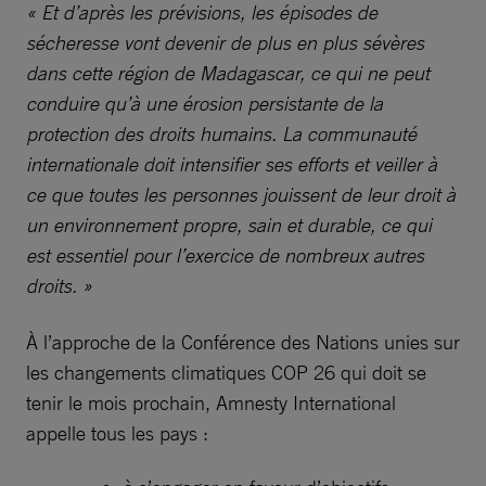
« Et d’après les prévisions, les épisodes de
sécheresse vont devenir de plus en plus sévères
dans cette région de Madagascar, ce qui ne peut
conduire qu’à une érosion persistante de la
protection des droits humains. La communauté
internationale doit intensifier ses efforts et veiller à
ce que toutes les personnes jouissent de leur droit à
un environnement propre, sain et durable, ce qui
est essentiel pour l’exercice de nombreux autres
droits. »
À l’approche de la Conférence des Nations unies sur
les changements climatiques COP 26 qui doit se
tenir le mois prochain, Amnesty International
appelle tous les pays :