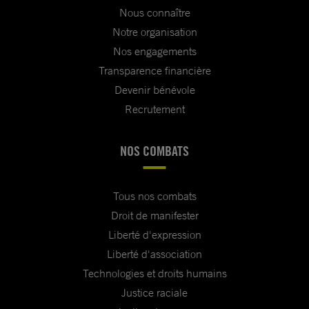
Nous connaître
Notre organisation
Nos engagements
Transparence financière
Devenir bénévole
Recrutement
NOS COMBATS
Tous nos combats
Droit de manifester
Liberté d'expression
Liberté d'association
Technologies et droits humains
Justice raciale