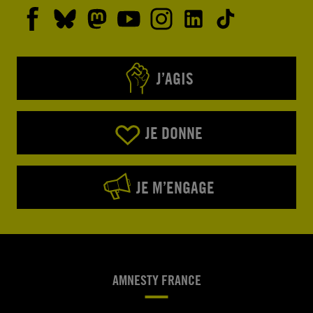
J’AGIS
JE DONNE
JE M’ENGAGE
AMNESTY FRANCE