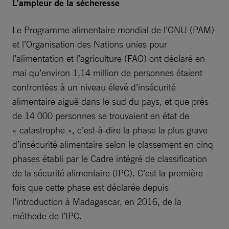
L’ampleur de la sécheresse
Le Programme alimentaire mondial de l’ONU (PAM)
et l’Organisation des Nations unies pour
l’alimentation et l’agriculture (FAO) ont déclaré en
mai qu’environ 1,14 million de personnes étaient
confrontées à un niveau élevé d’insécurité
alimentaire aiguë dans le sud du pays, et que près
de 14 000 personnes se trouvaient en état de
« catastrophe », c’est-à-dire la phase la plus grave
d’insécurité alimentaire selon le classement en cinq
phases établi par le Cadre intégré de classification
de la sécurité alimentaire (IPC). C’est la première
fois que cette phase est déclarée depuis
l’introduction à Madagascar, en 2016, de la
méthode de l’IPC.