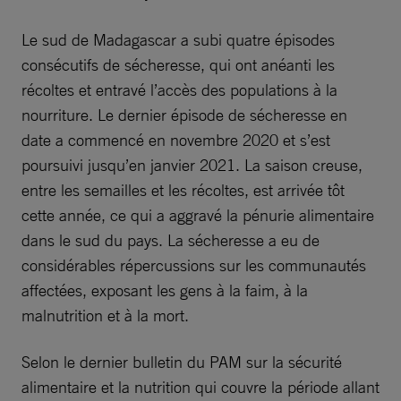
Le sud de Madagascar a subi quatre épisodes
consécutifs de sécheresse, qui ont anéanti les
récoltes et entravé l’accès des populations à la
nourriture. Le dernier épisode de sécheresse en
date a commencé en novembre 2020 et s’est
poursuivi jusqu’en janvier 2021. La saison creuse,
entre les semailles et les récoltes, est arrivée tôt
cette année, ce qui a aggravé la pénurie alimentaire
dans le sud du pays. La sécheresse a eu de
considérables répercussions sur les communautés
affectées, exposant les gens à la faim, à la
malnutrition et à la mort.
Selon le dernier bulletin du PAM sur la sécurité
alimentaire et la nutrition qui couvre la période allant