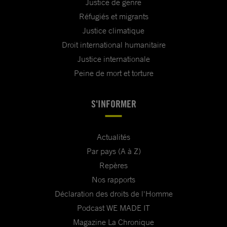
Justice de genre
Réfugiés et migrants
Justice climatique
Droit international humanitaire
Justice internationale
Peine de mort et torture
S'INFORMER
Actualités
Par pays (A à Z)
Repères
Nos rapports
Déclaration des droits de l'Homme
Podcast WE MADE IT
Magazine La Chronique