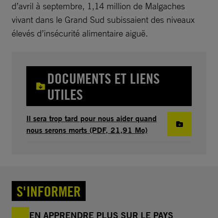
d’avril à septembre, 1,14 million de Malgaches
vivant dans le Grand Sud subissaient des niveaux
élevés d’insécurité alimentaire aiguë.
DOCUMENTS ET LIENS
UTILES
Il sera trop tard pour nous aider quand
nous serons morts (PDF, 21,91 Mo)
S'INFORMER
EN APPRENDRE PLUS SUR LE PAYS