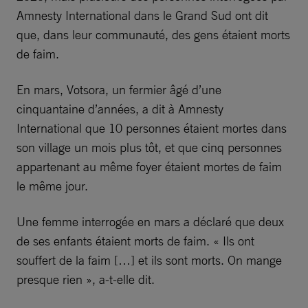
Amnesty International dans le Grand Sud ont dit
que, dans leur communauté, des gens étaient morts
de faim.
En mars, Votsora, un fermier âgé d’une
cinquantaine d’années, a dit à Amnesty
International que 10 personnes étaient mortes dans
son village un mois plus tôt, et que cinq personnes
appartenant au même foyer étaient mortes de faim
le même jour.
Une femme interrogée en mars a déclaré que deux
de ses enfants étaient morts de faim. « Ils ont
souffert de la faim […] et ils sont morts. On mange
presque rien », a-t-elle dit.