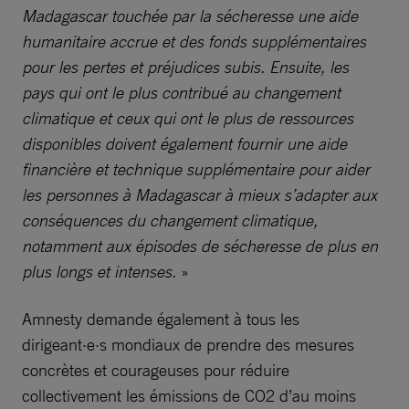
Madagascar touchée par la sécheresse une aide
humanitaire accrue et des fonds supplémentaires
pour les pertes et préjudices subis. Ensuite, les
pays qui ont le plus contribué au changement
climatique et ceux qui ont le plus de ressources
disponibles doivent également fournir une aide
financière et technique supplémentaire pour aider
les personnes à Madagascar à mieux s’adapter aux
conséquences du changement climatique,
notamment aux épisodes de sécheresse de plus en
plus longs et intenses.
»
Amnesty demande également à tous les
dirigeant·e·s mondiaux de prendre des mesures
concrètes et courageuses pour réduire
collectivement les émissions de CO2 d’au moins