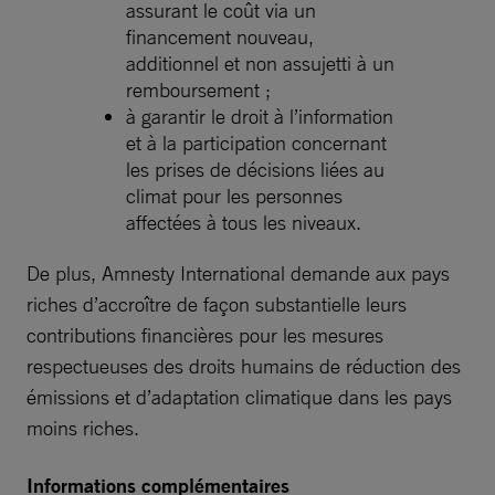
assurant le coût via un
financement nouveau,
additionnel et non assujetti à un
remboursement ;
à garantir le droit à l’information
et à la participation concernant
les prises de décisions liées au
climat pour les personnes
affectées à tous les niveaux.
De plus, Amnesty International demande aux pays
riches d’accroître de façon substantielle leurs
contributions financières pour les mesures
respectueuses des droits humains de réduction des
émissions et d’adaptation climatique dans les pays
moins riches.
Informations complémentaires