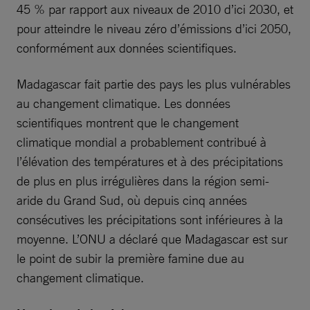
45 % par rapport aux niveaux de 2010 d’ici 2030, et
pour atteindre le niveau zéro d’émissions d’ici 2050,
conformément aux données scientifiques.
Madagascar fait partie des pays les plus vulnérables
au changement climatique. Les données
scientifiques montrent que le changement
climatique mondial a probablement contribué à
l’élévation des températures et à des précipitations
de plus en plus irrégulières dans la région semi-
aride du Grand Sud, où depuis cinq années
consécutives les précipitations sont inférieures à la
moyenne. L’ONU a déclaré que Madagascar est sur
le point de subir la première famine due au
changement climatique.