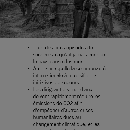
L’un des pires épisodes de
sécheresse qu’ait jamais connue
le pays cause des morts
Amnesty appelle la communauté
internationale à intensifier les
initiatives de secours
Les dirigeant·e·s mondiaux
doivent rapidement réduire les
émissions de CO2 afin
d’empêcher d’autres crises
humanitaires dues au
changement climatique, et les