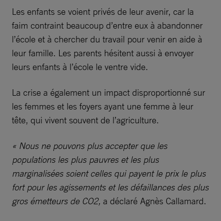
Les enfants se voient privés de leur avenir, car la
faim contraint beaucoup d’entre eux à abandonner
l’école et à chercher du travail pour venir en aide à
leur famille. Les parents hésitent aussi à envoyer
leurs enfants à l’école le ventre vide.
La crise a également un impact disproportionné sur
les femmes et les foyers ayant une femme à leur
tête, qui vivent souvent de l’agriculture.
« Nous ne pouvons plus accepter que les
populations les plus pauvres et les plus
marginalisées soient celles qui payent le prix le plus
fort pour les agissements et les défaillances des plus
gros émetteurs de CO2,
a déclaré Agnès Callamard.