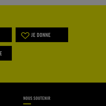
JE DONNE
E
NOUS SOUTENIR