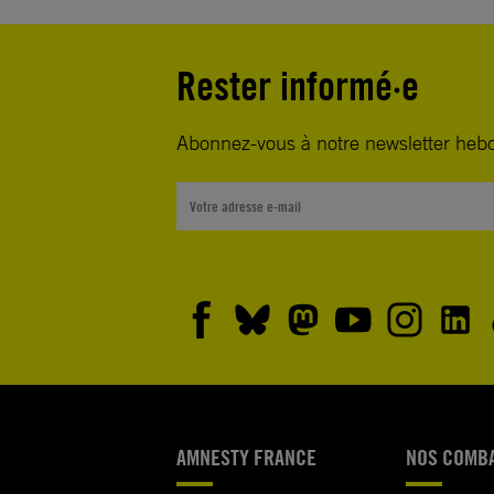
Rester informé·e
Abonnez-vous à notre newsletter heb
AMNESTY FRANCE
NOS COMB