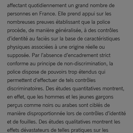
affectant quotidiennement un grand nombre de
personnes en France. Elle prend appui sur les
nombreuses preuves établissant que la police
procède, de manière généralisée, à des contrôles
d’identité au faciès sur la base de caractéristiques
physiques associées à une origine réelle ou
supposée. Par l’absence d’encadrement strict
conforme au principe de non-discrimination, la
police dispose de pouvoirs trop étendus qui
permettent d’effectuer de tels contrôles
discriminatoires. Des études quantitatives montrent,
en effet, que les hommes et les jeunes garçons
perçus comme noirs ou arabes sont ciblés de
manière disproportionnée lors de contrôles d’identité
et de fouilles. Des études qualitatives montrent les
effets dévastateurs de telles pratiques sur les