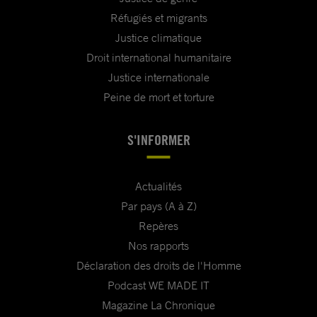
Réfugiés et migrants
Justice climatique
Droit international humanitaire
Justice internationale
Peine de mort et torture
S'INFORMER
Actualités
Par pays (A à Z)
Repères
Nos rapports
Déclaration des droits de l'Homme
Podcast WE MADE IT
Magazine La Chronique