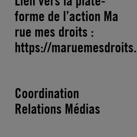
Lien vers la plate-
forme de l’action Ma
rue mes droits :
https://maruemesdroits.
Coordination
Relations Médias