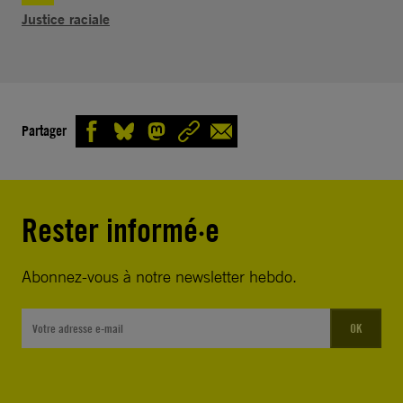
Justice raciale
Partager
Rester informé·e
Abonnez-vous à notre newsletter hebdo.
OK