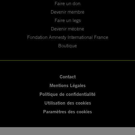
Faire un don
Devenir membre
Faire un legs
Devenir mécène
Fondation Amnesty International France
Boutique
Contact
Mentions Légales
Politique de confidentialité
Utilisation des cookies
Paramètres des cookies