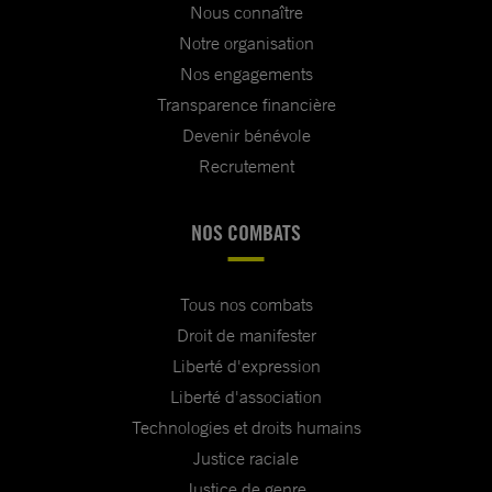
Nous connaître
Notre organisation
Nos engagements
Transparence financière
Devenir bénévole
Recrutement
NOS COMBATS
Tous nos combats
Droit de manifester
Liberté d'expression
Liberté d'association
Technologies et droits humains
Justice raciale
Justice de genre