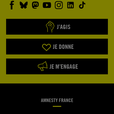
J’AGIS
JE DONNE
JE M’ENGAGE
AMNESTY FRANCE