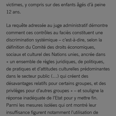
victimes, y compris sur des enfants âgés d’à peine
12 ans.
La requête adressée au juge administratif démontre
comment ces contrôles au faciès constituent une
discrimination systémique – c’est-à-dire, selon la
définition du Comité des droits économiques,
sociaux et culturel des Nations unies, ancrée dans
« un ensemble de règles juridiques, de politiques,
de pratiques et d’attitudes culturelles prédominantes
dans le secteur public (…) qui créent des
désavantages relatifs pour certains groupes, et des
privilèges pour d’autres groupes » – et souligne la
réponse inadéquate de l’Etat pour y mettre fin.
Parmi les mesures isolées qui ont montré leur
insuffisance figurent notamment l’utilisation de