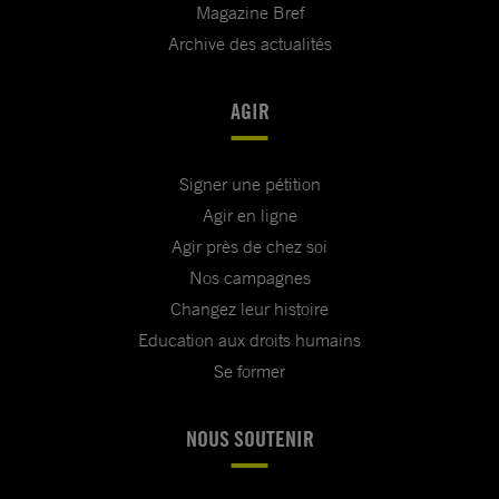
Magazine Bref
Archive des actualités
AGIR
Signer une pétition
Agir en ligne
Agir près de chez soi
Nos campagnes
Changez leur histoire
Education aux droits humains
Se former
NOUS SOUTENIR