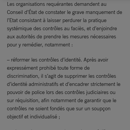
Les organisations requérantes demandent au
Conseil d’État de constater le grave manquement de
l’Etat consistant à laisser perdurer la pratique
systémique des contrôles au faciès, et d’enjoindre
aux autorités de prendre les mesures nécessaires
pour y remédier, notamment :
– réformer les contrôles d’identité. Après avoir
expressément prohibé toute forme de
discrimination, il s’agit de supprimer les contrôles
d’identité administratifs et d’encadrer strictement le
pouvoir de police lors des contrôles judiciaires ou
sur réquisition, afin notamment de garantir que le
contrôles ne soient fondés que sur un soupçon
objectif et individualisé ;