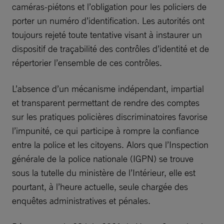
caméras-piétons et l’obligation pour les policiers de
porter un numéro d’identification. Les autorités ont
toujours rejeté toute tentative visant à instaurer un
dispositif de traçabilité des contrôles d’identité et de
répertorier l’ensemble de ces contrôles.
L’absence d’un mécanisme indépendant, impartial
et transparent permettant de rendre des comptes
sur les pratiques policières discriminatoires favorise
l’impunité, ce qui participe à rompre la confiance
entre la police et les citoyens. Alors que l’Inspection
générale de la police nationale (IGPN) se trouve
sous la tutelle du ministère de l’Intérieur, elle est
pourtant, à l’heure actuelle, seule chargée des
enquêtes administratives et pénales.