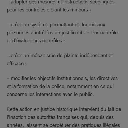
– adopter des mesures et instructions spécifiques
pour les contrôles ciblant les mineurs ;
– créer un système permettant de fournir aux
personnes contrôlées un justificatif de leur contrôle
et d’évaluer ces contrôles ;
– créer un mécanisme de plainte indépendant et
efficace ;
– modifier les objectifs institutionnels, les directives
et la formation de la police, notamment en ce qui
concerne les interactions avec le public.
Cette action en justice historique intervient du fait de
l’inaction des autorités françaises qui, depuis des
années, laissent se perpétuer des pratiques illégales