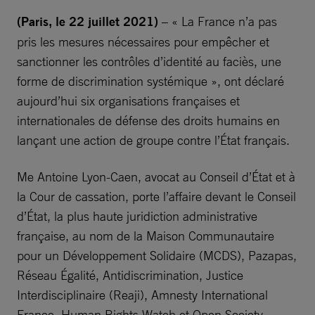
(Paris, le 22 juillet 2021)
– « La France n’a pas
pris les mesures nécessaires pour empêcher et
sanctionner les contrôles d’identité au faciès, une
forme de discrimination systémique », ont déclaré
aujourd’hui six organisations françaises et
internationales de défense des droits humains en
lançant une action de groupe contre l’État français.
Me Antoine Lyon-Caen, avocat au Conseil d’État et à
la Cour de cassation, porte l’affaire devant le Conseil
d’État, la plus haute juridiction administrative
française, au nom de la Maison Communautaire
pour un Développement Solidaire (MCDS), Pazapas,
Réseau Égalité, Antidiscrimination, Justice
Interdisciplinaire (Reaji), Amnesty International
France, Human Rights Watch et Open Society