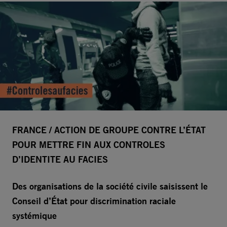
FRANCE / ACTION DE GROUPE CONTRE L’ÉTAT
POUR METTRE FIN AUX CONTROLES
D’IDENTITE AU FACIES
Des organisations de la société civile saisissent le
Conseil d’État pour discrimination raciale
systémique