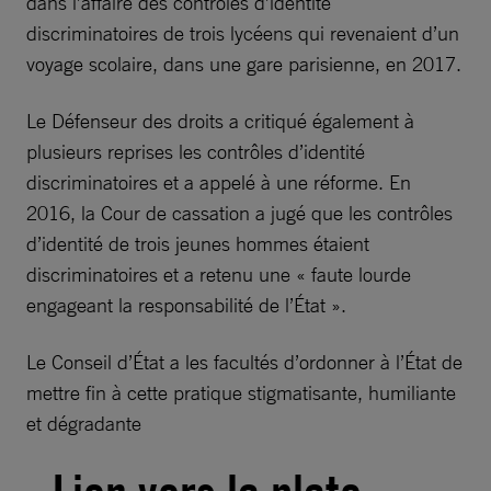
dans l’affaire des contrôles d’identité
discriminatoires de trois lycéens qui revenaient d’un
voyage scolaire, dans une gare parisienne, en 2017.
Le Défenseur des droits a critiqué également à
plusieurs reprises les contrôles d’identité
discriminatoires et a appelé à une réforme. En
2016, la Cour de cassation a jugé que les contrôles
d’identité de trois jeunes hommes étaient
discriminatoires et a retenu une « faute lourde
engageant la responsabilité de l’État ».
Le Conseil d’État a les facultés d’ordonner à l’État de
mettre fin à cette pratique stigmatisante, humiliante
et dégradante