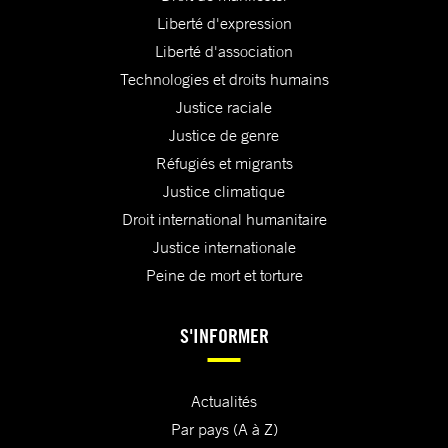
Liberté d'expression
Liberté d'association
Technologies et droits humains
Justice raciale
Justice de genre
Réfugiés et migrants
Justice climatique
Droit international humanitaire
Justice internationale
Peine de mort et torture
S'INFORMER
Actualités
Par pays (A à Z)