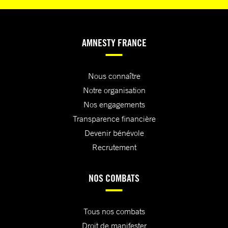
AMNESTY FRANCE
Nous connaître
Notre organisation
Nos engagements
Transparence financière
Devenir bénévole
Recrutement
NOS COMBATS
Tous nos combats
Droit de manifester