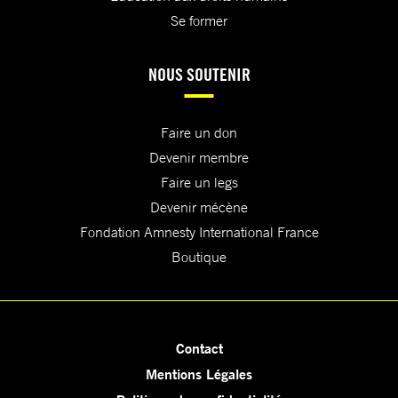
Se former
NOUS SOUTENIR
Faire un don
Devenir membre
Faire un legs
Devenir mécène
Fondation Amnesty International France
Boutique
Contact
Mentions Légales