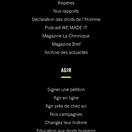
Repères
Nos rapports
Déclaration des droits de l'Homme
Podcast WE MADE IT
Magazine La Chronique
Magazine Bref
Archive des actualités
AGIR
Signer une pétition
Agir en ligne
Agir près de chez soi
Nos campagnes
Changez leur histoire
Education aux droits humains