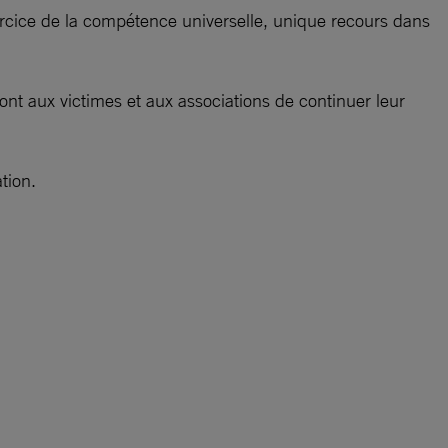
exercice de la compétence universelle, unique recours dans
ont aux victimes et aux associations de continuer leur
tion.