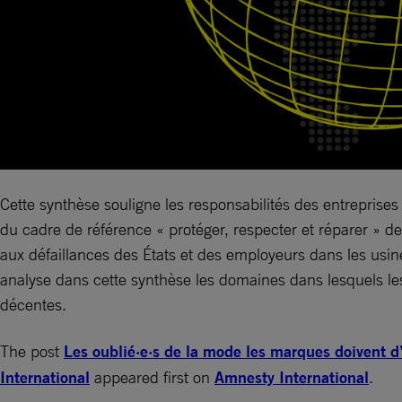
Cette synthèse souligne les responsabilités des entreprises
du cadre de référence « protéger, respecter et réparer » d
aux défaillances des États et des employeurs dans les usine
analyse dans cette synthèse les domaines dans lesquels les 
décentes.
The post
Les oublié·e·s de la mode les marques doivent d
International
appeared first on
Amnesty International
.