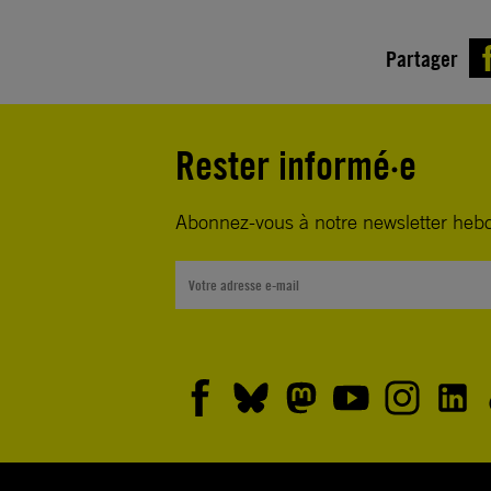
Partager
Rester informé·e
Abonnez-vous à notre newsletter heb