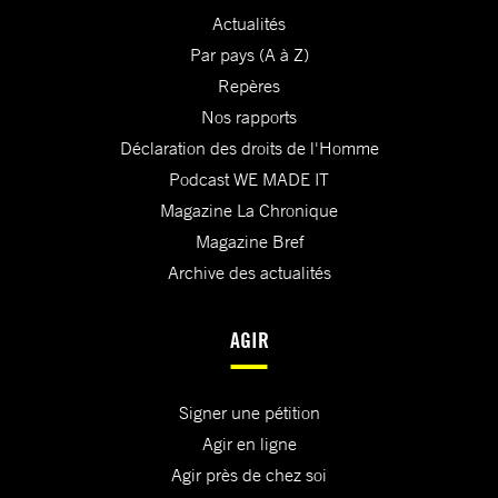
Actualités
Par pays (A à Z)
Repères
Nos rapports
Déclaration des droits de l'Homme
Podcast WE MADE IT
Magazine La Chronique
Magazine Bref
Archive des actualités
AGIR
Signer une pétition
Agir en ligne
Agir près de chez soi