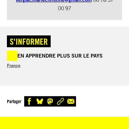
00 97
S'INFORMER
EN APPRENDRE PLUS SUR LE PAYS
France
Partager