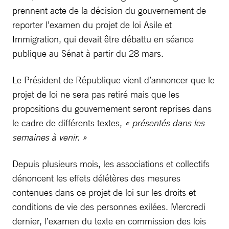
prennent acte de la décision du gouvernement de
reporter l’examen du projet de loi Asile et
Immigration, qui devait être débattu en séance
publique au Sénat à partir du 28 mars.
Le Président de République vient d’annoncer que le
projet de loi ne sera pas retiré mais que les
propositions du gouvernement seront reprises dans
le cadre de différents textes,
« présentés dans les
semaines à venir. »
Depuis plusieurs mois, les associations et collectifs
dénoncent les effets délétères des mesures
contenues dans ce projet de loi sur les droits et
conditions de vie des personnes exilées. Mercredi
dernier, l’examen du texte en commission des lois