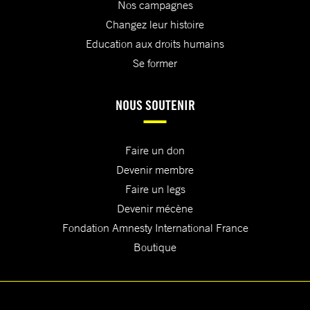
Nos campagnes
Changez leur histoire
Education aux droits humains
Se former
NOUS SOUTENIR
Faire un don
Devenir membre
Faire un legs
Devenir mécène
Fondation Amnesty International France
Boutique