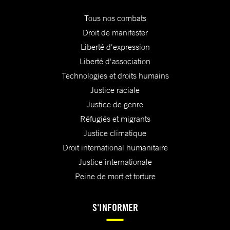
Tous nos combats
Droit de manifester
Liberté d'expression
Liberté d'association
Technologies et droits humains
Justice raciale
Justice de genre
Réfugiés et migrants
Justice climatique
Droit international humanitaire
Justice internationale
Peine de mort et torture
S'INFORMER