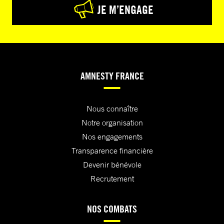
JE M’ENGAGE
AMNESTY FRANCE
Nous connaître
Notre organisation
Nos engagements
Transparence financière
Devenir bénévole
Recrutement
NOS COMBATS