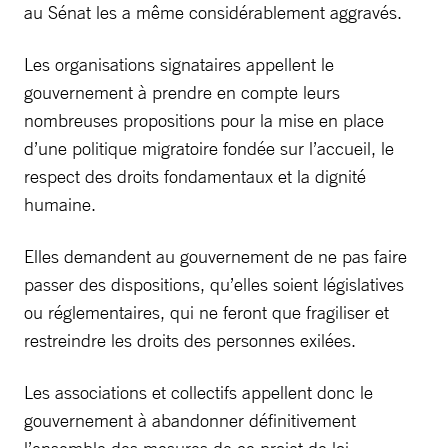
au Sénat les a même considérablement aggravés.
Les organisations signataires appellent le
gouvernement à prendre en compte leurs
nombreuses propositions pour la mise en place
d’une politique migratoire fondée sur l’accueil, le
respect des droits fondamentaux et la dignité
humaine.
Elles demandent au gouvernement de ne pas faire
passer des dispositions, qu’elles soient législatives
ou réglementaires, qui ne feront que fragiliser et
restreindre les droits des personnes exilées.
Les associations et collectifs appellent donc le
gouvernement à abandonner définitivement