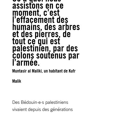
assistons en ce
moment, c’est
l’effacement des
humains, des arbres
et des pierres, de
tout ce qui est
palestinien, par des
colons soutenus par
l’armée.
Muntasir al Maliki, un habitant de Kufr
Malik
Des Bédouin·e·s palestiniens
vivaient depuis des générations