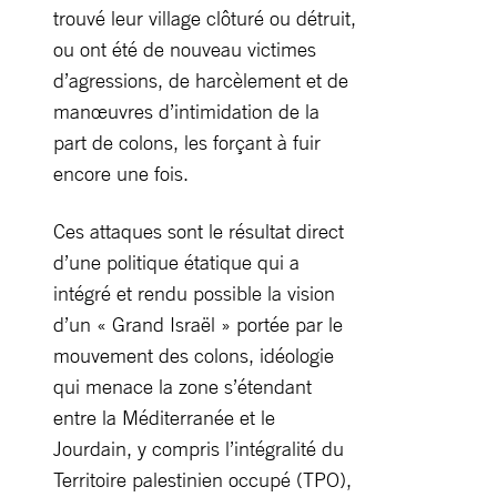
trouvé leur village clôturé ou détruit,
ou ont été de nouveau victimes
d’agressions, de harcèlement et de
manœuvres d’intimidation de la
part de colons, les forçant à fuir
encore une fois.
Ces attaques sont le résultat direct
d’une politique étatique qui a
intégré et rendu possible la vision
d’un « Grand Israël » portée par le
mouvement des colons, idéologie
qui menace la zone s’étendant
entre la Méditerranée et le
Jourdain, y compris l’intégralité du
Territoire palestinien occupé (TPO),