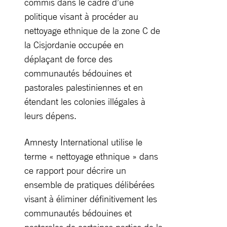
commis dans le cadre d’une
politique visant à procéder au
nettoyage ethnique de la zone C de
la Cisjordanie occupée en
déplaçant de force des
communautés bédouines et
pastorales palestiniennes et en
étendant les colonies illégales à
leurs dépens.
Amnesty International utilise le
terme « nettoyage ethnique » dans
ce rapport pour décrire un
ensemble de pratiques délibérées
visant à éliminer définitivement les
communautés bédouines et