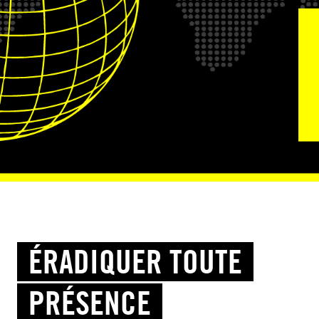
ÉRADIQUER TOUTE
PRÉSENCE