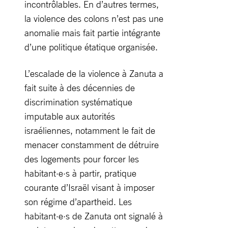
incontrôlables. En d’autres termes,
la violence des colons n’est pas une
anomalie mais fait partie intégrante
d’une politique étatique organisée.
L’escalade de la violence à Zanuta a
fait suite à des décennies de
discrimination systématique
imputable aux autorités
israéliennes, notamment le fait de
menacer constamment de détruire
des logements pour forcer les
habitant·e·s à partir, pratique
courante d’Israël visant à imposer
son régime d’apartheid. Les
habitant·e·s de Zanuta ont signalé à