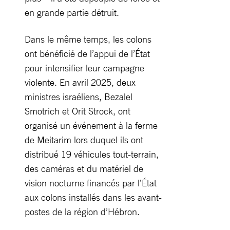
en grande partie détruit.
Dans le même temps, les colons
ont bénéficié de l’appui de l’État
pour intensifier leur campagne
violente. En avril 2025, deux
ministres israéliens, Bezalel
Smotrich et Orit Strock, ont
organisé un événement à la ferme
de Meitarim lors duquel ils ont
distribué 19 véhicules tout-terrain,
des caméras et du matériel de
vision nocturne financés par l’État
aux colons installés dans les avant-
postes de la région d’Hébron.