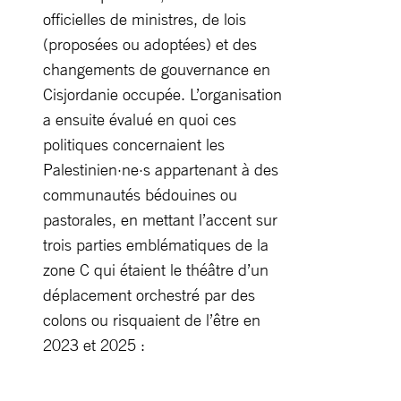
officielles de ministres, de lois
(proposées ou adoptées) et des
changements de gouvernance en
Cisjordanie occupée. L’organisation
a ensuite évalué en quoi ces
politiques concernaient les
Palestinien·ne·s appartenant à des
communautés bédouines ou
pastorales, en mettant l’accent sur
trois parties emblématiques de la
zone C qui étaient le théâtre d’un
déplacement orchestré par des
colons ou risquaient de l’être en
2023 et 2025 :