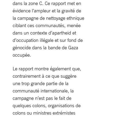
dans la zone C. Ce rapport met en
évidence l’ampleur et la gravité de
la campagne de nettoyage ethnique
ciblant ces communautés, menée
dans un contexte d’apartheid et
d’occupation illégale et sur fond de
génocide dans la bande de Gaza
occupée.
Le rapport montre également que,
contrairement à ce que suggère
une trop grande partie de la
communauté internationale, la
campagne n’est pas le fait de
quelques colons, organisations de
colons ou ministres extrémistes