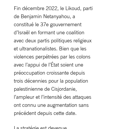
Fin décembre 2022, le Likoud, parti
de Benjamin Netanyahou, a
constitué le 37e gouvernement
d’Israël en formant une coalition
avec deux partis politiques religieux
et ultranationalistes. Bien que les
violences perpétrées par les colons
avec l’appui de l’État soient une
préoccupation croissante depuis
trois décennies pour la population
palestinienne de Cisjordanie,
l’ampleur et l’intensité des attaques
ont connu une augmentation sans
précédent depuis cette date.
La stratégie est devenue