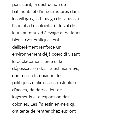
persistant, la destruction de
bâtiments et d’infrastructures dans
les villages, le blocage de l’accès à
l’eau et à l’électricité, et le vol de
leurs animaux d’élevage et de leurs
biens. Ces pratiques ont
délibérément renforcé un
environnement déjà coercitif visant
le déplacement forcé et la
dépossession des Palestinien·ne·s,
comme en témoignent les
politiques étatiques de restriction
d’accès, de démolition de
logements et d’expansion des
colonies. Les Palestinien·ne·s qui
ont tenté de rentrer chez eux ont