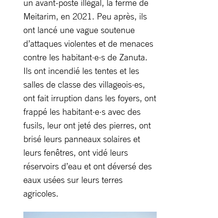
un avant-poste illégal, la ferme de
Meitarim, en 2021. Peu après, ils
ont lancé une vague soutenue
d’attaques violentes et de menaces
contre les habitant·e·s de Zanuta.
Ils ont incendié les tentes et les
salles de classe des villageois·es,
ont fait irruption dans les foyers, ont
frappé les habitant·e·s avec des
fusils, leur ont jeté des pierres, ont
brisé leurs panneaux solaires et
leurs fenêtres, ont vidé leurs
réservoirs d’eau et ont déversé des
eaux usées sur leurs terres
agricoles.