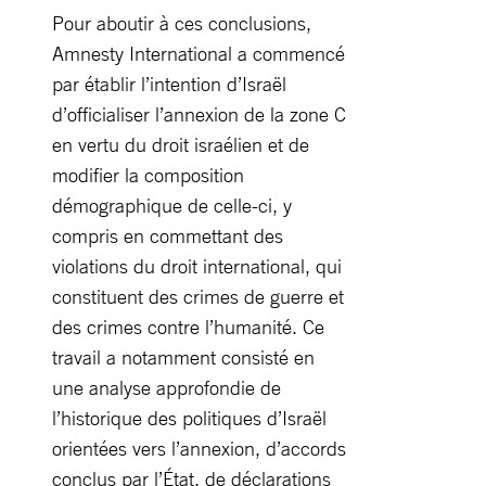
Pour aboutir à ces conclusions,
Amnesty International a commencé
par établir l’intention d’Israël
d’officialiser l’annexion de la zone C
en vertu du droit israélien et de
modifier la composition
démographique de celle-ci, y
compris en commettant des
violations du droit international, qui
constituent des crimes de guerre et
des crimes contre l’humanité. Ce
travail a notamment consisté en
une analyse approfondie de
l’historique des politiques d’Israël
orientées vers l’annexion, d’accords
conclus par l’État, de déclarations