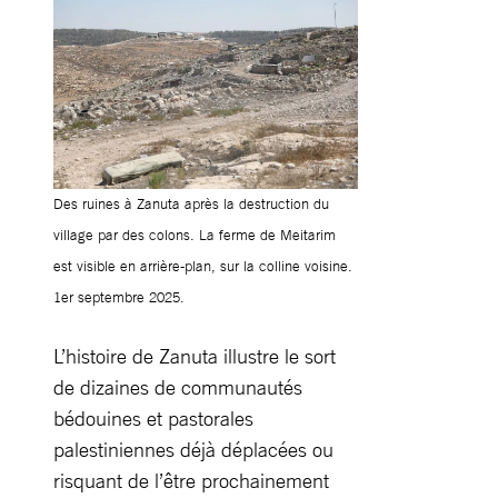
Des ruines à Zanuta après la destruction du
village par des colons. La ferme de Meitarim
est visible en arrière-plan, sur la colline voisine.
1er septembre 2025.
L’histoire de Zanuta illustre le sort
de dizaines de communautés
bédouines et pastorales
palestiniennes déjà déplacées ou
risquant de l’être prochainement