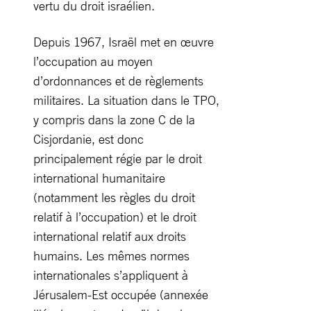
vertu du droit israélien.
Depuis 1967, Israël met en œuvre
l’occupation au moyen
d’ordonnances et de règlements
militaires. La situation dans le TPO,
y compris dans la zone C de la
Cisjordanie, est donc
principalement régie par le droit
international humanitaire
(notamment les règles du droit
relatif à l’occupation) et le droit
international relatif aux droits
humains. Les mêmes normes
internationales s’appliquent à
Jérusalem-Est occupée (annexée