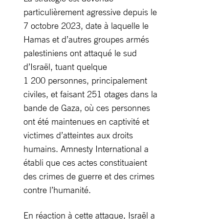
particulièrement agressive depuis le
7 octobre 2023, date à laquelle le
Hamas et d’autres groupes armés
palestiniens ont attaqué le sud
d’Israël, tuant quelque
1 200 personnes, principalement
civiles, et faisant 251 otages dans la
bande de Gaza, où ces personnes
ont été maintenues en captivité et
victimes d’atteintes aux droits
humains. Amnesty International a
établi que ces actes constituaient
des crimes de guerre et des crimes
contre l’humanité.
En réaction à cette attaque, Israël a