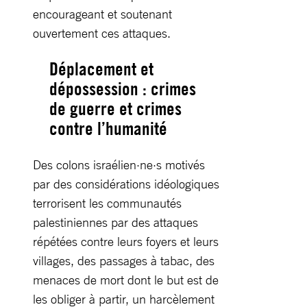
encourageant et soutenant
ouvertement ces attaques.
Déplacement et
dépossession : crimes
de guerre et crimes
contre l’humanité
Des colons israélien·ne·s motivés
par des considérations idéologiques
terrorisent les communautés
palestiniennes par des attaques
répétées contre leurs foyers et leurs
villages, des passages à tabac, des
menaces de mort dont le but est de
les obliger à partir, un harcèlement