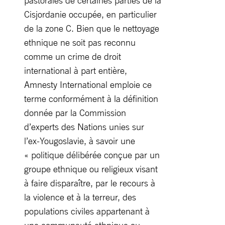
pastorales de certaines parties de la
Cisjordanie occupée, en particulier
de la zone C. Bien que le nettoyage
ethnique ne soit pas reconnu
comme un crime de droit
international à part entière,
Amnesty International emploie ce
terme conformément à la définition
donnée par la Commission
d’experts des Nations unies sur
l’ex-Yougoslavie, à savoir une
« politique délibérée conçue par un
groupe ethnique ou religieux visant
à faire disparaître, par le recours à
la violence et à la terreur, des
populations civiles appartenant à