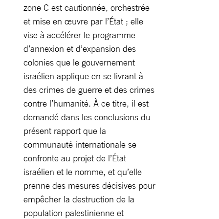
zone C est cautionnée, orchestrée
et mise en œuvre par l’État ; elle
vise à accélérer le programme
d’annexion et d’expansion des
colonies que le gouvernement
israélien applique en se livrant à
des crimes de guerre et des crimes
contre l’humanité. À ce titre, il est
demandé dans les conclusions du
présent rapport que la
communauté internationale se
confronte au projet de l’État
israélien et le nomme, et qu’elle
prenne des mesures décisives pour
empêcher la destruction de la
population palestinienne et