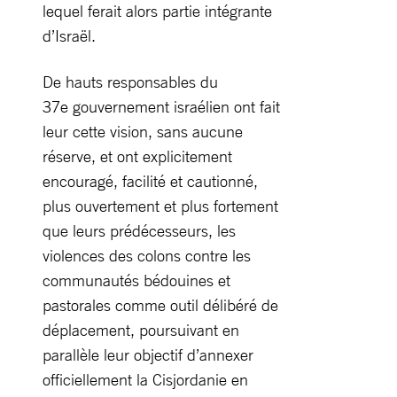
lequel ferait alors partie intégrante
d’Israël.
De hauts responsables du
37e gouvernement israélien ont fait
leur cette vision, sans aucune
réserve, et ont explicitement
encouragé, facilité et cautionné,
plus ouvertement et plus fortement
que leurs prédécesseurs, les
violences des colons contre les
communautés bédouines et
pastorales comme outil délibéré de
déplacement, poursuivant en
parallèle leur objectif d’annexer
officiellement la Cisjordanie en