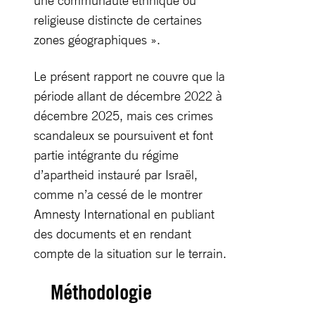
une communauté ethnique ou
religieuse distincte de certaines
zones géographiques ».
Le présent rapport ne couvre que la
période allant de décembre 2022 à
décembre 2025, mais ces crimes
scandaleux se poursuivent et font
partie intégrante du régime
d’apartheid instauré par Israël,
comme n’a cessé de le montrer
Amnesty International en publiant
des documents et en rendant
compte de la situation sur le terrain.
Méthodologie