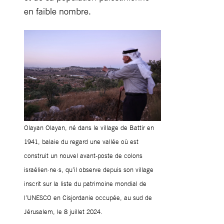
en faible nombre.
Olayan Olayan, né dans le village de Battir en
1941, balaie du regard une vallée où est
construit un nouvel avant-poste de colons
israélien·ne·s, qu’il observe depuis son village
inscrit sur la liste du patrimoine mondial de
l’UNESCO en Cisjordanie occupée, au sud de
Jérusalem, le 8 juillet 2024.