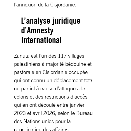
l’annexion de la Cisjordanie.
L’analyse juridique
d’Amnesty
International
Zanuta est l’un des 117 villages
palestiniens à majorité bédouine et
pastorale en Cisjordanie occupée
qui ont connu un déplacement total
ou partiel à cause d’attaques de
colons et des restrictions d’accès
qui en ont découlé entre janvier
2023 et avril 2026, selon le Bureau
des Nations unies pour la
coordination des affaires