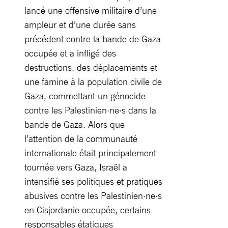
lancé une offensive militaire d’une
ampleur et d’une durée sans
précédent contre la bande de Gaza
occupée et a infligé des
destructions, des déplacements et
une famine à la population civile de
Gaza, commettant un génocide
contre les Palestinien·ne·s dans la
bande de Gaza. Alors que
l’attention de la communauté
internationale était principalement
tournée vers Gaza, Israël a
intensifié ses politiques et pratiques
abusives contre les Palestinien·ne·s
en Cisjordanie occupée, certains
responsables étatiques