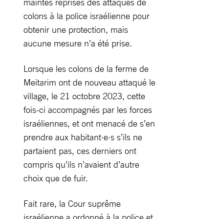
maintes reprises des attaques de
colons à la police israélienne pour
obtenir une protection, mais
aucune mesure n’a été prise.
Lorsque les colons de la ferme de
Meitarim ont de nouveau attaqué le
village, le 21 octobre 2023, cette
fois-ci accompagnés par les forces
israéliennes, et ont menacé de s’en
prendre aux habitant·e·s s’ils ne
partaient pas, ces derniers ont
compris qu’ils n’avaient d’autre
choix que de fuir.
Fait rare, la Cour suprême
israélienne a ordonné à la police et