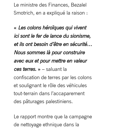
Le ministre des Finances, Bezalel
Smotrich, en a expliqué la raison :
«
Les colons héroïques qui vivent
ici sont le fer de lance du sionisme,
et ils ont besoin d’être en sécurité…
Nous sommes là pour construire
avec eux et pour mettre en valeur
ces terres.
»
– saluant la
confiscation de terres par les colons
et soulignant le rôle des véhicules
tout-terrain dans l’accaparement
des pâturages palestiniens.
Le rapport montre que la campagne
de nettoyage ethnique dans la