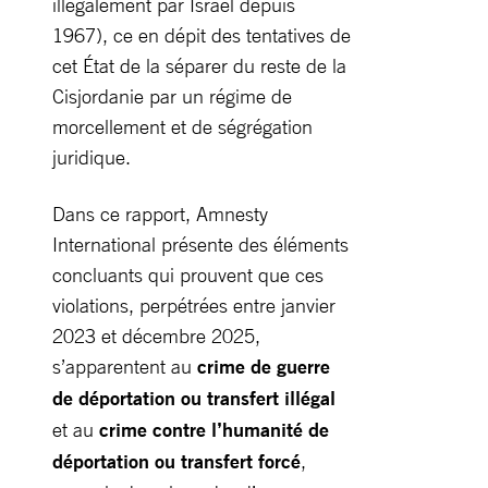
illégalement par Israël depuis
1967), ce en dépit des tentatives de
cet État de la séparer du reste de la
Cisjordanie par un régime de
morcellement et de ségrégation
juridique.
Dans ce rapport, Amnesty
International présente des éléments
concluants qui prouvent que ces
violations, perpétrées entre janvier
2023 et décembre 2025,
s’apparentent au
crime de guerre
de déportation ou transfert illégal
et au
crime contre l’humanité de
déportation ou transfert forcé
,