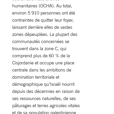
humanitaires (OCHA). Au total,
environ 5 910 personnes ont été
contraintes de quitter leur foyer,
laissant derrière elles de vastes
zones dépeuplées. La plupart des
communautés concernées se
trouvent dans la zone C, qui
comprend plus de 60 % de la
Cisjordanie et occupe une place
centrale dans les ambitions de
domination territoriale et
démographique qu’Israël nourrit
depuis des décennies en raison de
ses ressources naturelles, de ses
pâturages et terres agricoles vitales
et de sa population palestinienne