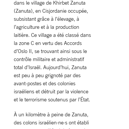
dans le village de Khirbet Zanuta
(Zanuta), en Cisjordanie occupée,
subsistant grâce à l’élevage, à
l’agriculture et à la production
laitière. Ce village a été classé dans
la zone C en vertu des Accords
d’Oslo II, se trouvant ainsi sous le
contrôle militaire et administratif
total d’Israël. Aujourd’hui, Zanuta
est peu à peu grignoté par des
avant-postes et des colonies
israéliens et détruit par la violence
et le terrorisme soutenus par l’État.
À un kilomètre à peine de Zanuta,
des colons israélien·ne·s ont établi