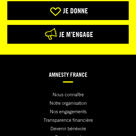
JE DONNE
JE M’ENGAGE
AMNESTY FRANCE
Nous connaître
Notre organisation
Nos engagements
Transparence financière
Devenir bénévole