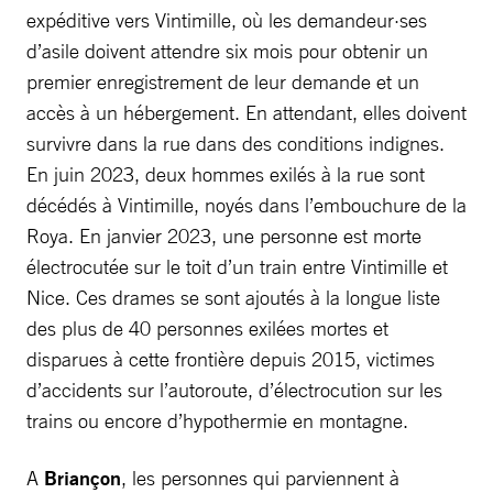
expéditive vers Vintimille, où les demandeur·ses
d’asile doivent attendre six mois pour obtenir un
premier enregistrement de leur demande et un
accès à un hébergement. En attendant, elles doivent
survivre dans la rue dans des conditions indignes.
En juin 2023, deux hommes exilés à la rue sont
décédés à Vintimille, noyés dans l’embouchure de la
Roya. En janvier 2023, une personne est morte
électrocutée sur le toit d’un train entre Vintimille et
Nice. Ces drames se sont ajoutés à la longue liste
des plus de 40 personnes exilées mortes et
disparues à cette frontière depuis 2015, victimes
d’accidents sur l’autoroute, d’électrocution sur les
trains ou encore d’hypothermie en montagne.
A
Briançon
, les personnes qui parviennent à