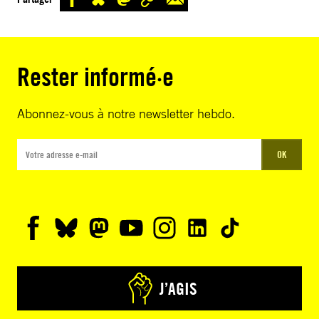
Rester informé·e
Abonnez-vous à notre newsletter hebdo.
OK
J’AGIS