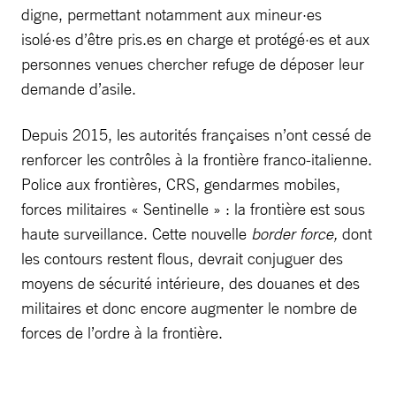
digne, permettant notamment aux mineur·es
isolé·es d’être pris.es en charge et protégé·es et aux
personnes venues chercher refuge de déposer leur
demande d’asile.
Depuis 2015, les autorités françaises n’ont cessé de
renforcer les contrôles à la frontière franco-italienne.
Police aux frontières, CRS, gendarmes mobiles,
forces militaires « Sentinelle » : la frontière est sous
haute surveillance. Cette nouvelle
border force,
dont
les contours restent flous, devrait conjuguer des
moyens de sécurité intérieure, des douanes et des
militaires et donc encore augmenter le nombre de
forces de l’ordre à la frontière.