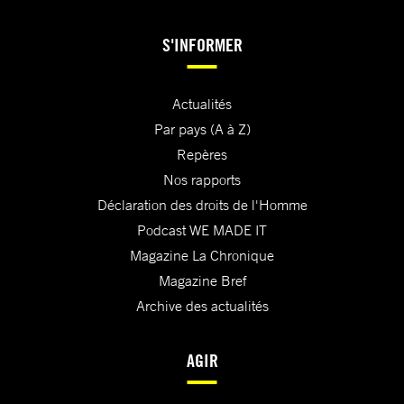
S'INFORMER
Actualités
Par pays (A à Z)
Repères
Nos rapports
Déclaration des droits de l'Homme
Podcast WE MADE IT
Magazine La Chronique
Magazine Bref
Archive des actualités
AGIR