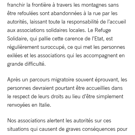
franchir la frontière à travers les montagnes sans
être refoulées sont abandonnées à la rue par les
autorités, laissant toute la responsabilité de l’accueil
aux associations solidaires locales. Le Refuge
Solidaire, qui pallie cette carence de l’Etat, est
régulièrement suroccupé, ce qui met les personnes
exilées et les associations qui les accompagnent en
grande difficulté.
Après un parcours migratoire souvent éprouvant, les
personnes devraient pourtant être accueillies dans
le respect de leurs droits au lieu d’être simplement
renvoyées en Italie.
Nos associations alertent les autorités sur ces
situations qui causent de graves conséquences pour