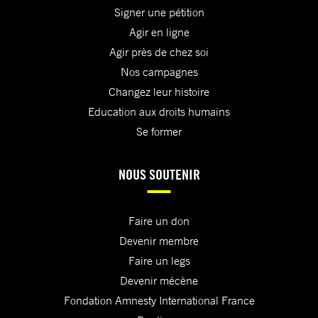
Signer une pétition
Agir en ligne
Agir près de chez soi
Nos campagnes
Changez leur histoire
Education aux droits humains
Se former
NOUS SOUTENIR
Faire un don
Devenir membre
Faire un legs
Devenir mécène
Fondation Amnesty International France