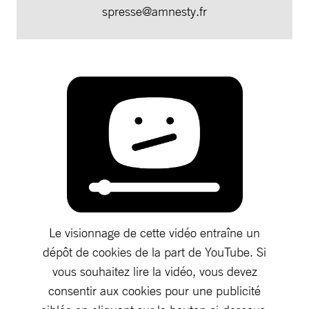
spresse@amnesty.fr
Le visionnage de cette vidéo entraîne un
dépôt de cookies de la part de YouTube. Si
vous souhaitez lire la vidéo, vous devez
consentir aux cookies pour une publicité