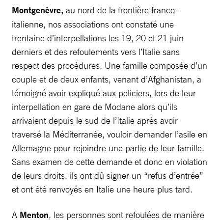
Montgenèvre,
au nord de la frontière franco-
italienne, nos associations ont constaté une
trentaine d’interpellations les 19, 20 et 21 juin
derniers et des refoulements vers l’Italie sans
respect des procédures. Une famille composée d’un
couple et de deux enfants, venant d’Afghanistan, a
témoigné avoir expliqué aux policiers, lors de leur
interpellation en gare de Modane alors qu’ils
arrivaient depuis le sud de l’Italie après avoir
traversé la Méditerranée, vouloir demander l’asile en
Allemagne pour rejoindre une partie de leur famille.
Sans examen de cette demande et donc en violation
de leurs droits, ils ont dû signer un “refus d’entrée”
et ont été renvoyés en Italie une heure plus tard.
A
Menton
, les personnes sont refoulées de manière