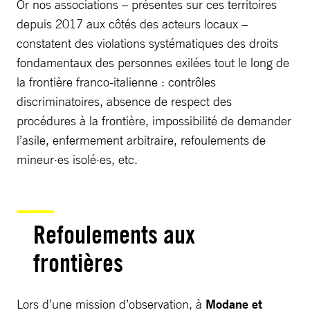
Or nos associations – présentes sur ces territoires
depuis 2017 aux côtés des acteurs locaux –
constatent des violations systématiques des droits
fondamentaux des personnes exilées tout le long de
la frontière franco-italienne : contrôles
discriminatoires, absence de respect des
procédures à la frontière, impossibilité de demander
l’asile, enfermement arbitraire, refoulements de
mineur·es isolé·es, etc.
Refoulements aux
frontières
Lors d’une mission d’observation, à
Modane et