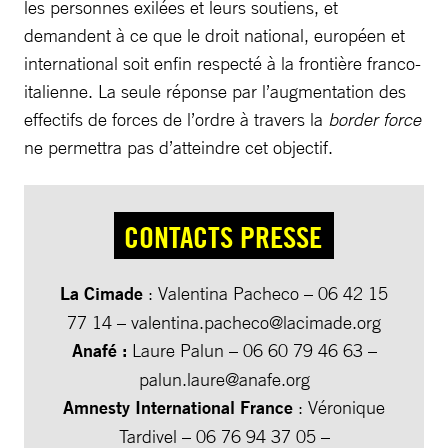
les personnes exilées et leurs soutiens, et
demandent à ce que le droit national, européen et
international soit enfin respecté à la frontière franco-
italienne. La seule réponse par l’augmentation des
effectifs de forces de l’ordre à travers la
border force
ne permettra pas d’atteindre cet objectif.
CONTACTS PRESSE
La Cimade
: Valentina Pacheco – 06 42 15
77 14 –
valentina.pacheco@lacimade.org
Anafé :
Laure Palun – 06 60 79 46 63 –
palun.laure@anafe.org
Amnesty International France
: Véronique
Tardivel – 06 76 94 37 05 –