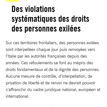
Des violations
systématiques des droits
des personnes exilées
Sur ces territoires frontaliers, des personnes exilées
sont interpellées chaque jour puis renvoyées vers
l’Italie par les autorités françaises depuis des
années. Ces refoulements se font au mépris des
droits fondamentaux et de la dignité des personnes.
Aucune mesure de contrôle, d’interpellation, de
privation de liberté et de renvoi ne devrait pouvoir
s’affranchir du cadre juridique national, européen et
international.