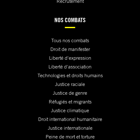
Recrutement
NOS COMBATS
Tous nos combats
Droit de manifester
Liberté d'expression
Liberté d'association
Technologies et droits humains
Justice raciale
Justice de genre
Réfugiés et migrants
Justice climatique
Droit international humanitaire
Justice internationale
Peine de mort et torture