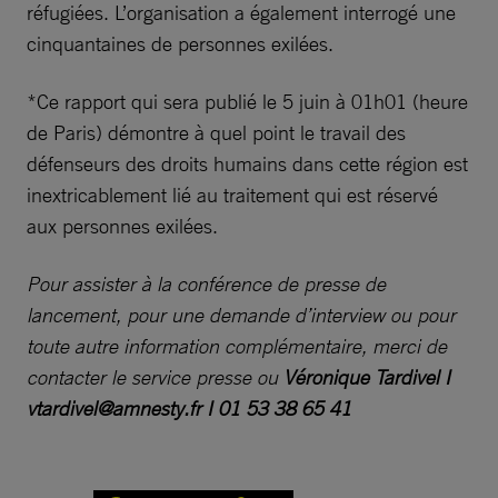
réfugiées. L’organisation a également interrogé une
cinquantaines de personnes exilées.
*Ce rapport qui sera publié le 5 juin à 01h01 (heure
de Paris) démontre à quel point le travail des
défenseurs des droits humains dans cette région est
inextricablement lié au traitement qui est réservé
aux personnes exilées.
Pour assister à la conférence de presse de
lancement, pour une demande d’interview ou pour
toute autre information complémentaire, merci de
contacter le service presse ou
Véronique Tardivel I
vtardivel@amnesty.fr
I 01 53 38 65 41