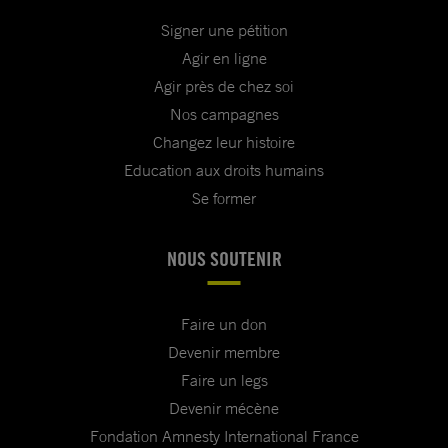
Signer une pétition
Agir en ligne
Agir près de chez soi
Nos campagnes
Changez leur histoire
Education aux droits humains
Se former
NOUS SOUTENIR
Faire un don
Devenir membre
Faire un legs
Devenir mécène
Fondation Amnesty International France