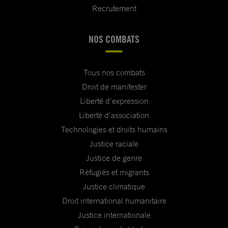
Recrutement
NOS COMBATS
Tous nos combats
Droit de manifester
Liberté d'expression
Liberté d'association
Technologies et droits humains
Justice raciale
Justice de genre
Réfugiés et migrants
Justice climatique
Droit international humanitaire
Justice internationale