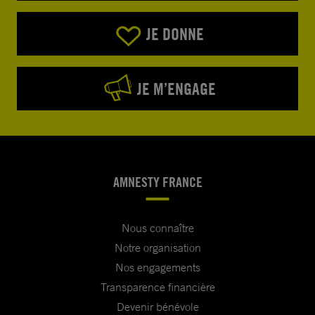
JE DONNE
JE M’ENGAGE
AMNESTY FRANCE
Nous connaître
Notre organisation
Nos engagements
Transparence financière
Devenir bénévole