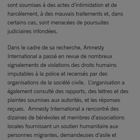
sont soumises à des actes d’intimidation et de
harcèlement, à des mauvais traitements et, dans
certains cas, sont menacées de poursuites
judiciaires infondées.
Dans le cadre de sa recherche, Amnesty
International a passé en revue de nombreux
signalements de violations des droits humains
imputables à la police et recensés par des
organisations de la société civile. L’organisation a
également consulté des rapports, des lettres et des
plaintes soumises aux autorités, et les réponses
reçues. Amnesty International a rencontré des
dizaines de bénévoles et membres d’associations
locales fournissant un soutien humanitaire aux
personnes migrantes, demandeuses d’asile et