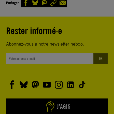
Partager
Rester informé·e
Abonnez-vous à notre newsletter hebdo.
OK
J’AGIS